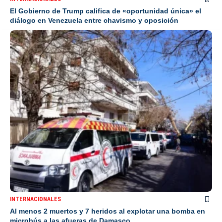
El Gobierno de Trump califica de «oportunidad única» el
diálogo en Venezuela entre chavismo y oposición
INTERNACIONALES
Al menos 2 muertos y 7 heridos al explotar una bomba en
microbús a las afueras de Damasco