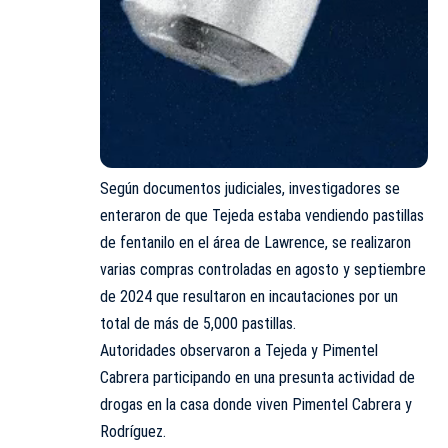
Según documentos judiciales, investigadores se
enteraron de que Tejeda estaba vendiendo pastillas
de fentanilo en el área de Lawrence, se realizaron
varias compras controladas en agosto y septiembre
de 2024 que resultaron en incautaciones por un
total de más de 5,000 pastillas.
Autoridades observaron a Tejeda y Pimentel
Cabrera participando en una presunta actividad de
drogas en la casa donde viven Pimentel Cabrera y
Rodríguez.