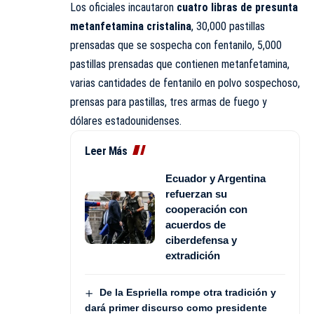
Los oficiales incautaron
cuatro libras de presunta
metanfetamina cristalina
, 30,000 pastillas
prensadas que se sospecha con fentanilo, 5,000
pastillas prensadas que contienen metanfetamina,
varias cantidades de fentanilo en polvo sospechoso,
prensas para pastillas, tres armas de fuego y
dólares estadounidenses.
Leer Más
Ecuador y Argentina
refuerzan su
cooperación con
acuerdos de
ciberdefensa y
extradición
De la Espriella rompe otra tradición y
dará primer discurso como presidente