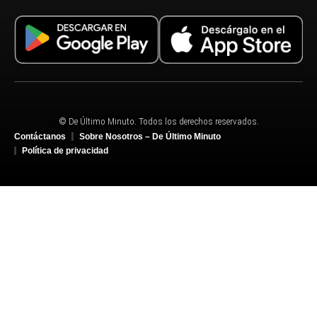
© De Último Minuto. Todos los derechos reservados.
Contáctanos
Sobre Nosotros – De Último Minuto
Política de privacidad