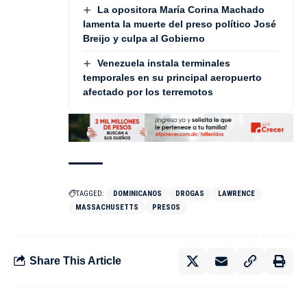
La opositora María Corina Machado
lamenta la muerte del preso político José
Breijo y culpa al Gobierno
Venezuela instala terminales
temporales en su principal aeropuerto
afectado por los terremotos
TAGGED:
DOMINICANOS
DROGAS
LAWRENCE
MASSACHUSETTS
PRESOS
Share This Article