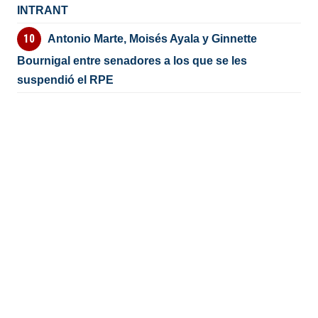
INTRANT
Antonio Marte, Moisés Ayala y Ginnette
Bournigal entre senadores a los que se les
suspendió el RPE