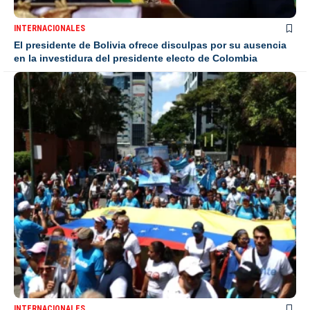
INTERNACIONALES
El presidente de Bolivia ofrece disculpas por su ausencia
en la investidura del presidente electo de Colombia
INTERNACIONALES