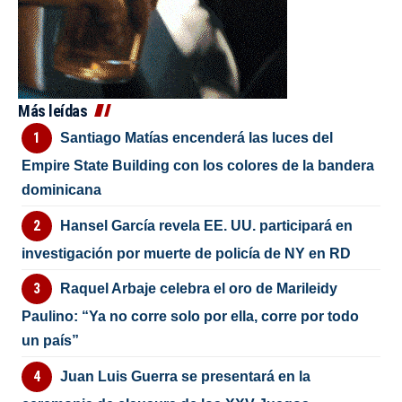
Más leídas
Santiago Matías encenderá las luces del
Empire State Building con los colores de la bandera
dominicana
Hansel García revela EE. UU. participará en
investigación por muerte de policía de NY en RD
Raquel Arbaje celebra el oro de Marileidy
Paulino: “Ya no corre solo por ella, corre por todo
un país”
Juan Luis Guerra se presentará en la