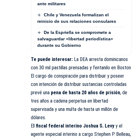
ante militares
Chile y Venezuela formalizan el
reinicio de sus relaciones consulares
De la Espriella se compromete a
salvaguardar «libertad periodística»
durante su Gobierno
Te puede interesar:
La DEA arresta dominicanos
con 30 mil pastillas prensadas y fentanilo en Boston
El cargo de conspiración para distribuir y poseer
con intención de distribuir sustancias controladas
prevé una
pena de hasta 20 años de prisión
, de
tres años a cadena perpetua en libertad
supervisada y una multa de hasta un millón de
dólares.
E
l fiscal federal interino Joshua S. Levy
y el
agente especial interino a cargo Stephen P. Belleau,