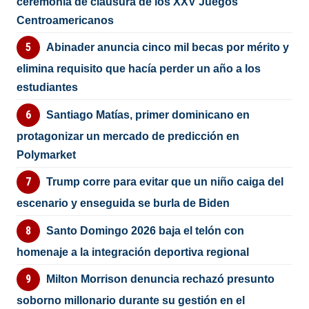
ceremonia de clausura de los XXV Juegos
Centroamericanos
Abinader anuncia cinco mil becas por mérito y
elimina requisito que hacía perder un año a los
estudiantes
Santiago Matías, primer dominicano en
protagonizar un mercado de predicción en
Polymarket
Trump corre para evitar que un niño caiga del
escenario y enseguida se burla de Biden
Santo Domingo 2026 baja el telón con
homenaje a la integración deportiva regional
Milton Morrison denuncia rechazó presunto
soborno millonario durante su gestión en el