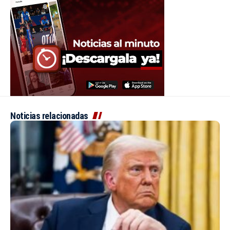
Noticias relacionadas