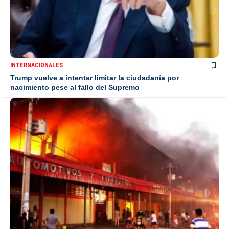
INTERNACIONALES
Trump vuelve a intentar limitar la ciudadanía por
nacimiento pese al fallo del Supremo