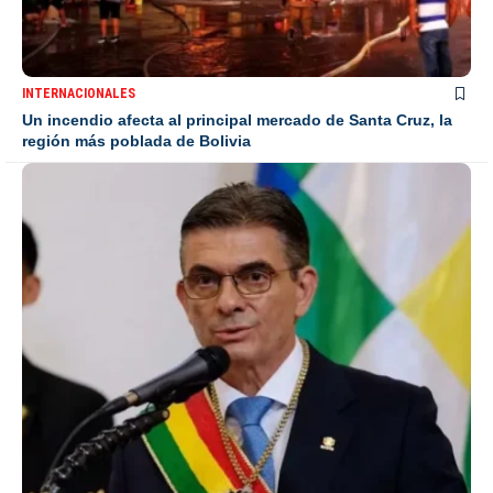
INTERNACIONALES
Un incendio afecta al principal mercado de Santa Cruz, la
región más poblada de Bolivia