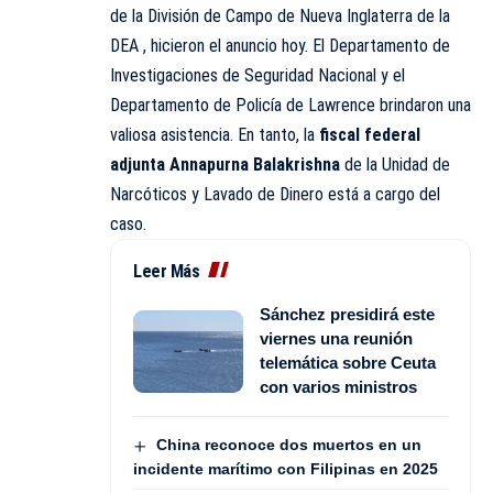
de la División de Campo de Nueva Inglaterra de la
DEA , hicieron el anuncio hoy. El Departamento de
Investigaciones de Seguridad Nacional y el
Departamento de Policía de Lawrence brindaron una
valiosa asistencia. En tanto, la
fiscal federal
adjunta Annapurna Balakrishna
de la Unidad de
Narcóticos y Lavado de Dinero está a cargo del
caso.
Leer Más
Sánchez presidirá este
viernes una reunión
telemática sobre Ceuta
con varios ministros
China reconoce dos muertos en un
incidente marítimo con Filipinas en 2025