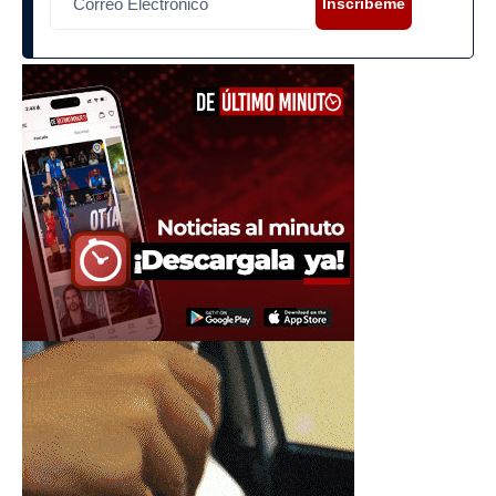
Inscríbeme