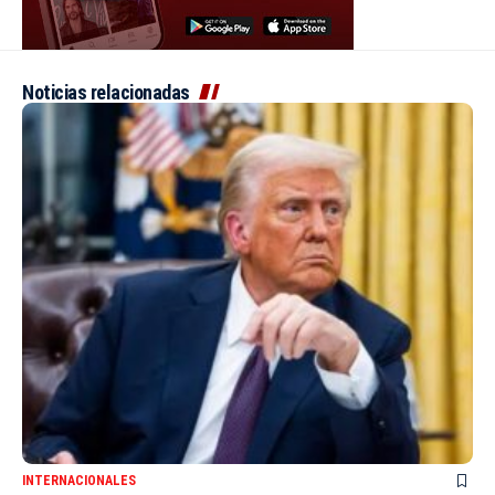
Noticias relacionadas
INTERNACIONALES