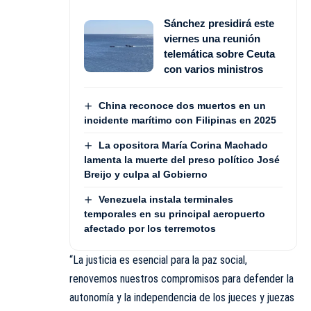
Sánchez presidirá este
viernes una reunión
telemática sobre Ceuta
con varios ministros
China reconoce dos muertos en un
incidente marítimo con Filipinas en 2025
La opositora María Corina Machado
lamenta la muerte del preso político José
Breijo y culpa al Gobierno
Venezuela instala terminales
temporales en su principal aeropuerto
afectado por los terremotos
“La justicia es esencial para la paz social,
renovemos nuestros compromisos para defender la
autonomía y la independencia de los jueces y juezas