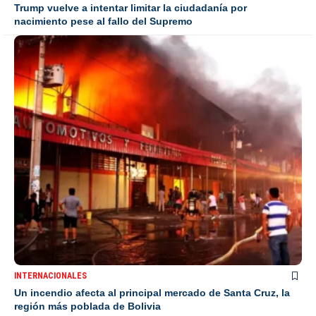
Trump vuelve a intentar limitar la ciudadanía por
nacimiento pese al fallo del Supremo
INTERNACIONALES
Un incendio afecta al principal mercado de Santa Cruz, la
región más poblada de Bolivia