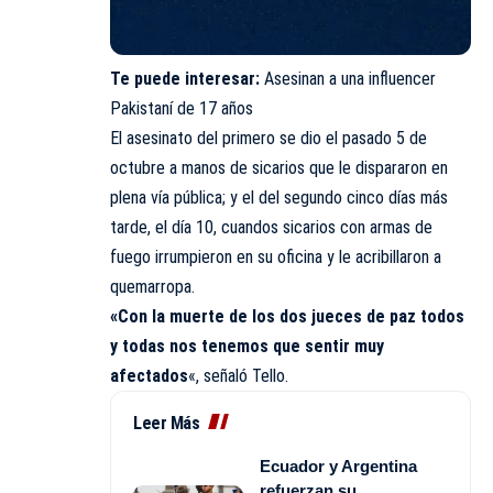
Te puede interesar:
Asesinan a una influencer
Pakistaní de 17 años
El asesinato del primero se dio el pasado 5 de
octubre a manos de sicarios que le dispararon en
plena vía pública; y el del segundo cinco días más
tarde, el día 10, cuandos sicarios con armas de
fuego irrumpieron en su oficina y le acribillaron a
quemarropa.
«Con la muerte de los dos jueces de paz todos
y todas nos tenemos que sentir muy
afectados
«, señaló Tello.
Leer Más
Ecuador y Argentina
refuerzan su