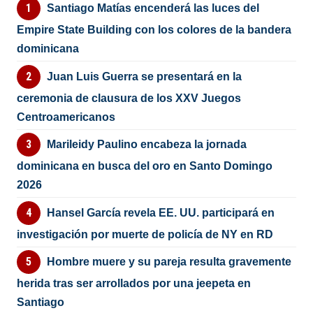
Santiago Matías encenderá las luces del
Empire State Building con los colores de la bandera
dominicana
Juan Luis Guerra se presentará en la
ceremonia de clausura de los XXV Juegos
Centroamericanos
Marileidy Paulino encabeza la jornada
dominicana en busca del oro en Santo Domingo
2026
Hansel García revela EE. UU. participará en
investigación por muerte de policía de NY en RD
Hombre muere y su pareja resulta gravemente
herida tras ser arrollados por una jeepeta en
Santiago