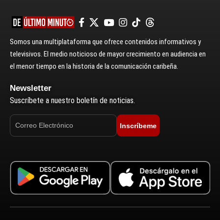
Somos una multiplataforma que ofrece contenidos informativos y
televisivos. El medio noticioso de mayor crecimiento en audiencia en
el menor tiempo en la historia de la comunicación caribeña.
Newsletter
Suscríbete a nuestro boletín de noticias.
Inscríbeme