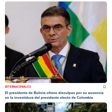
INTERNACIONALES
El presidente de Bolivia ofrece disculpas por su ausencia
en la investidura del presidente electo de Colombia