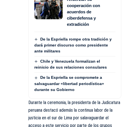
cooperación con
acuerdos de
ciberdefensa y
extradición
De la Espriella rompe otra tradición y
dará primer discurso como presidente
ante militares
Chile y Venezuela formalizan el
reinicio de sus relaciones consulares
De la Espriella se compromete a
salvaguardar «libertad periodística»
durante su Gobierno
Durante la ceremonia, la presidenta de la Judicatura
peruana destacó además la continua labor de la
justicia en el sur de Lima por salavaguardar el
acceso a este servicio por parte de los grupos