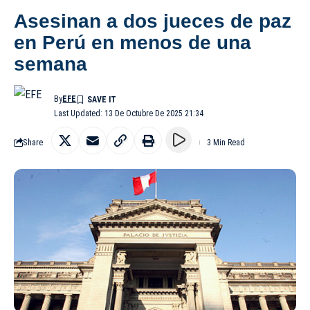
Asesinan a dos jueces de paz
en Perú en menos de una
semana
By
EFE
Last Updated: 13 De Octubre De 2025 21:34
Share
3 Min Read