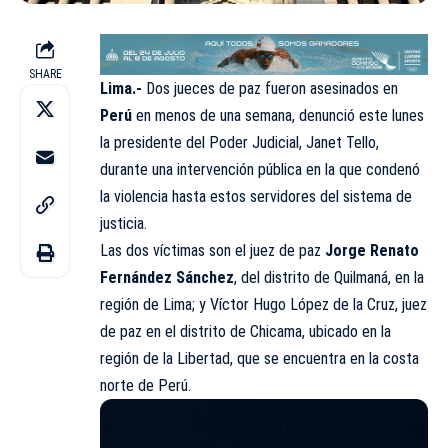
SHARE
Lima.-
Dos jueces de paz fueron asesinados en
Perú
en menos de una semana, denunció este lunes
la presidente del Poder Judicial, Janet Tello,
durante una intervención pública en la que condenó
la violencia hasta estos servidores del sistema de
justicia.
Las dos víctimas son el juez de paz
Jorge Renato
Fernández Sánchez
, del distrito de Quilmaná, en la
región de Lima; y Víctor Hugo López de la Cruz, juez
de paz en el distrito de Chicama, ubicado en la
región de la Libertad, que se encuentra en la costa
norte de Perú.