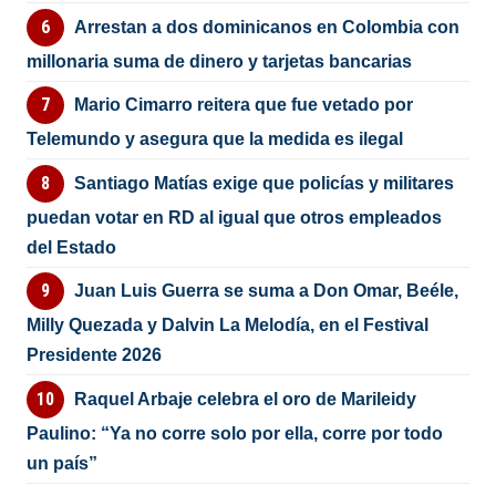
Arrestan a dos dominicanos en Colombia con
millonaria suma de dinero y tarjetas bancarias
Mario Cimarro reitera que fue vetado por
Telemundo y asegura que la medida es ilegal
Santiago Matías exige que policías y militares
puedan votar en RD al igual que otros empleados
del Estado
Juan Luis Guerra se suma a Don Omar, Beéle,
Milly Quezada y Dalvin La Melodía, en el Festival
Presidente 2026
Raquel Arbaje celebra el oro de Marileidy
Paulino: “Ya no corre solo por ella, corre por todo
un país”