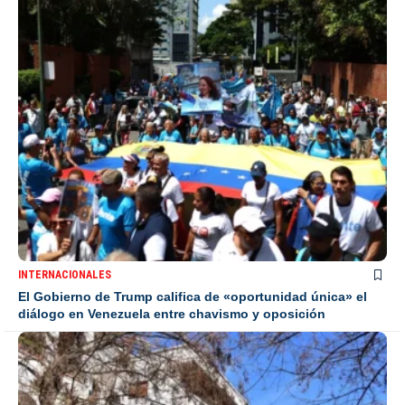
INTERNACIONALES
El Gobierno de Trump califica de «oportunidad única» el
diálogo en Venezuela entre chavismo y oposición