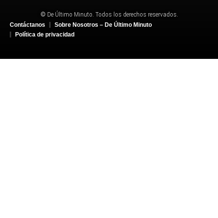
© De Último Minuto. Todos los derechos reservados.
Contáctanos
Sobre Nosotros – De Último Minuto
Política de privacidad