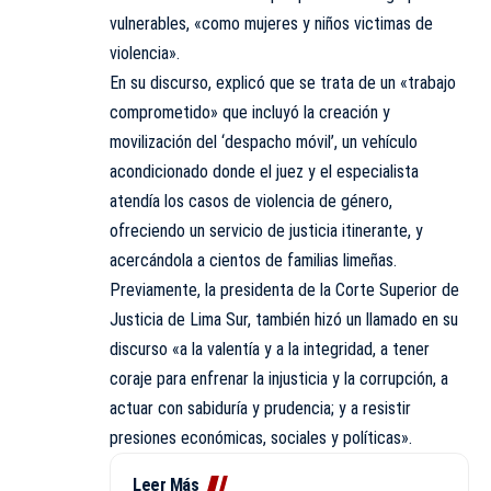
vulnerables, «como mujeres y niños victimas de
violencia».
En su discurso, explicó que se trata de un «trabajo
comprometido» que incluyó la creación y
movilización del ‘despacho móvil’, un vehículo
acondicionado donde el juez y el especialista
atendía los casos de violencia de género,
ofreciendo un servicio de justicia itinerante, y
acercándola a cientos de familias limeñas.
Previamente, la presidenta de la Corte Superior de
Justicia de Lima Sur, también hizó un llamado en su
discurso «a la valentía y a la integridad, a tener
coraje para enfrenar la injusticia y la corrupción, a
actuar con sabiduría y prudencia; y a resistir
presiones económicas, sociales y políticas».
Leer Más