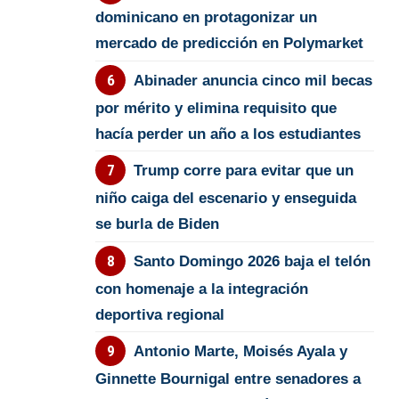
dominicano en protagonizar un
mercado de predicción en Polymarket
Abinader anuncia cinco mil becas
por mérito y elimina requisito que
hacía perder un año a los estudiantes
Trump corre para evitar que un
niño caiga del escenario y enseguida
se burla de Biden
Santo Domingo 2026 baja el telón
con homenaje a la integración
deportiva regional
Antonio Marte, Moisés Ayala y
Ginnette Bournigal entre senadores a