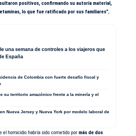
sultaron positivos, confirmando su autoría material,
taminas, lo que fue ratificado por sus familiares”
,
ple una semana de controles a los viajeros que
de España
sidencia de Colombia con fuerte desafío fiscal y
a
 su territorio amazónico frente a la minería y el
en Nueva Jersey y Nueva York por modelo laboral de
e el homicidio habría sido cometido por
más de dos