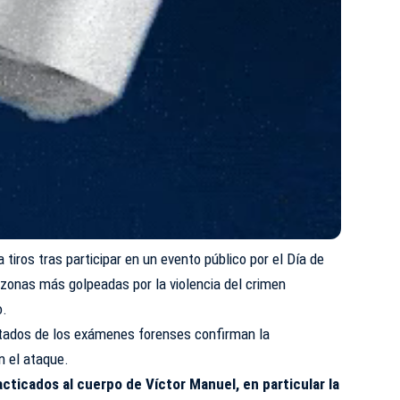
tiros tras participar en un evento público por el Día de
s zonas más golpeadas por la violencia del crimen
o.
ultados de los exámenes forenses confirman la
n el ataque.
cticados al cuerpo de Víctor Manuel, en particular la