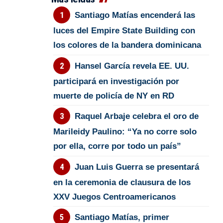
Santiago Matías encenderá las
luces del Empire State Building con
los colores de la bandera dominicana
Hansel García revela EE. UU.
participará en investigación por
muerte de policía de NY en RD
Raquel Arbaje celebra el oro de
Marileidy Paulino: “Ya no corre solo
por ella, corre por todo un país”
Juan Luis Guerra se presentará
en la ceremonia de clausura de los
XXV Juegos Centroamericanos
Santiago Matías, primer