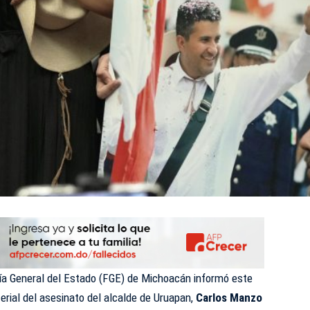
lía General del Estado (FGE) de Michoacán informó este
erial del asesinato del alcalde de Uruapan,
Carlos Manzo