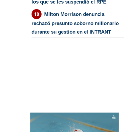
los que se les suspendió el RPE
Milton Morrison denuncia
rechazó presunto soborno millonario
durante su gestión en el INTRANT