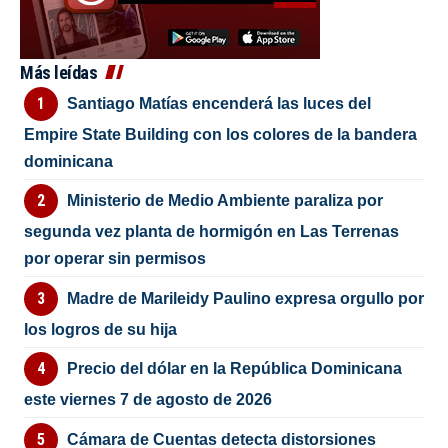
Más leídas
Santiago Matías encenderá las luces del
Empire State Building con los colores de la bandera
dominicana
Ministerio de Medio Ambiente paraliza por
segunda vez planta de hormigón en Las Terrenas
por operar sin permisos
Madre de Marileidy Paulino expresa orgullo por
los logros de su hija
Precio del dólar en la República Dominicana
este viernes 7 de agosto de 2026
Cámara de Cuentas detecta distorsiones