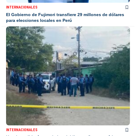
INTERNACIONALES
El Gobierno de Fujimori transfiere 29 millones de dólares
para elecciones locales en Perú
INTERNACIONALES