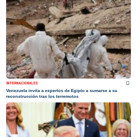
INTERNACIONALES
Venezuela invita a expertos de Egipto a sumarse a su
reconstrucción tras los terremotos