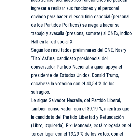
ingresar a realizar sus funciones y el personal
enviado para hacer el escrutinio especial (personal
de los Partidos Políticos) se niega a hacer su
trabajo y avasalla (presiona, somete) al CNE», indicó
Hall en la red social X.
Según los resultados preliminares del CNE, Nasry
‘Tito’ Asfura, candidato presidencial del
conservador Partido Nacional, a quien apoya el
presidente de Estados Unidos, Donald Trump,
encabeza la votación con el 40,54 % de los
sufragios.
Le sigue Salvador Nasralla, del Partido Liberal,
también conservador, con el 39,19 %, mientras que
la candidata del Partido Libertad y Refundación
(Libre, izquierda), Rixi Moncada, está relegada en el
tercer lugar con el 19,29 % de los votos, con el