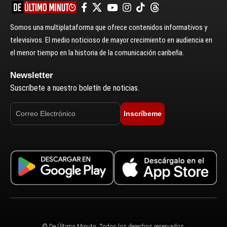
Somos una multiplataforma que ofrece contenidos informativos y
televisivos. El medio noticioso de mayor crecimiento en audiencia en
el menor tiempo en la historia de la comunicación caribeña.
Newsletter
Suscríbete a nuestro boletín de noticias.
Inscríbeme
© De Último Minuto. Todos los derechos reservados.