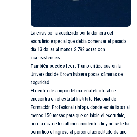
La crisis se ha agudizado por la demora del
escrutinio especial que debía comenzar el pasado
día 13 de las al menos 2.792 actas con
inconsistencias.
También puedes leer:
Trump critica que en la
Universidad de Brown hubiera pocas cámaras de
seguridad
El centro de acopio del material electoral se
encuentra en el estatal Instituto Nacional de
Formación Profesional (Infop), donde están listas al
menos 150 mesas para que se inicie el escrutinio,
pero a raíz de los últimos incidentes hoy no se le ha
permitido el ingreso al personal acreditado de uno