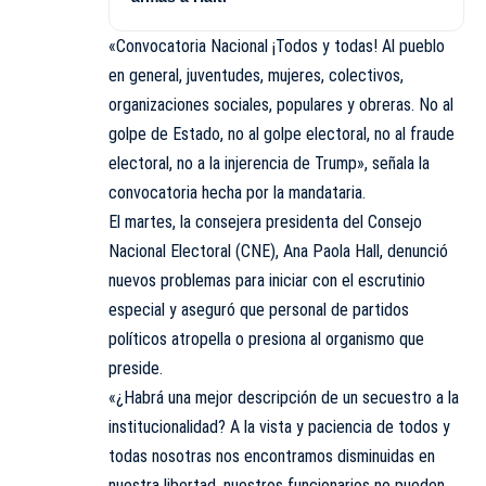
«Convocatoria Nacional ¡Todos y todas! Al pueblo
en general, juventudes, mujeres, colectivos,
organizaciones sociales, populares y obreras. No al
golpe de Estado, no al golpe electoral, no al fraude
electoral, no a la injerencia de Trump», señala la
convocatoria hecha por la mandataria.
El martes, la consejera presidenta del Consejo
Nacional Electoral (CNE), Ana Paola Hall, denunció
nuevos problemas para iniciar con el escrutinio
especial y aseguró que personal de partidos
políticos atropella o presiona al organismo que
preside.
«¿Habrá una mejor descripción de un secuestro a la
institucionalidad? A la vista y paciencia de todos y
todas nosotras nos encontramos disminuidas en
nuestra libertad, nuestros funcionarios no pueden