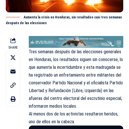
Aumenta la crisis en Honduras, sin resultados casi tres semanas
después de las elecciones
SHARE
Tres semanas después de las elecciones generales
en Honduras, los resultados siguen sin conocerse, lo
que aumenta la incertidumbre y esta madrugada se
ha registrado un enfretamiento entre militantes del
conservador
Partido Nacional y el oficialista Partido
Libertad y Refundación
(Libre, izquierda) en las
afueras del centro electoral del escrutinio especial,
informaron medios locales.
Al menos dos de los activistas resultaron heridos,
uno de ellos en la cabeza.