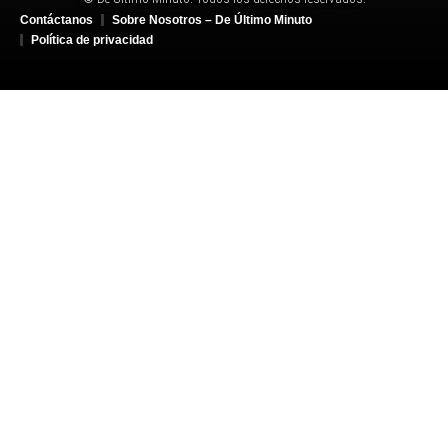
Contáctanos
Sobre Nosotros – De Último Minuto
Política de privacidad