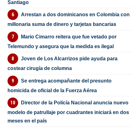
Santiago
Arrestan a dos dominicanos en Colombia con
millonaria suma de dinero y tarjetas bancarias
Mario Cimarro reitera que fue vetado por
Telemundo y asegura que la medida es ilegal
Joven de Los Alcarrizos pide ayuda para
costear cirugía de columna
Se entrega acompañante del presunto
homicida de oficial de la Fuerza Aérea
Director de la Policía Nacional anuncia nuevo
modelo de patrullaje por cuadrantes iniciará en dos
meses en el país