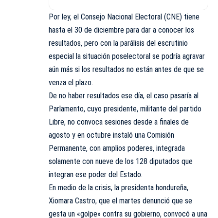
Por ley, el Consejo Nacional Electoral (CNE) tiene
hasta el 30 de diciembre para dar a conocer los
resultados, pero con la parálisis del escrutinio
especial la situación poselectoral se podría agravar
aún más si los resultados no están antes de que se
venza el plazo.
De no haber resultados ese día, el caso pasaría al
Parlamento, cuyo presidente, militante del partido
Libre, no convoca sesiones desde a finales de
agosto y en octubre instaló una Comisión
Permanente, con amplios poderes, integrada
solamente con nueve de los 128 diputados que
integran ese poder del Estado.
En medio de la crisis, la presidenta hondureña,
Xiomara Castro, que el martes denunció que se
gesta un «golpe» contra su gobierno, convocó a una