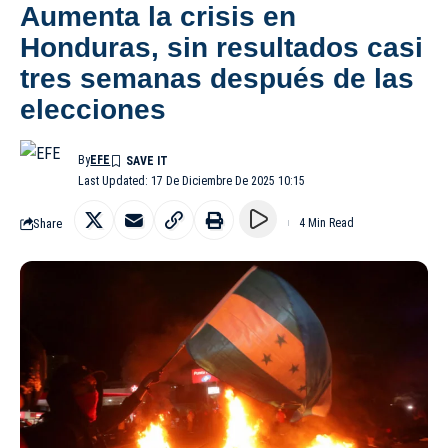
Aumenta la crisis en
Honduras, sin resultados casi
tres semanas después de las
elecciones
By
EFE
Last Updated: 17 De Diciembre De 2025 10:15
Share
4 Min Read