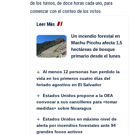
de los turnos, de doce horas cada uno, para
comenzar con el conteo de los votos.
Leer Más
Un incendio forestal en
Machu Picchu afecta 1,5
hectáreas de bosque
primario desde el lunes
Al menos 12 personas han perdido la
vida en los primeros cuatro días del
feriado agostino en El Salvador
Estados Unidos propone a la OEA
convocar a sus cancilleres para «tomar
medidas» sobre Nicaragua
Estados Unidos en máximo nivel de
alerta por incendios forestales ante 94
grandes focos activos