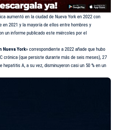
ica aumentó en la ciudad de Nueva York en 2022 con
 en 2021 y la mayoría de ellos entre hombres y
on un informe publicado este miércoles por el
en Nueva York
» correspondiente a 2022 añade que hubo
 C crónica (que persiste durante más de seis meses), 27
hepatitis A, a su vez, disminuyeron casi un 50 % en un