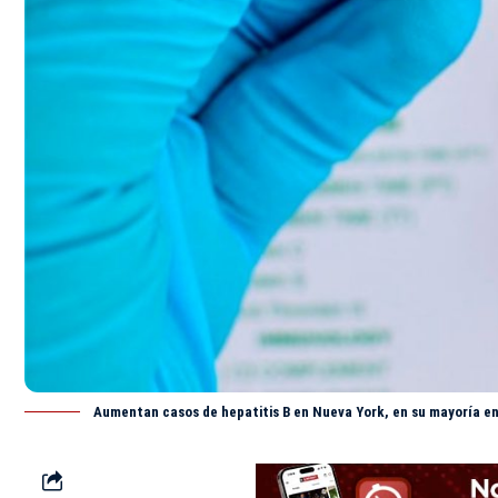
Aumentan casos de hepatitis B en Nueva York, en su mayoría en