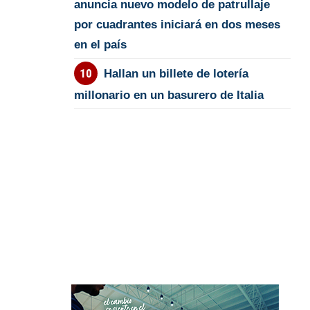
anuncia nuevo modelo de patrullaje
por cuadrantes iniciará en dos meses
en el país
Hallan un billete de lotería
millonario en un basurero de Italia