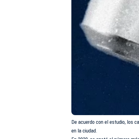
De acuerdo con el estudio, los 
en la ciudad.