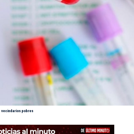
 vecindarios pobres