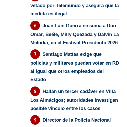
vetado por Telemundo y asegura que la
medida es ilegal
Juan Luis Guerra se suma a Don
Omar, Beéle, Milly Quezada y Dalvin La
Melodía, en el Festival Presidente 2026
Santiago Matías exige que
policías y militares puedan votar en RD
al igual que otros empleados del
Estado
Hallan un tercer cadáver en Villa
Los Almácigos; autoridades investigan
posible vínculo entre los casos
Director de la Policía Nacional