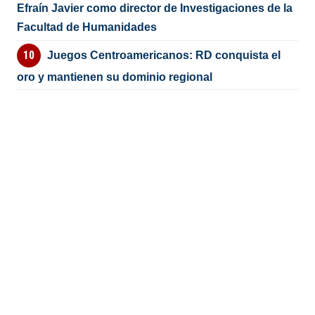
Efraín Javier como director de Investigaciones de la
Facultad de Humanidades
Juegos Centroamericanos: RD conquista el
oro y mantienen su dominio regional