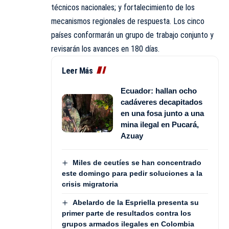
técnicos nacionales; y fortalecimiento de los
mecanismos regionales de respuesta. Los cinco
países conformarán un grupo de trabajo conjunto y
revisarán los avances en 180 días.
Leer Más
Ecuador: hallan ocho
cadáveres decapitados
en una fosa junto a una
mina ilegal en Pucará,
Azuay
Miles de ceutíes se han concentrado
este domingo para pedir soluciones a la
crisis migratoria
Abelardo de la Espriella presenta su
primer parte de resultados contra los
grupos armados ilegales en Colombia