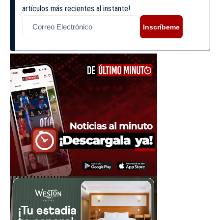
artículos más recientes al instante!
Inscríbeme