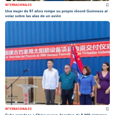
INTERNACIONALES
Una mujer de 97 años rompe su propio récord Guinness al
volar sobre las alas de un avión
INTERNACIONALES
Cuba agradece a China nuevo donativo de 5.000 sistemas