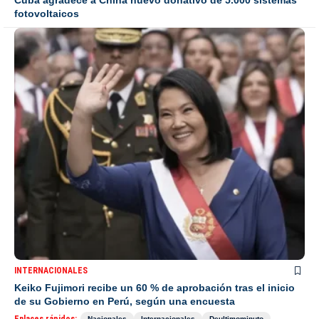
fotovoltaicos
INTERNACIONALES
Keiko Fujimori recibe un 60 % de aprobación tras el inicio
de su Gobierno en Perú, según una encuesta
Nacionales
Internacionales
Deultimominuto