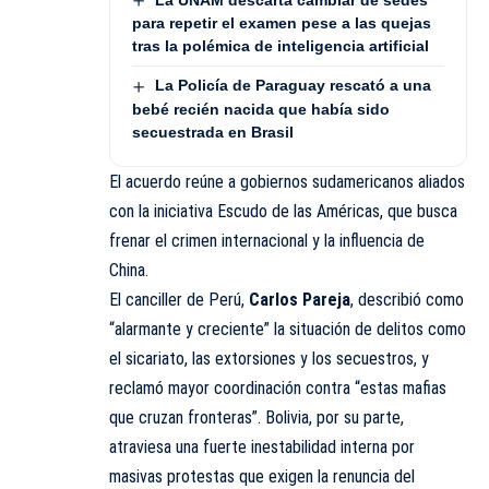
para repetir el examen pese a las quejas
tras la polémica de inteligencia artificial
La Policía de Paraguay rescató a una
bebé recién nacida que había sido
secuestrada en Brasil
El acuerdo reúne a gobiernos sudamericanos aliados
con la iniciativa Escudo de las Américas, que busca
frenar el crimen internacional y la influencia de
China.
El canciller de Perú,
Carlos Pareja
, describió como
“alarmante y creciente” la situación de delitos como
el sicariato, las extorsiones y los secuestros, y
reclamó mayor coordinación contra “estas mafias
que cruzan fronteras”. Bolivia, por su parte,
atraviesa una fuerte inestabilidad interna por
masivas protestas que exigen la renuncia del