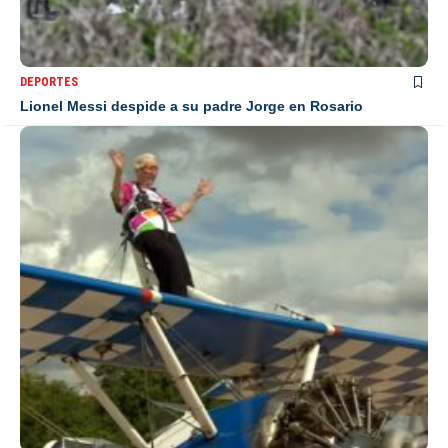
DEPORTES
Lionel Messi despide a su padre Jorge en Rosario