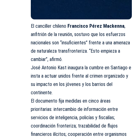
El canciller chileno
Francisco Pérez Mackenna
,
anfitrión de la reunión, sostuvo que los esfuerzos
nacionales son “insuficientes” frente a una amenaza
de naturaleza transfronteriza. “Esto empieza a
cambiar”, afirmó.
José Antonio Kast inaugura la cumbre en Santiago e
insta a actuar unidos frente al crimen organizado y
su impacto en los jóvenes y los barrios del
continente.
El documento fija medidas en cinco áreas
prioritarias: intercambio de información entre
servicios de inteligencia, policías y fiscalías;
coordinación fronteriza; trazabilidad de flujos
financieros ilícitos; cooperación entre organismos