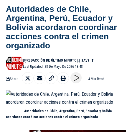
Autoridades de Chile,
Argentina, Perú, Ecuador y
Bolivia acordaron coordinar
acciones contra el crimen
organizado
By
REDACCIÓN DE ÚLTIMO MINUTO
Last Updated: 28 De Mayo De 2026 18:48
Share
4 Min Read
Autoridades de Chile, Argentina, Perú, Ecuador y Bolivia
acordaron coordinar acciones contra el crimen organizado