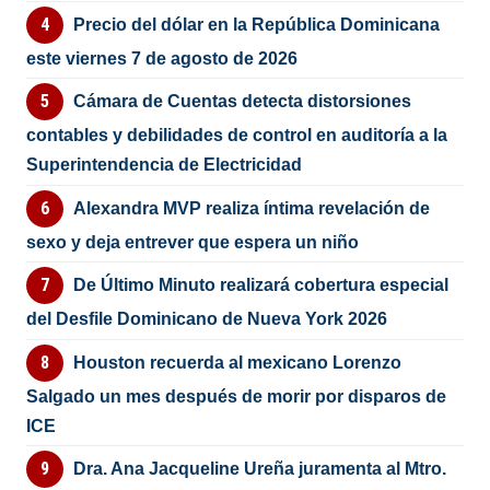
Precio del dólar en la República Dominicana
este viernes 7 de agosto de 2026
Cámara de Cuentas detecta distorsiones
contables y debilidades de control en auditoría a la
Superintendencia de Electricidad
Alexandra MVP realiza íntima revelación de
sexo y deja entrever que espera un niño
De Último Minuto realizará cobertura especial
del Desfile Dominicano de Nueva York 2026
Houston recuerda al mexicano Lorenzo
Salgado un mes después de morir por disparos de
ICE
Dra. Ana Jacqueline Ureña juramenta al Mtro.