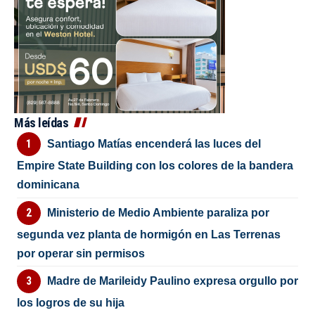
Más leídas
Santiago Matías encenderá las luces del
Empire State Building con los colores de la bandera
dominicana
Ministerio de Medio Ambiente paraliza por
segunda vez planta de hormigón en Las Terrenas
por operar sin permisos
Madre de Marileidy Paulino expresa orgullo por
los logros de su hija