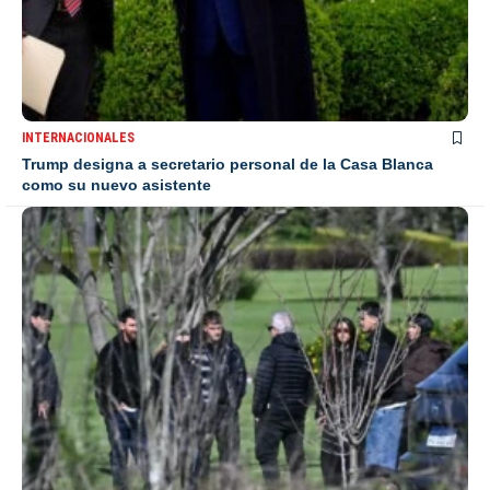
INTERNACIONALES
Trump designa a secretario personal de la Casa Blanca
como su nuevo asistente