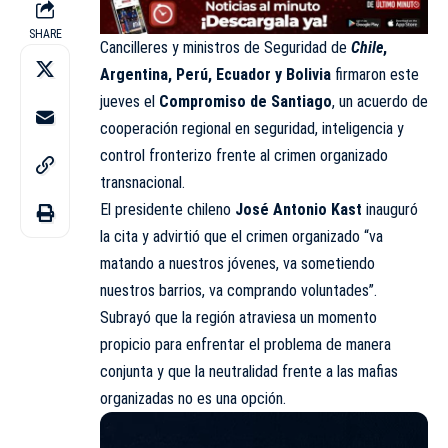
SHARE
Cancilleres y ministros de Seguridad de
Chile
,
Argentina, Perú, Ecuador y Bolivia
firmaron este
jueves el
Compromiso
de Santiago
, un acuerdo de
cooperación regional en seguridad, inteligencia y
control fronterizo frente al crimen organizado
transnacional.
El presidente chileno
José Antonio Kast
inauguró
la cita y advirtió que el crimen organizado “va
matando a nuestros jóvenes, va sometiendo
nuestros barrios, va comprando voluntades”.
Subrayó que la región atraviesa un momento
propicio para enfrentar el problema de manera
conjunta y que la neutralidad frente a las mafias
organizadas no es una opción.