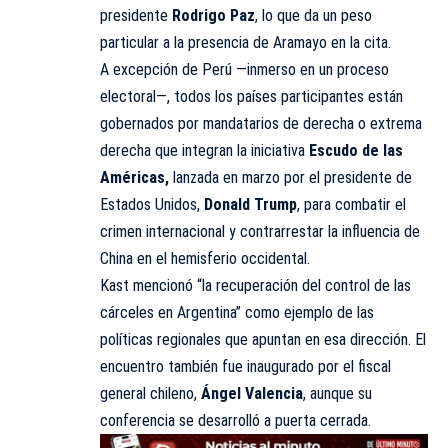
presidente
Rodrigo Paz
, lo que da un peso
particular a la presencia de Aramayo en la cita.
A excepción de Perú —inmerso en un proceso
electoral—, todos los países participantes están
gobernados por mandatarios de derecha o extrema
derecha que integran la iniciativa
Escudo de las
Américas,
lanzada en marzo por el presidente de
Estados Unidos,
Donald Trump
, para combatir el
crimen internacional y contrarrestar la influencia de
China en el hemisferio occidental.
Kast mencionó “la recuperación del control de las
cárceles en Argentina” como ejemplo de las
políticas regionales que apuntan en esa dirección. El
encuentro también fue inaugurado por el fiscal
general chileno,
Ángel Valencia
, aunque su
conferencia
se desarrolló a puerta cerrada.