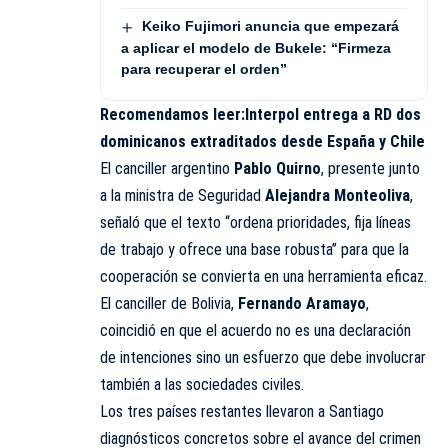
Keiko Fujimori anuncia que empezará
a aplicar el modelo de Bukele: “Firmeza
para recuperar el orden”
Recomendamos leer:
Interpol entrega a RD dos
dominicanos extraditados desde España y Chile
El canciller argentino
Pablo Quirno
, presente junto
a la ministra de Seguridad
Alejandra Monteoliva
,
señaló que el texto “ordena prioridades, fija líneas
de trabajo y ofrece una base robusta” para que la
cooperación se convierta en una herramienta eficaz.
El canciller de Bolivia,
Fernando Aramayo
,
coincidió en que el acuerdo no es una declaración
de intenciones sino un esfuerzo que debe involucrar
también a las sociedades civiles.
Los tres países restantes llevaron a Santiago
diagnósticos concretos sobre el avance del crimen