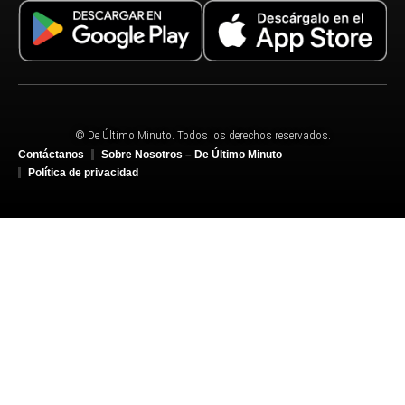
© De Último Minuto. Todos los derechos reservados.
Contáctanos
Sobre Nosotros – De Último Minuto
Política de privacidad