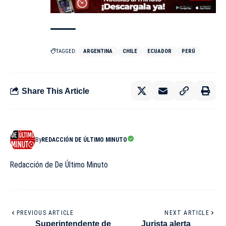
TAGGED:
ARGENTINA
CHILE
ECUADOR
PERÚ
Share This Article
By
REDACCIÓN DE ÚLTIMO MINUTO
Redacción de De Último Minuto
PREVIOUS ARTICLE
NEXT ARTICLE
Superintendente de
Jurista alerta