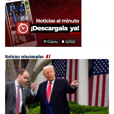
Noticias relacionadas