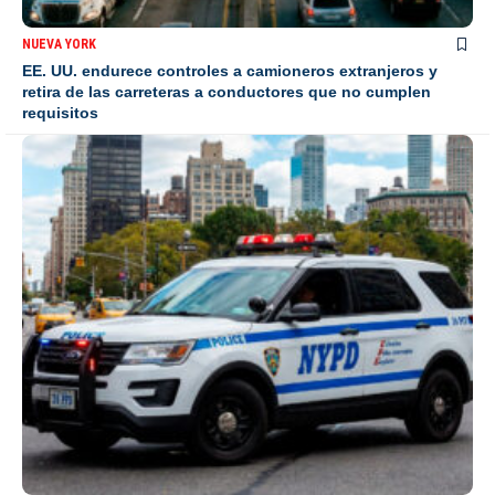
NUEVA YORK
EE. UU. endurece controles a camioneros extranjeros y
retira de las carreteras a conductores que no cumplen
requisitos