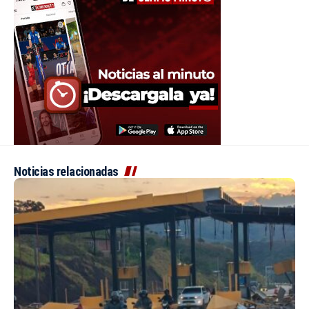
Noticias relacionadas