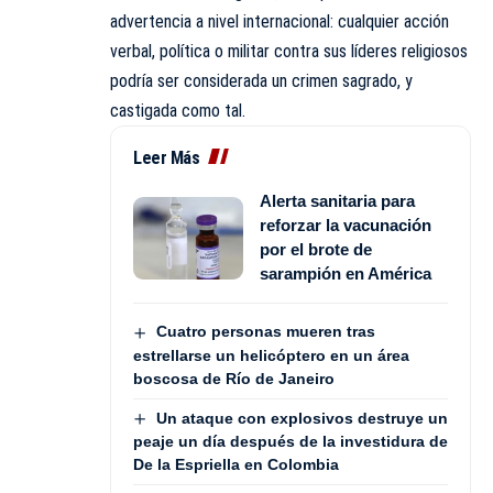
advertencia a nivel internacional: cualquier acción
verbal, política o militar contra sus líderes religiosos
podría ser considerada un crimen sagrado, y
castigada como tal.
Leer Más
Alerta sanitaria para
reforzar la vacunación
por el brote de
sarampión en América
Cuatro personas mueren tras
estrellarse un helicóptero en un área
boscosa de Río de Janeiro
Un ataque con explosivos destruye un
peaje un día después de la investidura de
De la Espriella en Colombia