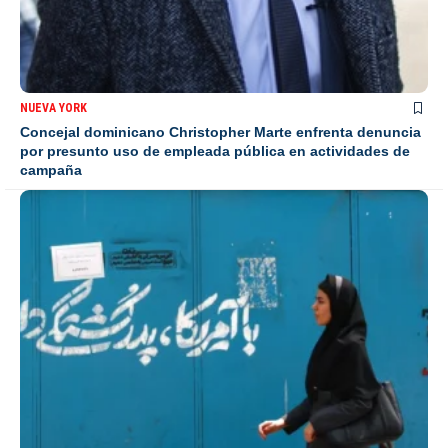
NUEVA YORK
Concejal dominicano Christopher Marte enfrenta denuncia
por presunto uso de empleada pública en actividades de
campaña