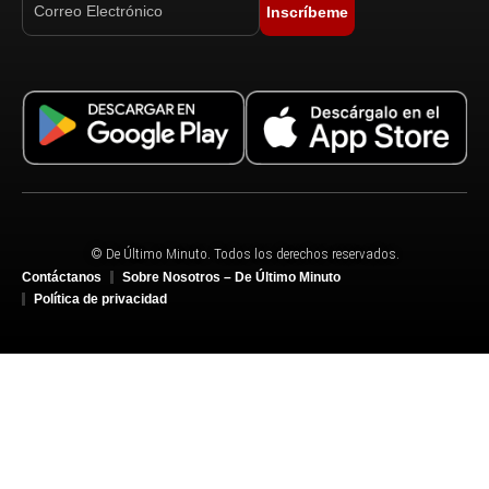
Inscríbeme
© De Último Minuto. Todos los derechos reservados.
Contáctanos
Sobre Nosotros – De Último Minuto
Política de privacidad