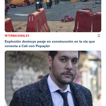
INTERNACIONALES
Explosión destruye peaje en construcción en la vía que
conecta a Cali con Popayán