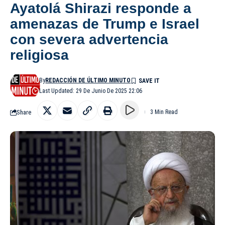
Ayatolá Shirazi responde a
amenazas de Trump e Israel
con severa advertencia
religiosa
By
REDACCIÓN DE ÚLTIMO MINUTO
Last Updated: 29 De Junio De 2025 22:06
Share
3 Min Read