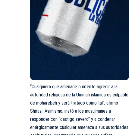
“Cualquiera que amenace o intente agredir a la
autoridad religiosa de la Ummah islámica es culpable
de moharebeh y será tratado como tal”, afirmó
Shirazi. Asimismo, instó a los musulmanes a
responder con “castigo severo” y a condenar
enérgicamente cualquier amenaza a sus autoridades