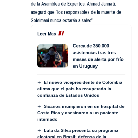
de la Asamblea de Expertos, Ahmad Jannati,
aseguró que “los responsables de la muerte de
Soleimani nunca estarán a salvo”.
Leer Más
Cerca de 350.000
asistencias tras tres
meses de alerta por frío
en Uruguay
El nuevo vicepresidente de Colombia
afirma que el país ha recuperado la
confianza de Estados Unidos
Sicarios irrumpieron en un hospital de
Costa Rica y asesinaron a un paciente
internado
Lula da Silva presenta su programa
electoral en Brasil: defensa de la