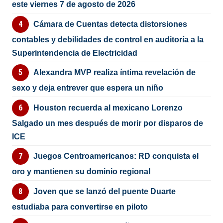
este viernes 7 de agosto de 2026
Cámara de Cuentas detecta distorsiones
contables y debilidades de control en auditoría a la
Superintendencia de Electricidad
Alexandra MVP realiza íntima revelación de
sexo y deja entrever que espera un niño
Houston recuerda al mexicano Lorenzo
Salgado un mes después de morir por disparos de
ICE
Juegos Centroamericanos: RD conquista el
oro y mantienen su dominio regional
Joven que se lanzó del puente Duarte
estudiaba para convertirse en piloto