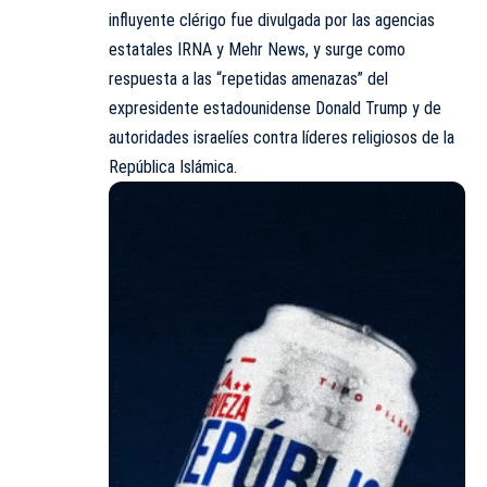
influyente clérigo fue divulgada por las agencias
estatales IRNA y Mehr News, y surge como
respuesta a las “repetidas amenazas” del
expresidente estadounidense Donald Trump y de
autoridades israelíes contra líderes religiosos de la
República Islámica.