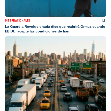
INTERNACIONALES
La Guardia Revolucionaria dice que reabrirá Ormuz cuando
EE.UU. acepte las condiciones de Irán