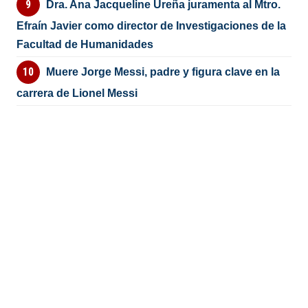
Dra. Ana Jacqueline Ureña juramenta al Mtro.
Efraín Javier como director de Investigaciones de la
Facultad de Humanidades
Muere Jorge Messi, padre y figura clave en la
carrera de Lionel Messi