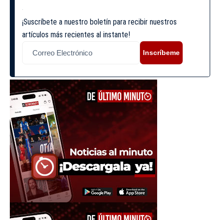
¡Suscríbete a nuestro boletín para recibir nuestros
artículos más recientes al instante!
Inscríbeme