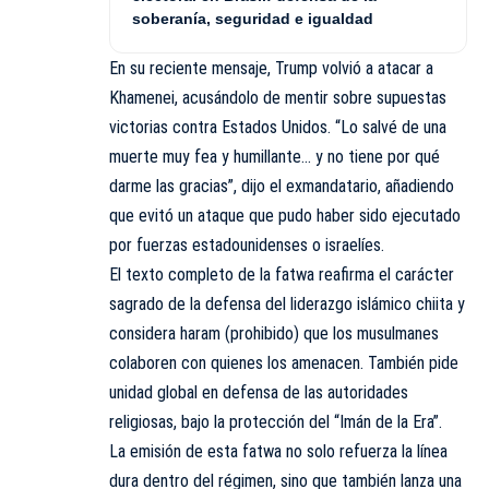
soberanía, seguridad e igualdad
En su reciente mensaje, Trump volvió a atacar a
Khamenei, acusándolo de mentir sobre supuestas
victorias contra Estados Unidos. “Lo salvé de una
muerte muy fea y humillante… y no tiene por qué
darme las gracias”, dijo el exmandatario, añadiendo
que evitó un ataque que pudo haber sido ejecutado
por fuerzas estadounidenses o israelíes.
El texto completo de la fatwa reafirma el carácter
sagrado de la defensa del liderazgo islámico chiita y
considera haram (prohibido) que los musulmanes
colaboren con quienes los amenacen. También pide
unidad global en defensa de las autoridades
religiosas, bajo la protección del “Imán de la Era”.
La emisión de esta fatwa no solo refuerza la línea
dura dentro del régimen, sino que también lanza una