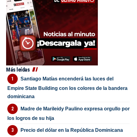
Más leídas
Santiago Matías encenderá las luces del
Empire State Building con los colores de la bandera
dominicana
Madre de Marileidy Paulino expresa orgullo por
los logros de su hija
Precio del dólar en la República Dominicana