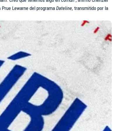
ta Prue Lewarne del programa
Dateline
, transmitido por la