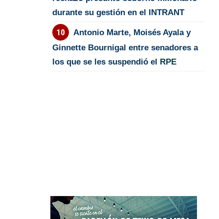
durante su gestión en el INTRANT
Antonio Marte, Moisés Ayala y
Ginnette Bournigal entre senadores a
los que se les suspendió el RPE