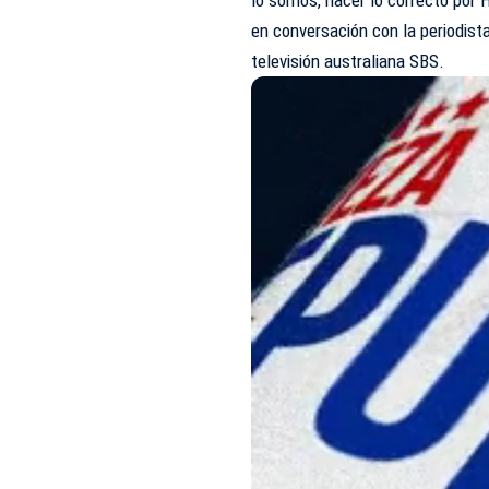
en conversación con la periodis
televisión australiana SBS.