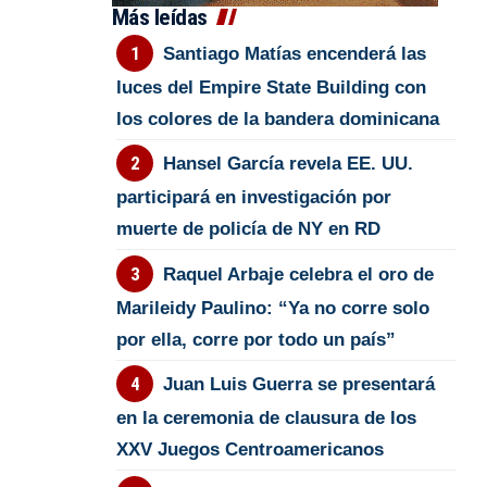
Más leídas
Santiago Matías encenderá las
luces del Empire State Building con
los colores de la bandera dominicana
Hansel García revela EE. UU.
participará en investigación por
muerte de policía de NY en RD
Raquel Arbaje celebra el oro de
Marileidy Paulino: “Ya no corre solo
por ella, corre por todo un país”
Juan Luis Guerra se presentará
en la ceremonia de clausura de los
XXV Juegos Centroamericanos