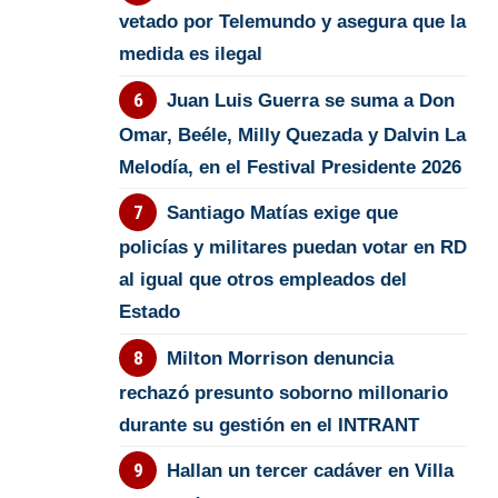
vetado por Telemundo y asegura que la
medida es ilegal
Juan Luis Guerra se suma a Don
Omar, Beéle, Milly Quezada y Dalvin La
Melodía, en el Festival Presidente 2026
Santiago Matías exige que
policías y militares puedan votar en RD
al igual que otros empleados del
Estado
Milton Morrison denuncia
rechazó presunto soborno millonario
durante su gestión en el INTRANT
Hallan un tercer cadáver en Villa