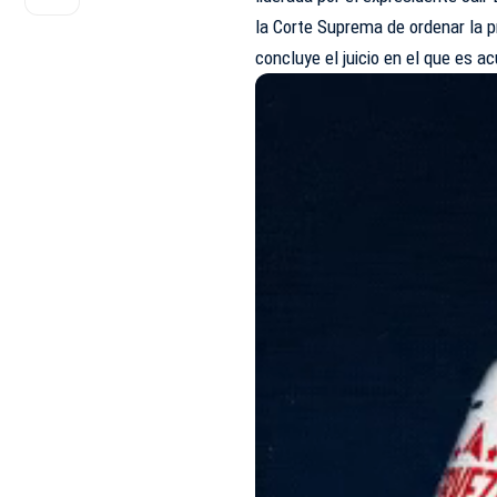
la Corte Suprema de ordenar la pr
concluye el juicio en el que es 