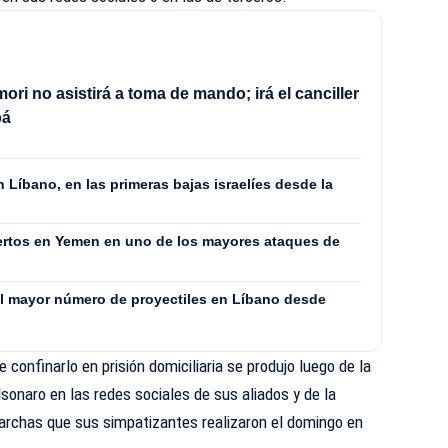
ori no asistirá a toma de mando; irá el canciller
pá
Líbano, en las primeras bajas israelíes desde la
ertos en Yemen en uno de los mayores ataques de
 el mayor número de proyectiles en Líbano desde
 confinarlo en prisión domiciliaria se produjo luego de la
sonaro en las redes sociales de sus aliados y de la
archas que sus simpatizantes realizaron el domingo en