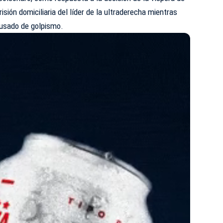
isión domiciliaria del líder de la ultraderecha mientras
acusado de golpismo.