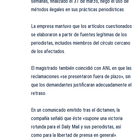
semanas, finalizado el 31 de marzo, negó el uso de
métodos ilegales en sus prácticas periodísticas.
La empresa mantuvo que los artículos cuestionados
se elaboraron a partir de fuentes legítimas de los
periodistas, incluidos miembros del círculo cercano
de los afectados.
El magistrado también coincidió con ANL en que las
reclamaciones «se presentaron fuera de plazo», sin
que los demandantes justificaran adecuadamente el
retraso.
En un comunicado emitido tras el dictamen, la
compañía señaló que éste «supone una victoria
rotunda para el Daily Mail y sus periodistas, así
como para la libertad de prensa en general».