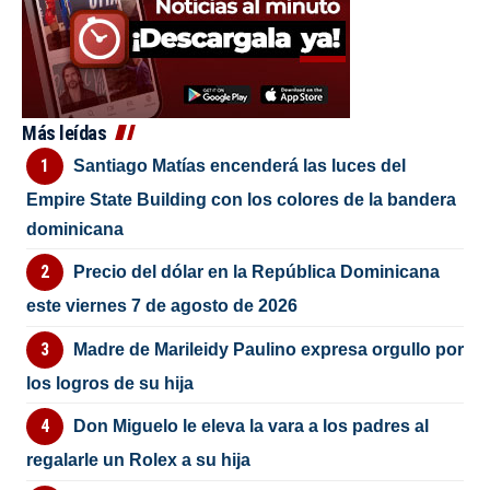
Más leídas
Santiago Matías encenderá las luces del
Empire State Building con los colores de la bandera
dominicana
Precio del dólar en la República Dominicana
este viernes 7 de agosto de 2026
Madre de Marileidy Paulino expresa orgullo por
los logros de su hija
Don Miguelo le eleva la vara a los padres al
regalarle un Rolex a su hija