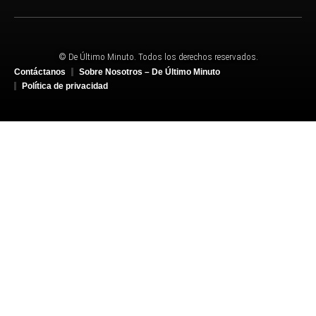
© De Último Minuto. Todos los derechos reservados.
Contáctanos
Sobre Nosotros – De Último Minuto
Política de privacidad