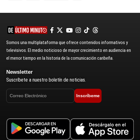
Somos una multiplataforma que ofrece contenidos informativos y
televisivos. El medio noticioso de mayor crecimiento en audiencia en
el menor tiempo en la historia de la comunicación caribeña.
Newsletter
Suscríbete a nuestro boletín de noticias.
Inscríbeme