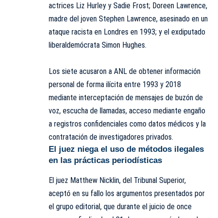
actrices Liz Hurley y Sadie Frost; Doreen Lawrence,
madre del joven Stephen Lawrence, asesinado en un
ataque racista en Londres en 1993; y el exdiputado
liberaldemócrata Simon Hughes.
Los siete acusaron a ANL de obtener información
personal de forma ilícita entre 1993 y 2018
mediante interceptación de mensajes de buzón de
voz, escucha de llamadas, acceso mediante engaño
a registros confidenciales como datos médicos y la
contratación de investigadores privados.
El juez niega el uso de métodos ilegales
en las prácticas periodísticas
El juez Matthew Nicklin, del Tribunal Superior,
aceptó en su fallo los argumentos presentados por
el grupo editorial, que durante el juicio de once