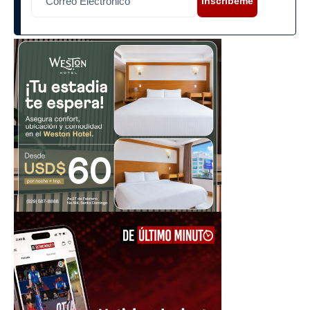
Inscríbeme