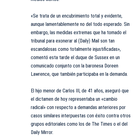
«Se trata de un encubrimiento total y evidente,
aunque lamentablemente no del todo esperado. Sin
embargo, las medidas extremas que ha tomado el
tribunal para exonerar al (Daily) Mail son tan
escandalosas como totalmente injustificadas»,
comentó esta tarde el duque de Sussex en un
comunicado conjunto con la baronesa Doreen
Lawrence, que también participaba en la demanda.
El hijo menor de Carlos III, de 41 años, aseguró que
el dictamen de hoy representaba un «cambio
radical» con respecto a demandas anteriores por
casos similares interpuestas con éxito contra otros
grupos editoriales como los de The Times o el del
Daily Mirror.