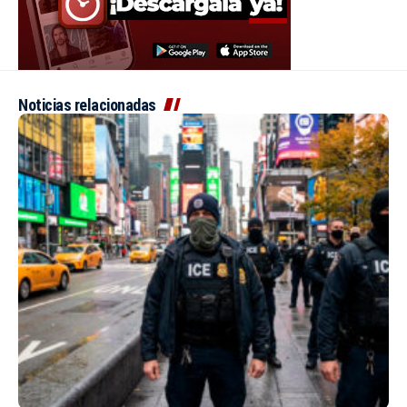
Noticias relacionadas