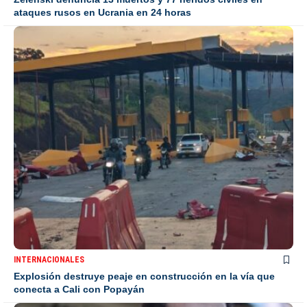
ataques rusos en Ucrania en 24 horas
INTERNACIONALES
Explosión destruye peaje en construcción en la vía que
conecta a Cali con Popayán