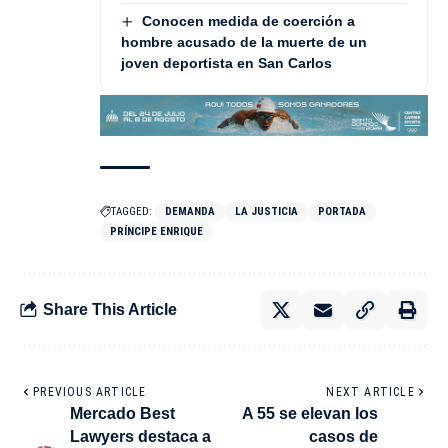
Conocen medida de coerción a
hombre acusado de la muerte de un
joven deportista en San Carlos
TAGGED:
DEMANDA
LA JUSTICIA
PORTADA
PRÍNCIPE ENRIQUE
Share This Article
PREVIOUS ARTICLE
NEXT ARTICLE
Mercado Best
A 55 se elevan los
Lawyers destaca a
casos de