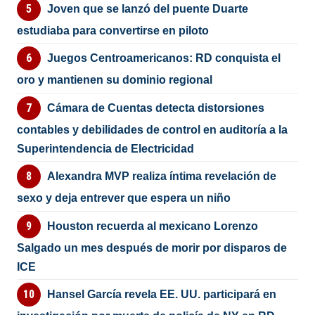
Joven que se lanzó del puente Duarte
estudiaba para convertirse en piloto
Juegos Centroamericanos: RD conquista el
oro y mantienen su dominio regional
Cámara de Cuentas detecta distorsiones
contables y debilidades de control en auditoría a la
Superintendencia de Electricidad
Alexandra MVP realiza íntima revelación de
sexo y deja entrever que espera un niño
Houston recuerda al mexicano Lorenzo
Salgado un mes después de morir por disparos de
ICE
Hansel García revela EE. UU. participará en