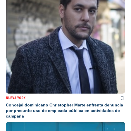
NUEVA YORK
Concejal dominicano Christopher Marte enfrenta denuncia
por presunto uso de empleada pública en actividades de
campaña