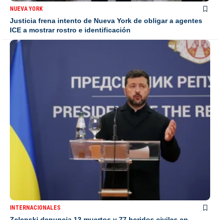
NUEVA YORK
Justicia frena intento de Nueva York de obligar a agentes
ICE a mostrar rostro e identificación
INTERNACIONALES
Zelenski denuncia 13 muertos y 77 heridos civiles en