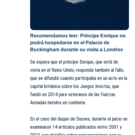
Recomendamos leer:
Príncipe Enrique no
podrá hospedarse en el Palacio de
Buckingham durante su visita a Londres
Se espera que el príncipe Enrique, que está de
visita en el Reino Unido, responda también al fallo,
que se difundió cuando participaba en un acto en la
capital británica sobre los Juegos Invictus, que
fundó en 2014 para veteranos de las Fuerzas
Armadas heridos en combate.
En el caso del duque de Sussex, durante el juicio se
examinaron 14 artículos publicados entre 2001 y