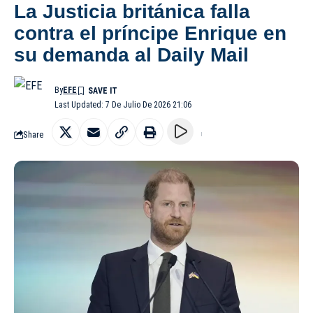
La Justicia británica falla
contra el príncipe Enrique en
su demanda al Daily Mail
By
EFE
Last Updated: 7 De Julio De 2026 21:06
Share