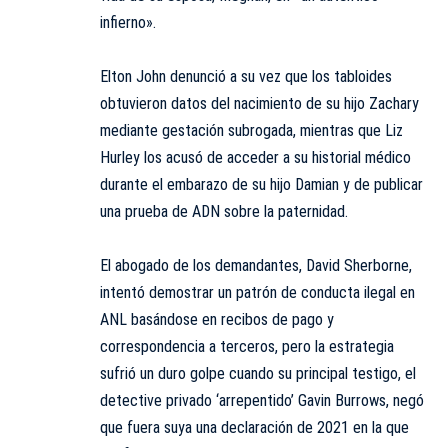
infierno».
Elton John denunció a su vez que los tabloides
obtuvieron datos del nacimiento de su hijo Zachary
mediante gestación subrogada, mientras que Liz
Hurley los acusó de acceder a su historial médico
durante el embarazo de su hijo Damian y de publicar
una prueba de ADN sobre la paternidad.
El abogado de los demandantes, David Sherborne,
intentó demostrar un patrón de conducta ilegal en
ANL basándose en recibos de pago y
correspondencia a terceros, pero la estrategia
sufrió un duro golpe cuando su principal testigo, el
detective privado ‘arrepentido’ Gavin Burrows, negó
que fuera suya una declaración de 2021 en la que