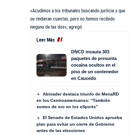
«Acudimos a los tribunales buscando justicia y que
se rindieran cuentas, pero no hemos recibido
ninguna de las dos», agregó.
Leer Más
DNCD incauta 303
paquetes de presunta
cocaína ocultos en el
piso de un contenedor
en Caucedo
Abinader destaca triunfo de MenaRD
en los Centroamericanos: “También
somos de oro en los eSports”
El Senado de Estados Unidos aprueba
plan para evitar un cierre de Gobierno
antes de las elecciones