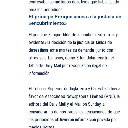
confesaba los métodos delictivos que había usado
para los periódicos.
El príncipe Enrique acusa a la justicia de
«encubrimiento»
El príncipe Enrique tildó de «encubrimiento total y
evidente» la decisión de la justicia británica de
desestimar este martes su demanda -junto con
otros seis famosos, como Elton John- contra el
tabloide Daily Mail por recopilación ilegal de
información.
El Tribunal Superior de Inglaterra y Gales falló hoy a
favor de Associated Newspapers Limited (ANL), la
editora del Daily Mail y el Mail on Sunday, al
considerar no demostradas las acusaciones de que
los periódicos obtuvieron información privada por
medios ilícitos.