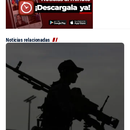
Noticias relacionadas