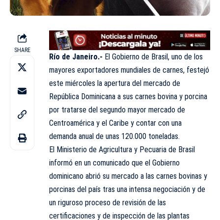
SHARE
Río de Janeiro.-
El Gobierno de Brasil, uno de los
mayores exportadores mundiales de carnes, festejó
este miércoles la apertura del mercado de
República Dominicana a sus carnes bovina y porcina
por tratarse del segundo mayor mercado de
Centroamérica y el Caribe y contar con una
demanda anual de unas 120.000 toneladas.
El Ministerio de Agricultura y Pecuaria de Brasil
informó en un comunicado que el Gobierno
dominicano abrió su mercado a las carnes bovinas y
porcinas del país tras una intensa negociación y de
un riguroso proceso de revisión de las
certificaciones y de inspección de las plantas