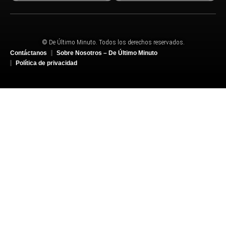
© De Último Minuto. Todos los derechos reservados.
Contáctanos
Sobre Nosotros – De Último Minuto
Política de privacidad