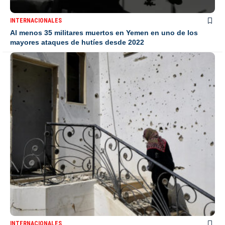
INTERNACIONALES
Al menos 35 militares muertos en Yemen en uno de los
mayores ataques de hutíes desde 2022
INTERNACIONALES