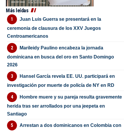
Más leídas
Juan Luis Guerra se presentará en la
ceremonia de clausura de los XXV Juegos
Centroamericanos
Marileidy Paulino encabeza la jornada
dominicana en busca del oro en Santo Domingo
2026
Hansel García revela EE. UU. participará en
investigación por muerte de policía de NY en RD
Hombre muere y su pareja resulta gravemente
herida tras ser arrollados por una jeepeta en
Santiago
Arrestan a dos dominicanos en Colombia con