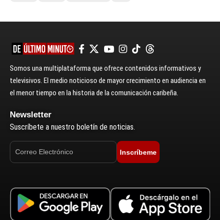
Somos una multiplataforma que ofrece contenidos informativos y
televisivos. El medio noticioso de mayor crecimiento en audiencia en
el menor tiempo en la historia de la comunicación caribeña.
Newsletter
Suscríbete a nuestro boletín de noticias.
Inscríbeme