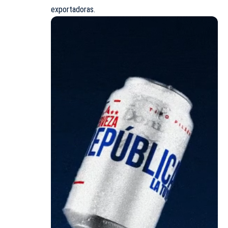
exportadoras.