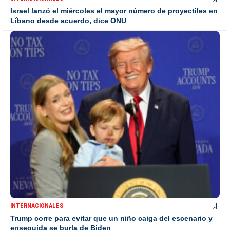
Israel lanzó el miércoles el mayor número de proyectiles en
Líbano desde acuerdo, dice ONU
INTERNACIONALES
Trump corre para evitar que un niño caiga del escenario y
enseguida se burla de Biden