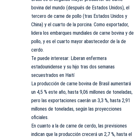
bovina del mundo (después de Estados Unidos), el
tercero de carne de pollo (tras Estados Unidos y
China) y el cuarto de la porcina. Como exportador,
lidera los embarques mundiales de carne bovina y de
pollo, y es el cuarto mayor abastecedor de la de
cerdo.
Te puede interesar:
Liberan enfermera
estadounidense y su hijo tras dos semanas
secuestrados en Haití
La producción de carne bovina de Brasil aumentará
un 4,5 % este año, hasta 9,06 millones de toneladas,
pero las exportaciones caerán un 3,3 %, hasta 2,91
millones de toneladas, según las proyecciones
oficiales.
En cuanto a la de carne de cerdo, las previsiones
indican que la producción crecerá un 2,7 %, hasta el