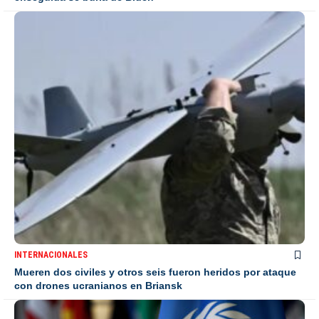
INTERNACIONALES
Mueren dos civiles y otros seis fueron heridos por ataque
con drones ucranianos en Briansk