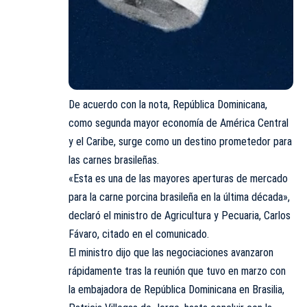
De acuerdo con la nota, República Dominicana,
como segunda mayor economía de América Central
y el Caribe, surge como un destino prometedor para
las carnes brasileñas.
«Esta es una de las mayores aperturas de mercado
para la carne porcina brasileña en la última década»,
declaró el ministro de Agricultura y Pecuaria, Carlos
Fávaro, citado en el comunicado.
El ministro dijo que las negociaciones avanzaron
rápidamente tras la reunión que tuvo en marzo con
la embajadora de República Dominicana en Brasilia,