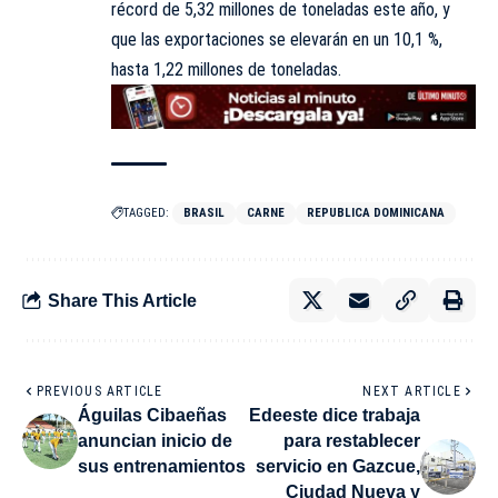
récord de 5,32 millones de toneladas este año, y
que las exportaciones se elevarán en un 10,1 %,
hasta 1,22 millones de toneladas.
TAGGED:
BRASIL
CARNE
REPUBLICA DOMINICANA
Share This Article
PREVIOUS ARTICLE
NEXT ARTICLE
Águilas Cibaeñas
Edeeste dice trabaja
anuncian inicio de
para restablecer
sus entrenamientos
servicio en Gazcue,
Ciudad Nueva y