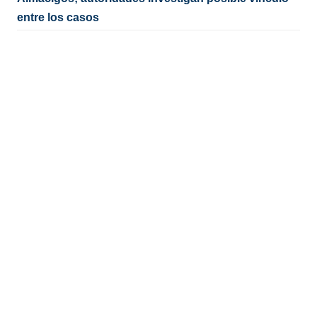
entre los casos