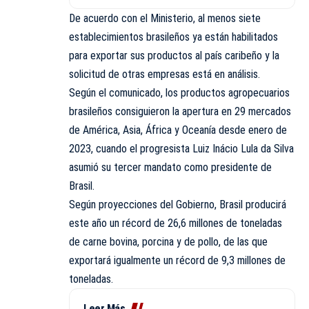
De acuerdo con el Ministerio, al menos siete
establecimientos brasileños ya están habilitados
para exportar sus productos al país caribeño y la
solicitud de otras empresas está en análisis.
Según el comunicado, los productos agropecuarios
brasileños consiguieron la apertura en 29 mercados
de América, Asia, África y Oceanía desde enero de
2023, cuando el progresista Luiz Inácio Lula da Silva
asumió su tercer mandato como presidente de
Brasil.
Según proyecciones del Gobierno, Brasil producirá
este año un récord de 26,6 millones de toneladas
de carne bovina, porcina y de pollo, de las que
exportará igualmente un récord de 9,3 millones de
toneladas.
Leer Más