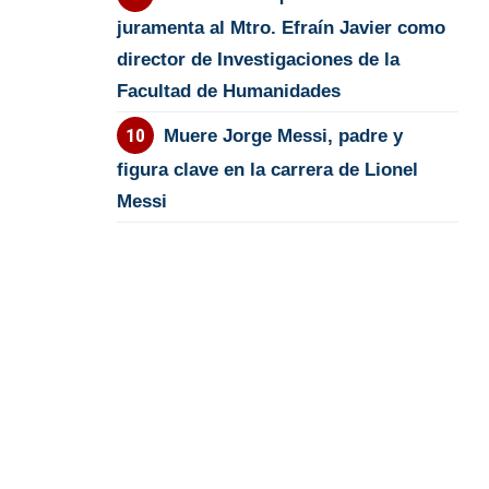
juramenta al Mtro. Efraín Javier como
director de Investigaciones de la
Facultad de Humanidades
Muere Jorge Messi, padre y
figura clave en la carrera de Lionel
Messi