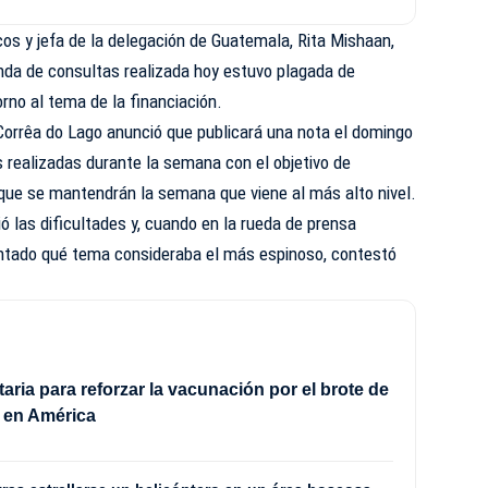
os y jefa de la delegación de Guatemala, Rita Mishaan,
onda de consultas realizada hoy estuvo plagada de
orno al tema de la financiación.
Corrêa do Lago anunció que publicará una nota el domingo
s realizadas durante la semana con el objetivo de
 que se mantendrán la semana que viene al más alto nivel.
ó las dificultades y, cuando en la rueda de prensa
guntado qué tema consideraba el más espinoso, contestó
taria para reforzar la vacunación por el brote de
 en América