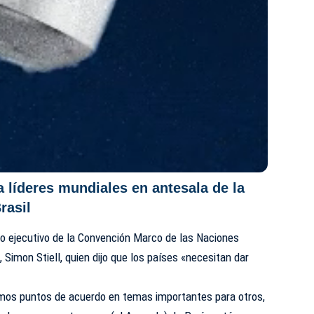
a líderes mundiales en antesala de la
rasil
io ejecutivo de la Convención Marco de las Naciones
 Simon Stiell, quien dijo que los países «necesitan dar
mos puntos de acuerdo en temas importantes para otros,