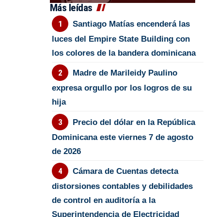
Más leídas
Santiago Matías encenderá las
luces del Empire State Building con
los colores de la bandera dominicana
Madre de Marileidy Paulino
expresa orgullo por los logros de su
hija
Precio del dólar en la República
Dominicana este viernes 7 de agosto
de 2026
Cámara de Cuentas detecta
distorsiones contables y debilidades
de control en auditoría a la
Superintendencia de Electricidad