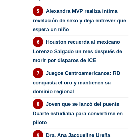
Alexandra MVP realiza íntima
revelación de sexo y deja entrever que
espera un niño
Houston recuerda al mexicano
Lorenzo Salgado un mes después de
morir por disparos de ICE
Juegos Centroamericanos: RD
conquista el oro y mantienen su
dominio regional
Joven que se lanzó del puente
Duarte estudiaba para convertirse en
piloto
Dra. Ana Jacqueline Ureña