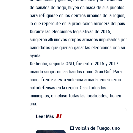
de canales de riego, huyen en masa de sus pueblos
para refugiarse en los centros urbanos de la región,
lo que repercute en la producción arrocera del país.
Durante las elecciones legislativas de 2015,
surgieron allí nuevos grupos armados impulsados por
candidatos que querían ganar las elecciones con su
ayuda.
De hecho, según la ONU, fue entre 2015 y 2017
cuando surgieron las bandas como Gran Grif. Para
hacer frente a esta violencia armada, emergieron
autodefensas en la región. Casi todos los
municipios, e incluso todas las localidades, tienen
una.
Leer Más
El volcán de Fuego, uno