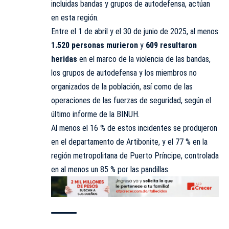
incluidas bandas y grupos de autodefensa, actúan
en esta región.
Entre el 1 de abril y el 30 de junio de 2025, al menos
1.520 personas murieron
y
609 resultaron
heridas
en el marco de la violencia de las bandas,
los grupos de autodefensa y los miembros no
organizados de la población, así como de las
operaciones de las fuerzas de seguridad, según el
último informe de la BINUH.
Al menos el 16 % de estos incidentes se produjeron
en el departamento de Artibonite, y el 77 % en la
región metropolitana de Puerto Príncipe, controlada
en al menos un 85 % por las pandillas.