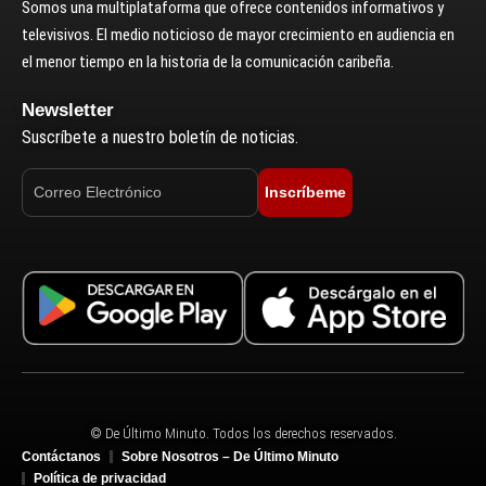
Somos una multiplataforma que ofrece contenidos informativos y
televisivos. El medio noticioso de mayor crecimiento en audiencia en
el menor tiempo en la historia de la comunicación caribeña.
Newsletter
Suscríbete a nuestro boletín de noticias.
Inscríbeme
© De Último Minuto. Todos los derechos reservados.
Contáctanos
Sobre Nosotros – De Último Minuto
Política de privacidad