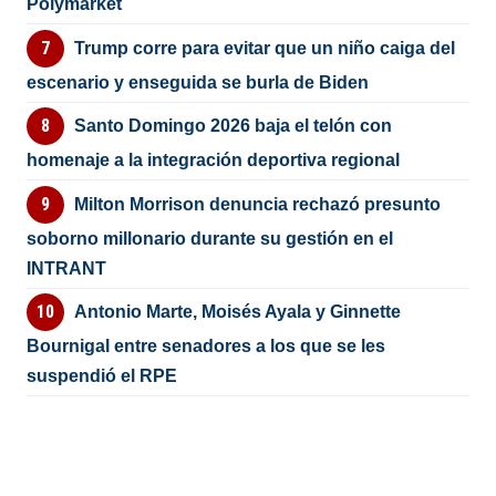
Polymarket
Trump corre para evitar que un niño caiga del
escenario y enseguida se burla de Biden
Santo Domingo 2026 baja el telón con
homenaje a la integración deportiva regional
Milton Morrison denuncia rechazó presunto
soborno millonario durante su gestión en el
INTRANT
Antonio Marte, Moisés Ayala y Ginnette
Bournigal entre senadores a los que se les
suspendió el RPE