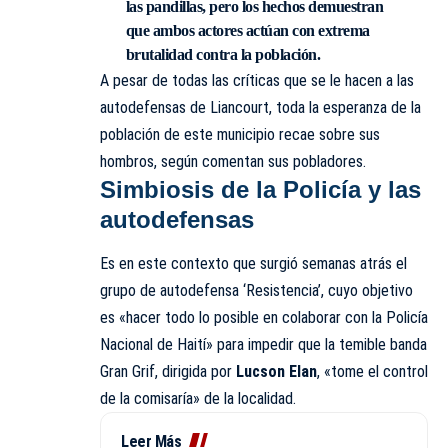
las pandillas, pero los hechos demuestran
que ambos actores actúan con extrema
brutalidad contra la población.
A pesar de todas las críticas que se le hacen a las
autodefensas de Liancourt, toda la esperanza de la
población de este municipio recae sobre sus
hombros, según comentan sus pobladores.
Simbiosis de la Policía y las
autodefensas
Es en este contexto que surgió semanas atrás el
grupo de autodefensa ‘Resistencia’, cuyo objetivo
es «hacer todo lo posible en colaborar con la Policía
Nacional de Haití» para impedir que la temible banda
Gran Grif, dirigida por
Lucson Elan
, «tome el control
de la comisaría» de la localidad.
Leer Más