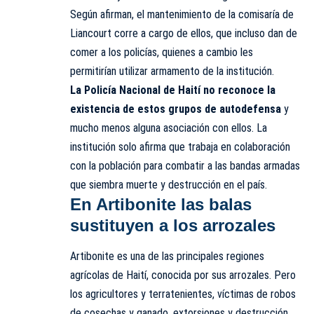
Según afirman, el mantenimiento de la comisaría de
Liancourt corre a cargo de ellos, que incluso dan de
comer a los policías, quienes a cambio les
permitirían utilizar armamento de la institución.
La Policía Nacional de Haití no reconoce la
existencia de estos grupos de autodefensa
y
mucho menos alguna asociación con ellos. La
institución solo afirma que trabaja en colaboración
con la población para combatir a las bandas armadas
que siembra muerte y destrucción en el país.
En Artibonite las balas
sustituyen a los arrozales
Artibonite es una de las principales regiones
agrícolas de Haití, conocida por sus arrozales. Pero
los agricultores y terratenientes, víctimas de robos
de cosechas y ganado, extorsiones y destrucción