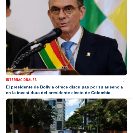
INTERNACIONALES
El presidente de Bolivia ofrece disculpas por su ausencia
en la investidura del presidente electo de Colombia