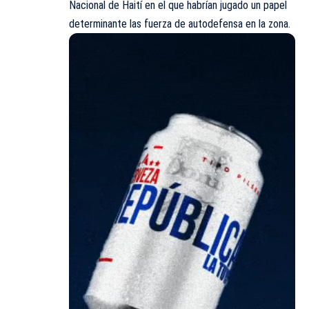
Nacional de Haití en el que habrían jugado un papel
determinante las fuerza de autodefensa en la zona.