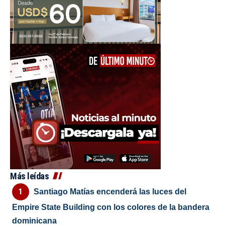
Más leídas
Santiago Matías encenderá las luces del
Empire State Building con los colores de la bandera
dominicana