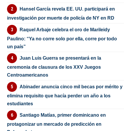
Hansel García revela EE. UU. participará en
investigación por muerte de policía de NY en RD
Raquel Arbaje celebra el oro de Marileidy
Paulino: “Ya no corre solo por ella, corre por todo
un país”
Juan Luis Guerra se presentará en la
ceremonia de clausura de los XXV Juegos
Centroamericanos
Abinader anuncia cinco mil becas por mérito y
elimina requisito que hacía perder un año a los
estudiantes
Santiago Matías, primer dominicano en
protagonizar un mercado de predicción en