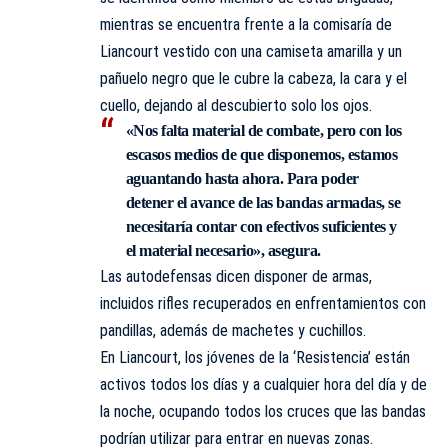
mientras se encuentra frente a la comisaría de
Liancourt vestido con una camiseta amarilla y un
pañuelo negro que le cubre la cabeza, la cara y el
cuello, dejando al descubierto solo los ojos.
«Nos falta material de combate, pero con los
escasos medios de que disponemos, estamos
aguantando hasta ahora. Para poder
detener el avance de las bandas armadas, se
necesitaría contar con efectivos suficientes y
el material necesario», asegura.
Las autodefensas dicen disponer de armas,
incluidos rifles recuperados en enfrentamientos con
pandillas, además de machetes y cuchillos.
En Liancourt, los jóvenes de la ‘Resistencia’ están
activos todos los días y a cualquier hora del día y de
la noche, ocupando todos los cruces que las bandas
podrían utilizar para entrar en nuevas zonas.