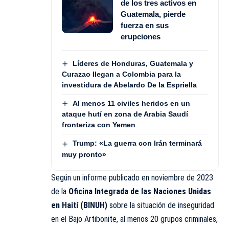
de los tres activos en
Guatemala, pierde
fuerza en sus
erupciones
Líderes de Honduras, Guatemala y
Curazao llegan a Colombia para la
investidura de Abelardo De la Espriella
Al menos 11 civiles heridos en un
ataque hutí en zona de Arabia Saudí
fronteriza con Yemen
Trump: «La guerra con Irán terminará
muy pronto»
Según un informe publicado en noviembre de 2023
de la
Oficina Integrada de las Naciones Unidas
en Haití (BINUH)
sobre la situación de inseguridad
en el Bajo Artibonite, al menos 20 grupos criminales,