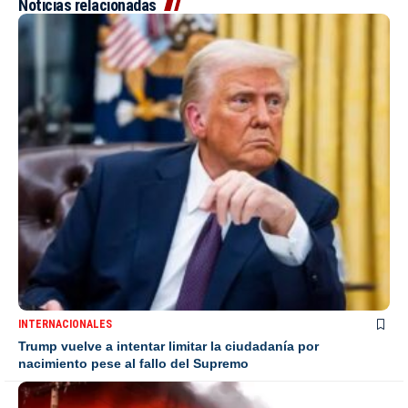
Noticias relacionadas
INTERNACIONALES
Trump vuelve a intentar limitar la ciudadanía por
nacimiento pese al fallo del Supremo