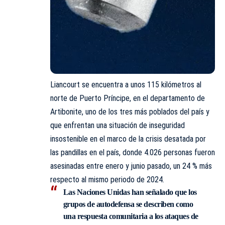
Liancourt se encuentra a unos 115 kilómetros al
norte de Puerto Príncipe, en el departamento de
Artibonite, uno de los tres más poblados del país y
que enfrentan una situación de inseguridad
insostenible en el marco de la crisis desatada por
las pandillas en el país, donde 4.026 personas fueron
asesinadas entre enero y junio pasado, un 24 % más
respecto al mismo periodo de 2024.
Las
Naciones Unidas
han señalado que los
grupos de autodefensa se describen como
una respuesta comunitaria a los ataques de