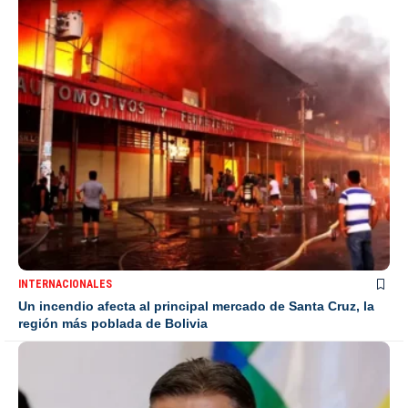
INTERNACIONALES
Un incendio afecta al principal mercado de Santa Cruz, la
región más poblada de Bolivia