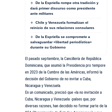
De la Espriella rompe otra tradición y
dará primer discurso como presidente
ante militares
Chile y Venezuela formalizan el
reinicio de sus relaciones consulares
De la Espriella se compromete a
salvaguardar «libertad periodística»
durante su Gobierno
El pasado septiembre, la Cancillería de República
Dominicana, que asumió la Presidencia pro tempore
en 2023 de la Cumbre de las Américas, informó la
decisión del Gobierno de no invitar a Cuba,
Nicaragua y Venezuela.
En un comunicado, precisó que «la no invitación a
Cuba, Nicaragua y Venezuela -países que, por
diversas razones, han decidido no formar parte de la