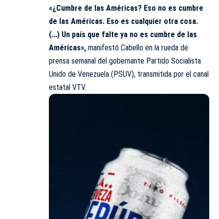
«¿Cumbre de las Américas? Eso no es cumbre
de las Américas. Eso es cualquier otra cosa.
(…) Un país que falte ya no es cumbre de las
Américas»,
manifestó Cabello en la rueda de
prensa semanal del gobernante Partido Socialista
Unido de Venezuela (PSUV), transmitida por el canal
estatal VTV.