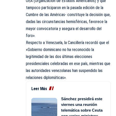
OEA (Organización de Estados Americanos) y que
tampoco participaron en la pasada edición de la
Cumbre de las Américas- constituye la decisión que,
dadas las circunstancias hemisféricas, favorece la
mayor convocatoria y asegura el desarrollo del
foro».
Respecto a Venezuela, la Cancillería recordó que el
«Gobierno dominicano no ha reconocido la
legitimidad de las dos últimas elecciones
presidenciales celebradas en ese país, mientras que
las autoridades venezolanas han suspendido las
relaciones diplomáticas».
Leer Más
Sánchez presidirá este
viernes una reunión
telemática sobre Ceuta
con varios ministros