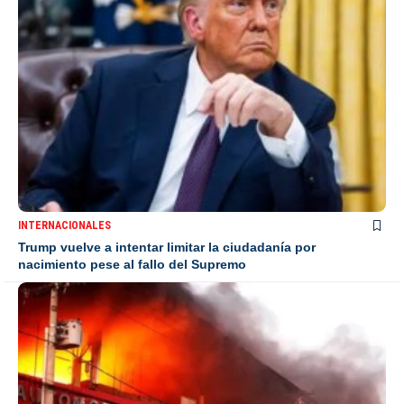
INTERNACIONALES
Trump vuelve a intentar limitar la ciudadanía por
nacimiento pese al fallo del Supremo