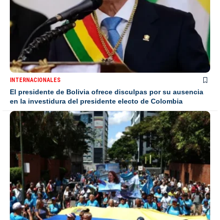
INTERNACIONALES
El presidente de Bolivia ofrece disculpas por su ausencia
en la investidura del presidente electo de Colombia