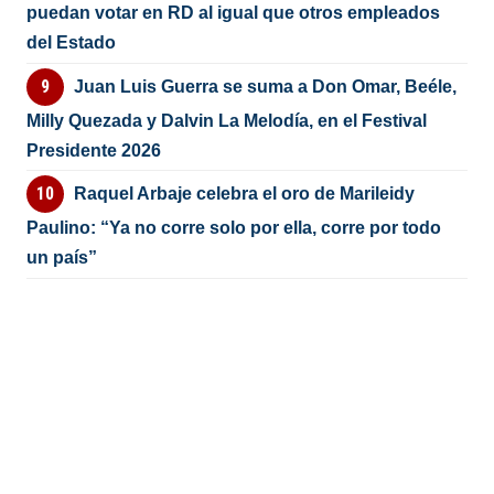
puedan votar en RD al igual que otros empleados
del Estado
Juan Luis Guerra se suma a Don Omar, Beéle,
Milly Quezada y Dalvin La Melodía, en el Festival
Presidente 2026
Raquel Arbaje celebra el oro de Marileidy
Paulino: “Ya no corre solo por ella, corre por todo
un país”