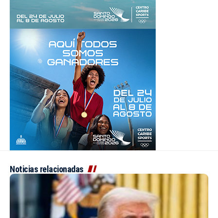
Noticias relacionadas