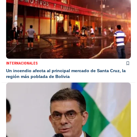
INTERNACIONALES
Un incendio afecta al principal mercado de Santa Cruz, la
región más poblada de Bolivia