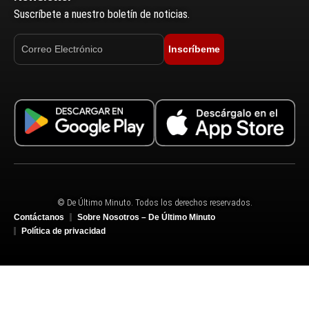
Suscríbete a nuestro boletín de noticias.
Inscríbeme
© De Último Minuto. Todos los derechos reservados.
Contáctanos
Sobre Nosotros – De Último Minuto
Política de privacidad