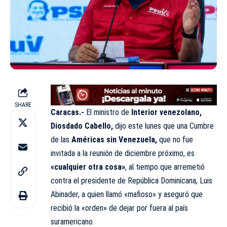
SHARE
Caracas.-
El ministro de
Interior venezolano,
Diosdado Cabello,
dijo este lunes que una Cumbre
de las
Américas sin Venezuela,
que no fue
invitada a la reunión de diciembre próximo, es
«cualquier otra cosa»
, al tiempo que arremetió
contra el presidente de República Dominicana, Luis
Abinader, a quien llamó «mafioso» y aseguró que
recibió la «orden» de dejar por fuera al país
suramericano.