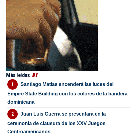
Más leídas
Santiago Matías encenderá las luces del
Empire State Building con los colores de la bandera
dominicana
Juan Luis Guerra se presentará en la
ceremonia de clausura de los XXV Juegos
Centroamericanos