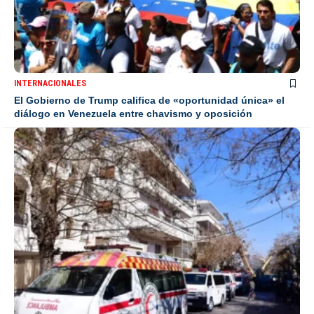
INTERNACIONALES
El Gobierno de Trump califica de «oportunidad única» el
diálogo en Venezuela entre chavismo y oposición