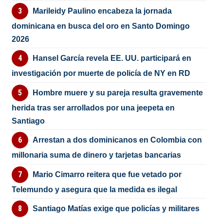
Marileidy Paulino encabeza la jornada
dominicana en busca del oro en Santo Domingo
2026
Hansel García revela EE. UU. participará en
investigación por muerte de policía de NY en RD
Hombre muere y su pareja resulta gravemente
herida tras ser arrollados por una jeepeta en
Santiago
Arrestan a dos dominicanos en Colombia con
millonaria suma de dinero y tarjetas bancarias
Mario Cimarro reitera que fue vetado por
Telemundo y asegura que la medida es ilegal
Santiago Matías exige que policías y militares