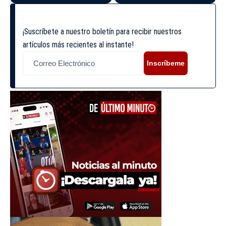
¡Suscríbete a nuestro boletín para recibir nuestros
artículos más recientes al instante!
Inscríbeme