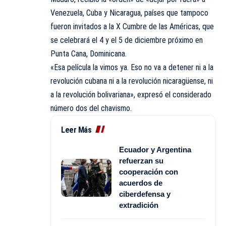
Venezuela, Cuba y Nicaragua, países que tampoco
fueron invitados a la X Cumbre de las Américas, que
se celebrará el 4 y el 5 de diciembre próximo en
Punta Cana, Dominicana.
«Esa película la vimos ya. Eso no va a detener ni a la
revolución cubana ni a la revolución nicaragüense, ni
a la revolución bolivariana», expresó el considerado
número dos del chavismo.
Leer Más
Ecuador y Argentina
refuerzan su
cooperación con
acuerdos de
ciberdefensa y
extradición