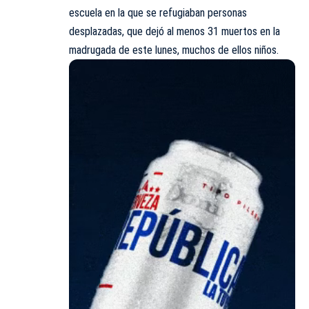
escuela en la que se refugiaban personas
desplazadas, que dejó al menos 31 muertos en la
madrugada de este lunes, muchos de ellos niños.