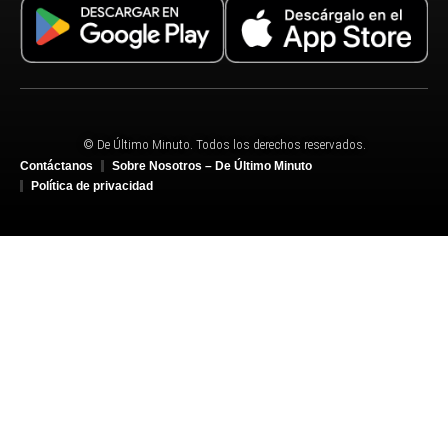
© De Último Minuto. Todos los derechos reservados.
Contáctanos
Sobre Nosotros – De Último Minuto
Política de privacidad