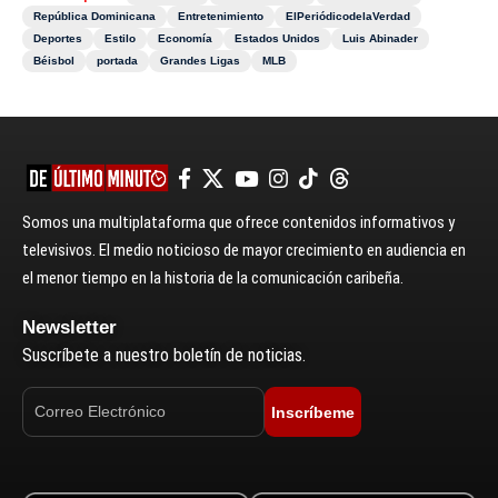
República Dominicana
Entretenimiento
ElPeriódicodelaVerdad
Deportes
Estilo
Economía
Estados Unidos
Luis Abinader
Béisbol
portada
Grandes Ligas
MLB
Somos una multiplataforma que ofrece contenidos informativos y
televisivos. El medio noticioso de mayor crecimiento en audiencia en
el menor tiempo en la historia de la comunicación caribeña.
Newsletter
Suscríbete a nuestro boletín de noticias.
Inscríbeme