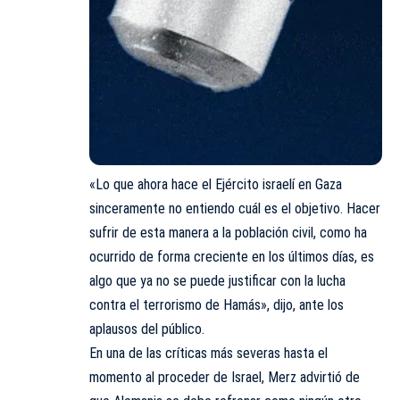
«Lo que ahora hace el Ejército israelí en Gaza
sinceramente no entiendo cuál es el objetivo. Hacer
sufrir de esta manera a la población civil, como ha
ocurrido de forma creciente en los últimos días, es
algo que ya no se puede justificar con la lucha
contra el terrorismo de Hamás», dijo, ante los
aplausos del público.
En una de las críticas más severas hasta el
momento al proceder de Israel, Merz advirtió de