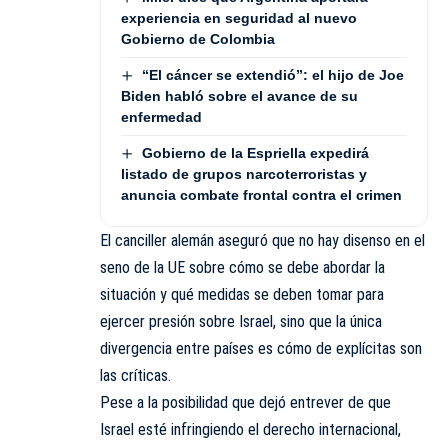
experiencia en seguridad al nuevo
Gobierno de Colombia
“El cáncer se extendió”: el hijo de Joe
Biden habló sobre el avance de su
enfermedad
Gobierno de la Espriella expedirá
listado de grupos narcoterroristas y
anuncia combate frontal contra el crimen
El canciller alemán aseguró que no hay disenso en el
seno de la UE sobre cómo se debe abordar la
situación y qué medidas se deben tomar para
ejercer presión sobre Israel, sino que la única
divergencia entre países es cómo de explícitas son
las críticas.
Pese a la posibilidad que dejó entrever de que
Israel esté infringiendo el derecho internacional,