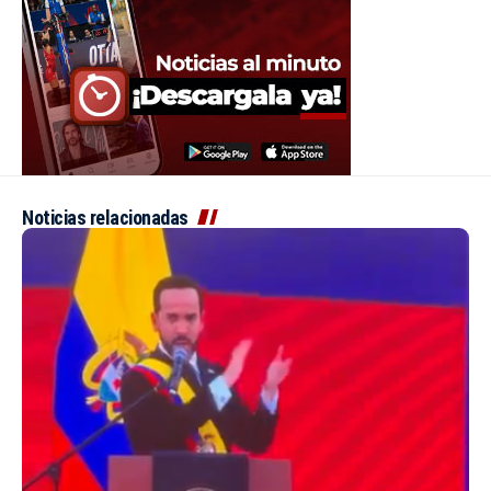
Noticias relacionadas