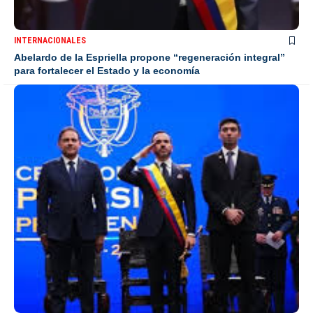
INTERNACIONALES
Abelardo de la Espriella propone “regeneración integral”
para fortalecer el Estado y la economía