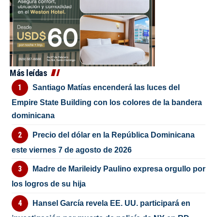
Más leídas
Santiago Matías encenderá las luces del
Empire State Building con los colores de la bandera
dominicana
Precio del dólar en la República Dominicana
este viernes 7 de agosto de 2026
Madre de Marileidy Paulino expresa orgullo por
los logros de su hija
Hansel García revela EE. UU. participará en