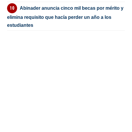
Abinader anuncia cinco mil becas por mérito y
elimina requisito que hacía perder un año a los
estudiantes