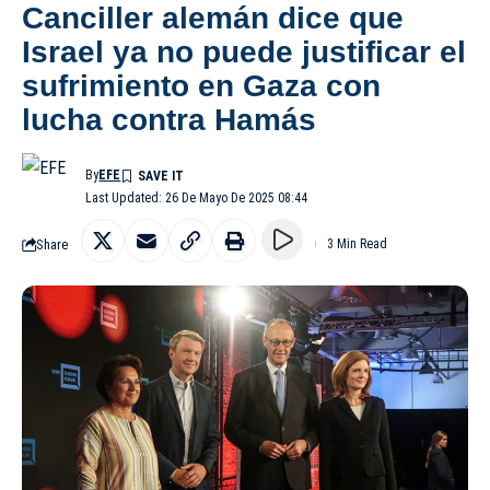
Canciller alemán dice que
Israel ya no puede justificar el
sufrimiento en Gaza con
lucha contra Hamás
By
EFE
Last Updated: 26 De Mayo De 2025 08:44
Share
3 Min Read