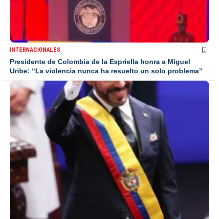
INTERNACIONALES
Presidente de Colombia de la Espriella honra a Miguel
Uribe: “La violencia nunca ha resuelto un solo problema”