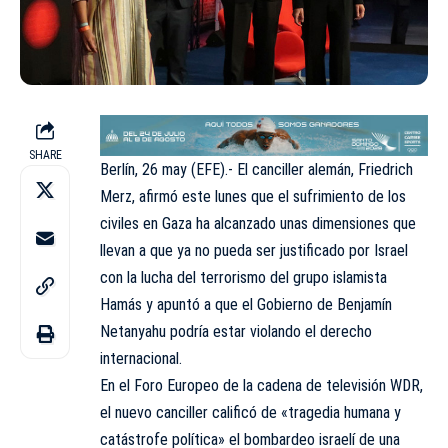
SHARE
Berlín, 26 may (EFE).- El canciller alemán, Friedrich
Merz, afirmó este lunes que el sufrimiento de los
civiles en Gaza ha alcanzado unas dimensiones que
llevan a que ya no pueda ser justificado por Israel
con la lucha del terrorismo del grupo islamista
Hamás y apuntó a que el Gobierno de Benjamín
Netanyahu podría estar violando el derecho
internacional.
En el Foro Europeo de la cadena de televisión WDR,
el nuevo canciller calificó de «tragedia humana y
catástrofe política» el bombardeo israelí de una