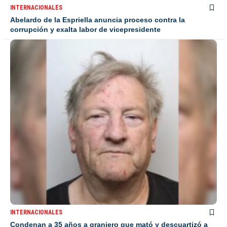
INTERNACIONALES
Abelardo de la Espriella anuncia proceso contra la
corrupción y exalta labor de vicepresidente
INTERNACIONALES
Condenan a 35 años a granjero que mató y descuartizó a