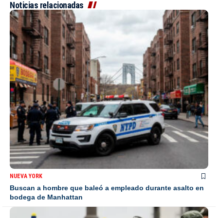
Noticias relacionadas
NUEVA YORK
Buscan a hombre que baleó a empleado durante asalto en
bodega de Manhattan