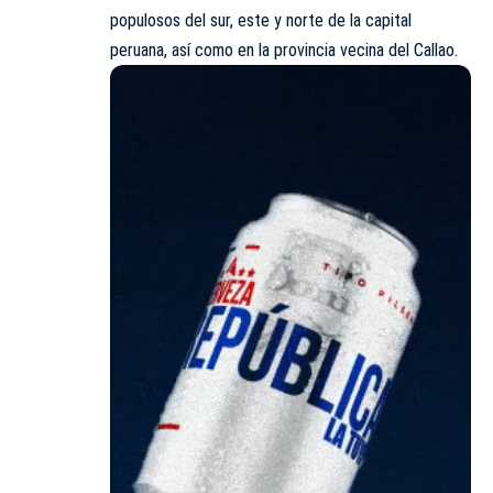
populosos del sur, este y norte de la capital
peruana, así como en la provincia vecina del Callao.