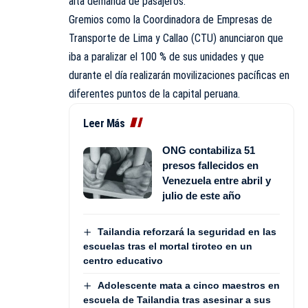
alta demanda de pasajeros.
Gremios como la Coordinadora de Empresas de
Transporte de Lima y Callao
(CTU)
anunciaron que
iba a paralizar el 100 % de sus unidades y que
durante el día realizarán movilizaciones pacíficas en
diferentes puntos de la capital peruana.
Leer Más
ONG contabiliza 51
presos fallecidos en
Venezuela entre abril y
julio de este año
Tailandia reforzará la seguridad en las
escuelas tras el mortal tiroteo en un
centro educativo
Adolescente mata a cinco maestros en
escuela de Tailandia tras asesinar a sus