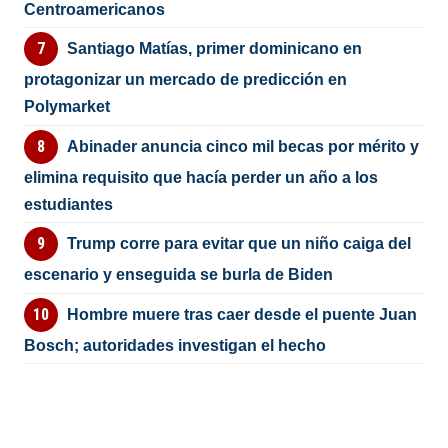
Centroamericanos
Santiago Matías, primer dominicano en
protagonizar un mercado de predicción en
Polymarket
Abinader anuncia cinco mil becas por mérito y
elimina requisito que hacía perder un año a los
estudiantes
Trump corre para evitar que un niño caiga del
escenario y enseguida se burla de Biden
Hombre muere tras caer desde el puente Juan
Bosch; autoridades investigan el hecho