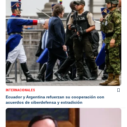
INTERNACIONALES
Ecuador y Argentina refuerzan su cooperación con
acuerdos de ciberdefensa y extradición