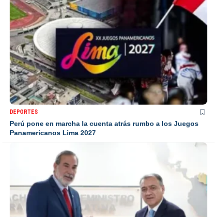
DEPORTES
Perú pone en marcha la cuenta atrás rumbo a los Juegos
Panamericanos Lima 2027