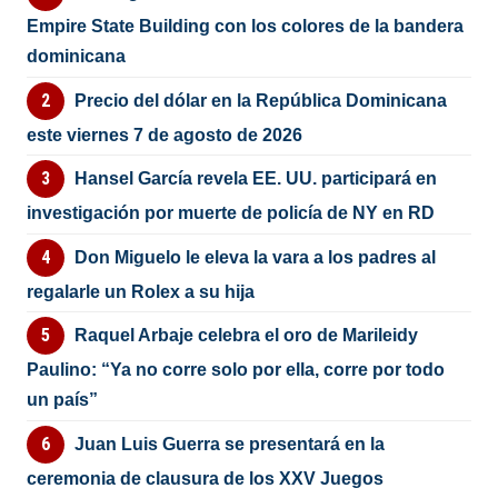
Empire State Building con los colores de la bandera
dominicana
Precio del dólar en la República Dominicana
este viernes 7 de agosto de 2026
Hansel García revela EE. UU. participará en
investigación por muerte de policía de NY en RD
Don Miguelo le eleva la vara a los padres al
regalarle un Rolex a su hija
Raquel Arbaje celebra el oro de Marileidy
Paulino: “Ya no corre solo por ella, corre por todo
un país”
Juan Luis Guerra se presentará en la
ceremonia de clausura de los XXV Juegos