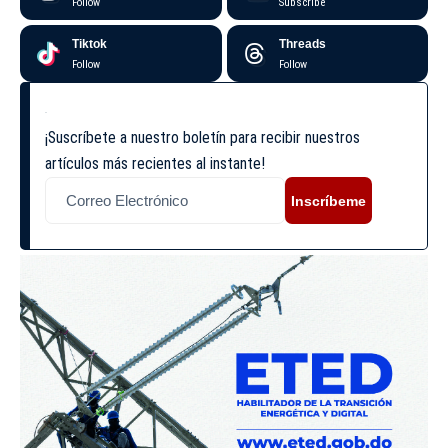
Follow
Subscribe
Tiktok
Threads
Follow
Follow
¡Suscríbete a nuestro boletín para recibir nuestros
artículos más recientes al instante!
Inscríbeme