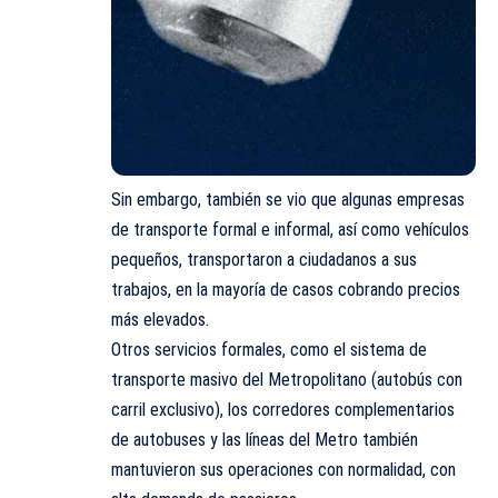
Sin embargo, también se vio que algunas empresas
de transporte formal e informal, así como vehículos
pequeños, transportaron a ciudadanos a sus
trabajos, en la mayoría de casos cobrando precios
más elevados.
Otros servicios formales, como el sistema de
transporte masivo del
Metropolitano
(autobús con
carril exclusivo), los corredores complementarios
de autobuses y las líneas del Metro también
mantuvieron sus operaciones con normalidad, con