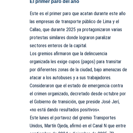
El primer paro del año
Este es el primer paro que acatan durante este año
las empresas de transporte público de Lima y el
Callao, que durante 2025 ya protagonizaron varias
protestas similares donde lograron paralizar
sectores enteros de la capital.
Los gremios afirmaron que la delincuencia
organizada les exige cupos (pagos) para transitar
por diferentes zonas de la ciudad, bajo amenazas de
atacar a los autobuses y a sus trabajadores.
Consideraron que el estado de emergencia contra
el crimen organizado, decretado desde octubre por
el Gobierno de transición, que preside José Jerí,
«no está dando resultados positivos».
Este lunes el portavoz del gremio Transportes
Unidos, Martín Ojeda, afirmó en el Canal N que entre