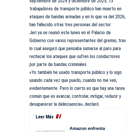
septiembre de 2024 y diciembre de 2025, 73
trabajadores de transporte público han muerto en
ataques de bandas armadas y en lo que va del 2026,
han fallecido otras tres personas del sector.
Jerí ya se reunió este lunes en el Palacio de
Gobierno con varios representantes del gremio, tras
lo cual aseguró que pensaba sumarse al paro para
rechazar los ataques que sufren los conductores
por parte de bandas criminales.
«Yo también he usado transporte público y lo sigo
usando cada vez que puedo, cuando no me ven,
evidentemente. Pero lo cierto es que hay una tarea
común que es avanzar, controlar, mitigar, reducir y
desaparecer la delincuencia», declaró.
Leer Más
Amazon enfrenta