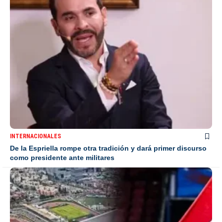
INTERNACIONALES
De la Espriella rompe otra tradición y dará primer discurso
como presidente ante militares