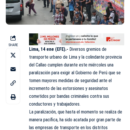
SHARE
Lima, 14 ene (EFE).-
Diversos gremios de
transporte urbano de
Lima
y la colindante provincia
del Callao cumplen durante este miércoles una
paralización para exigir al Gobierno de Perú que se
tomen mayores medidas de seguridad ante el
incremento de las extorsiones y asesinatos
cometidos por bandas criminales contra sus
conductores y trabajadores.
La paralización, que hasta el momento se realiza de
manera pacífica, ha sido acatada por gran parte de
las empresas de transporte en los distritos