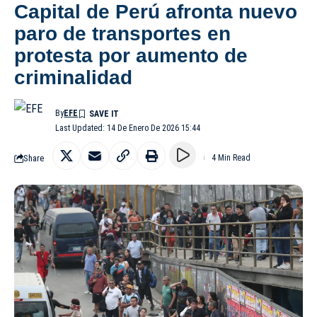
Capital de Perú afronta nuevo
paro de transportes en
protesta por aumento de
criminalidad
By
EFE
Last Updated: 14 De Enero De 2026 15:44
Share
4 Min Read