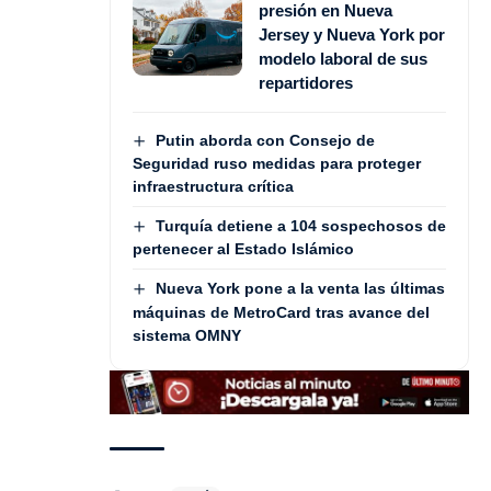
presión en Nueva
Jersey y Nueva York por
modelo laboral de sus
repartidores
Putin aborda con Consejo de
Seguridad ruso medidas para proteger
infraestructura crítica
Turquía detiene a 104 sospechosos de
pertenecer al Estado Islámico
Nueva York pone a la venta las últimas
máquinas de MetroCard tras avance del
sistema OMNY