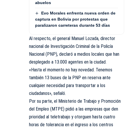
abuelos
Evo Morales enfrenta nueva orden de
captura en Bolivia por protestas que
paralizaron carreteras durante 53 días
Al respecto, el general Manuel Lozada, director
nacional de Investigación Criminal de la Policía
Nacional (PNP), declaró a medios locales que han
desplegado a 13.000 agentes en la ciudad.
«Hasta el momento no hay novedad. Tenemos
también 13 buses de la PNP en reserva ante
cualquier necesidad para transportar a los
ciudadanos», señaló.
Por su parte, el Ministerio de Trabajo y Promoción
del Empleo (MTPE) pidió a las empresas que den
prioridad al teletrabajo y otorguen hasta cuatro
horas de tolerancia en el ingreso a los centros