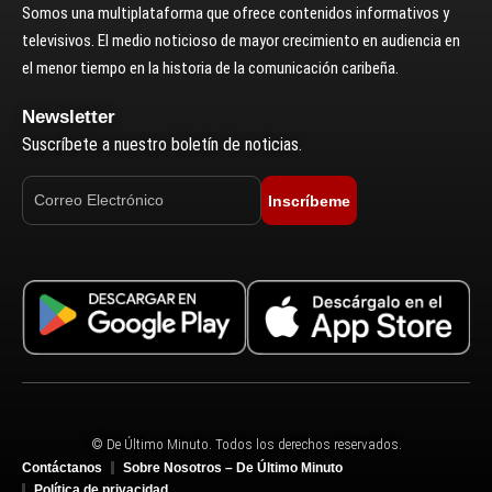
Somos una multiplataforma que ofrece contenidos informativos y
televisivos. El medio noticioso de mayor crecimiento en audiencia en
el menor tiempo en la historia de la comunicación caribeña.
Newsletter
Suscríbete a nuestro boletín de noticias.
Inscríbeme
© De Último Minuto. Todos los derechos reservados.
Contáctanos
Sobre Nosotros – De Último Minuto
Política de privacidad