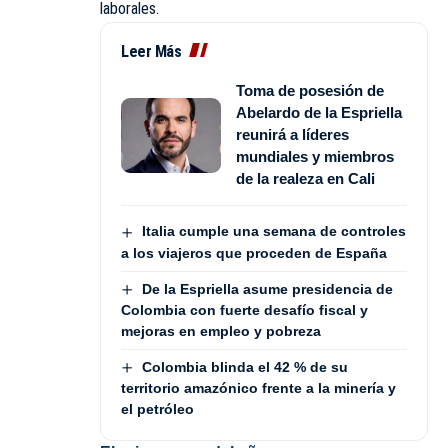
laborales.
Leer Más
Toma de posesión de
Abelardo de la Espriella
reunirá a líderes
mundiales y miembros
de la realeza en Cali
Italia cumple una semana de controles
a los viajeros que proceden de España
De la Espriella asume presidencia de
Colombia con fuerte desafío fiscal y
mejoras en empleo y pobreza
Colombia blinda el 42 % de su
territorio amazónico frente a la minería y
el petróleo