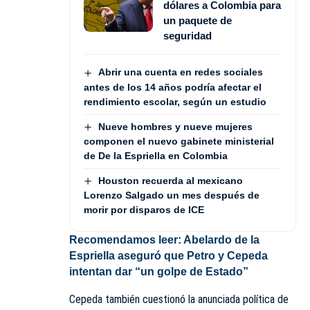
dólares a Colombia para
un paquete de
seguridad
Abrir una cuenta en redes sociales
antes de los 14 años podría afectar el
rendimiento escolar, según un estudio
Nueve hombres y nueve mujeres
componen el nuevo gabinete ministerial
de De la Espriella en Colombia
Houston recuerda al mexicano
Lorenzo Salgado un mes después de
morir por disparos de ICE
Recomendamos leer:
Abelardo de la
Espriella aseguró que Petro y Cepeda
intentan dar “un golpe de Estado”
Cepeda también cuestionó la anunciada política de