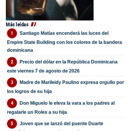
Más leídas
Santiago Matías encenderá las luces del
Empire State Building con los colores de la bandera
dominicana
Precio del dólar en la República Dominicana
este viernes 7 de agosto de 2026
Madre de Marileidy Paulino expresa orgullo por
los logros de su hija
Don Miguelo le eleva la vara a los padres al
regalarle un Rolex a su hija
Joven que se lanzó del puente Duarte