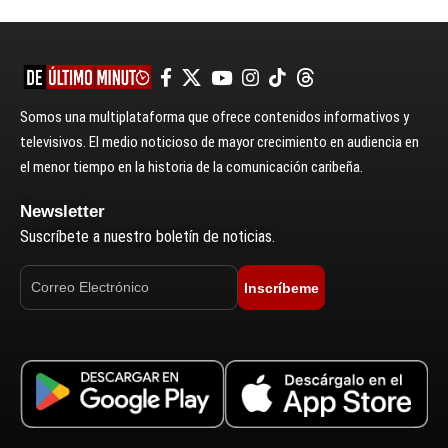
Somos una multiplataforma que ofrece contenidos informativos y
televisivos. El medio noticioso de mayor crecimiento en audiencia en
el menor tiempo en la historia de la comunicación caribeña.
Newsletter
Suscríbete a nuestro boletín de noticias.
Inscríbeme