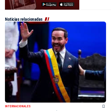
Noticias relacionadas
INTERNACIONALES