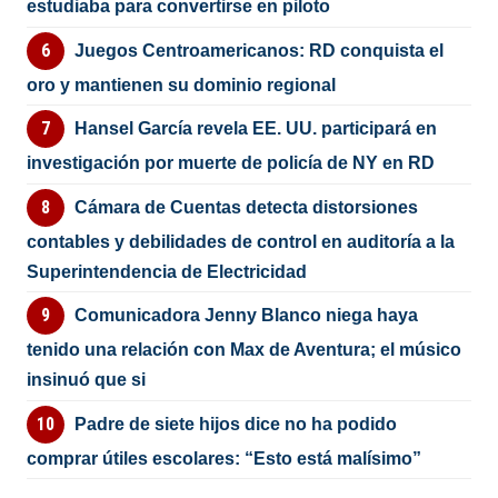
estudiaba para convertirse en piloto
Juegos Centroamericanos: RD conquista el
oro y mantienen su dominio regional
Hansel García revela EE. UU. participará en
investigación por muerte de policía de NY en RD
Cámara de Cuentas detecta distorsiones
contables y debilidades de control en auditoría a la
Superintendencia de Electricidad
Comunicadora Jenny Blanco niega haya
tenido una relación con Max de Aventura; el músico
insinuó que si
Padre de siete hijos dice no ha podido
comprar útiles escolares: “Esto está malísimo”