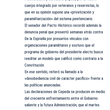
cuerpo integrado por veteranos y reservistas, lo
que en su opinión supone una «privatización y
paramilitarización» del sistema penitenciario.
El senador del Pacto Histórico recordó además la
denuncia penal que presentó semanas atrás contra
De la Espriella por presuntos vínculos con
organizaciones paramilitares y sostuvo que el
programa de gobierno del presidente electo busca
reeditar un modelo que calificó como contrario a la
Constitución.
En ese sentido, reiteró su
llamado a la
«desobediencia civil de carácter pacífico»
frente a
las políticas anunciadas.
Las declaraciones de Cepeda se producen en medio
del creciente enfrentamiento entre el Gobierno
saliente y la futura Administración, que el martes