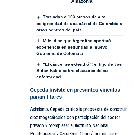
Amazonía
Trasladan a 103 presos de alta
peligrosidad de una cárcel de Colombia a
otros centros del país
Milei dice que Argentina aportará
experiencia en seguridad al nuevo
Gobierno de Colombia
“El cáncer se extendió”: el hijo de Joe
Biden habló sobre el avance de su
enfermedad
Cepeda insiste en presuntos vínculos
paramilitares
Asimismo, Cepeda criticó la propuesta de construir
diez megacárceles con participación del sector
privado y reemplazar al Instituto Nacional
Penitenciario y Carcelario (Inpec) por un nuevo