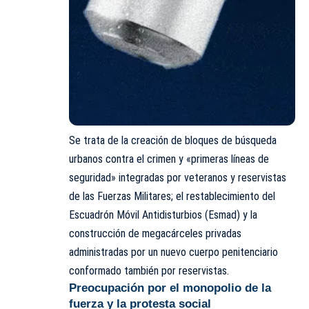
Se trata de la creación de bloques de búsqueda
urbanos contra el crimen y «primeras líneas de
seguridad» integradas por veteranos y reservistas
de las Fuerzas Militares; el restablecimiento del
Escuadrón Móvil Antidisturbios (Esmad) y la
construcción de megacárceles privadas
administradas por un nuevo cuerpo penitenciario
conformado también por reservistas.
Preocupación por el monopolio de la
fuerza y la protesta social