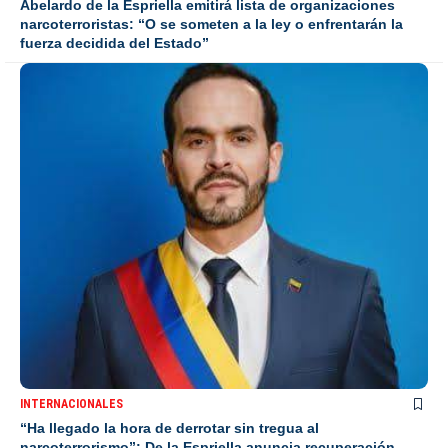
Abelardo de la Espriella emitirá lista de organizaciones
narcoterroristas: “O se someten a la ley o enfrentarán la
fuerza decidida del Estado”
INTERNACIONALES
“Ha llegado la hora de derrotar sin tregua al
narcoterrorismo”: De la Espriella anuncia recuperación