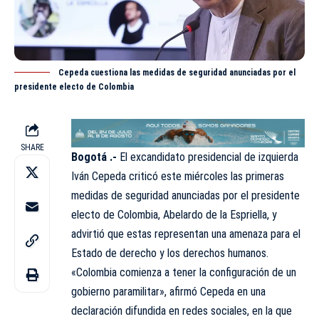
Cepeda cuestiona las medidas de seguridad anunciadas por el
presidente electo de Colombia
SHARE
Bogotá .-
El excandidato presidencial de izquierda
Iván Cepeda
criticó este miércoles las primeras
medidas de seguridad anunciadas por el presidente
electo de Colombia, Abelardo de la Espriella, y
advirtió que estas representan una amenaza para el
Estado de derecho y los derechos humanos.
«Colombia comienza a tener la configuración de un
gobierno paramilitar», afirmó Cepeda en una
declaración difundida en redes sociales, en la que