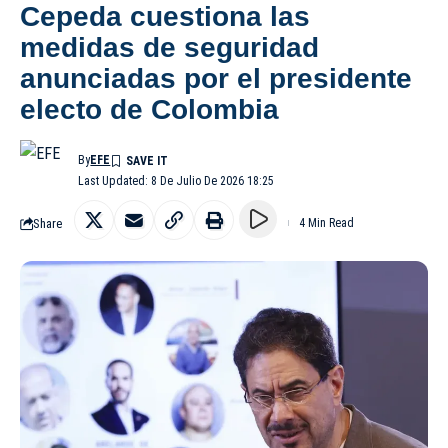
Cepeda cuestiona las
medidas de seguridad
anunciadas por el presidente
electo de Colombia
By
EFE
Last Updated: 8 De Julio De 2026 18:25
Share
4 Min Read