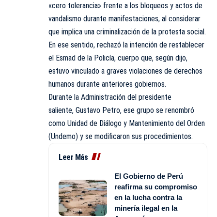
«cero tolerancia» frente a los bloqueos y actos de
vandalismo durante manifestaciones, al considerar
que implica una criminalización de la protesta social.
En ese sentido, rechazó la intención de restablecer
el Esmad de la Policía, cuerpo que, según dijo,
estuvo vinculado a graves violaciones de derechos
humanos durante anteriores gobiernos.
Durante la Administración del presidente
saliente,
Gustavo Petro
, ese grupo se renombró
como Unidad de Diálogo y Mantenimiento del Orden
(Undemo) y se modificaron sus procedimientos.
Leer Más
El Gobierno de Perú
reafirma su compromiso
en la lucha contra la
minería ilegal en la