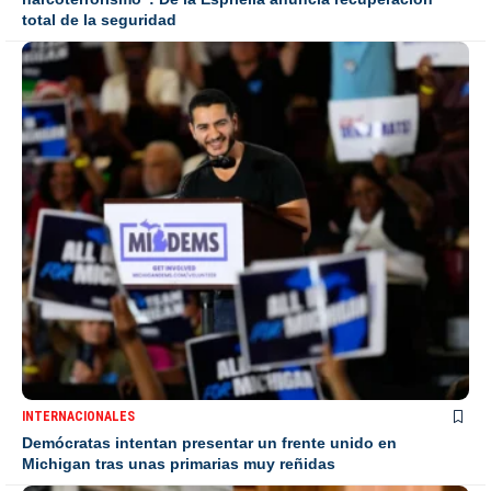
total de la seguridad
INTERNACIONALES
Demócratas intentan presentar un frente unido en
Michigan tras unas primarias muy reñidas