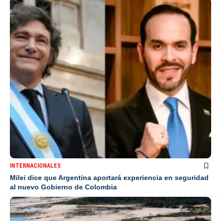
INTERNACIONALES
Milei dice que Argentina aportará experiencia en seguridad
al nuevo Gobierno de Colombia