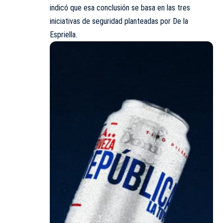
indicó que esa conclusión se basa en las tres
iniciativas de seguridad planteadas por De la
Espriella.