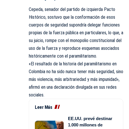
Cepeda, senador del partido de izquierda Pacto
Histórico, sostuvo que la conformación de esos
cuerpos de seguridad supondría delegar funciones
propias de la fuerza pública en particulares, lo que, a
su juicio, rompe con el monopolio constitucional del
uso de la fuerza y reproduce esquemas asociados
históricamente con el paramilitarismo.
«El resultado de la historia del paramilitarismo en
Colombia no ha sido nunca tener más seguridad, sino
más violencia, más arbitrariedad y más impunidad»,
afirmó en una declaración divulgada en sus redes
sociales.
Leer Más
EE.UU. prevé destinar
1.000 millones de