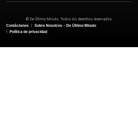
© De Último Minuto. Todos los derechos reservados.
Contáctanos
Sobre Nosotros – De Último Minuto
Política de privacidad