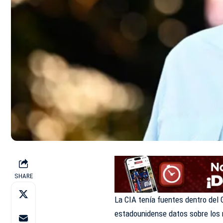
SHARE
La CIA tenía fuentes dentro del
estadounidense datos sobre los m