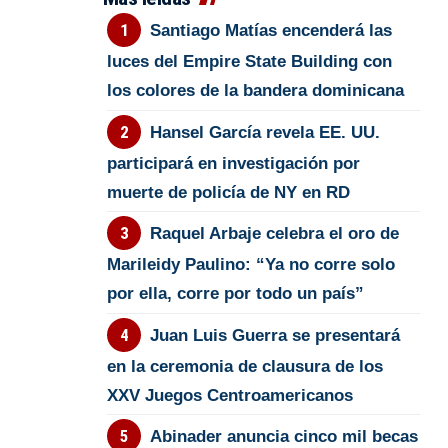
Santiago Matías encenderá las
luces del Empire State Building con
los colores de la bandera dominicana
Hansel García revela EE. UU.
participará en investigación por
muerte de policía de NY en RD
Raquel Arbaje celebra el oro de
Marileidy Paulino: “Ya no corre solo
por ella, corre por todo un país”
Juan Luis Guerra se presentará
en la ceremonia de clausura de los
XXV Juegos Centroamericanos
Abinader anuncia cinco mil becas