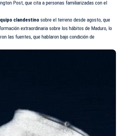
ngton Post
, que cita a personas familiarizadas con el
quipo clandestino
sobre el terreno desde agosto, que
formación extraordinaria sobre los hábitos de Maduro, lo
eron las fuentes, que hablaron bajo condición de