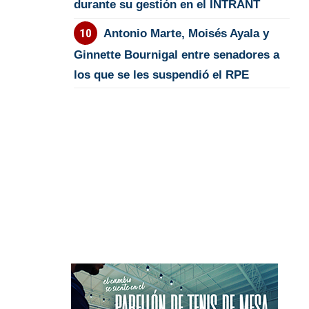
durante su gestión en el INTRANT
Antonio Marte, Moisés Ayala y
Ginnette Bournigal entre senadores a
los que se les suspendió el RPE