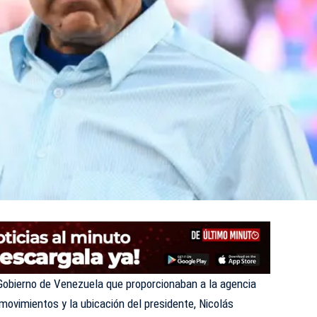
 Gobierno de Venezuela que proporcionaban a la agencia
ovimientos y la ubicación del presidente, Nicolás