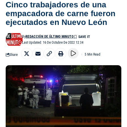
Cinco trabajadores de una
empacadora de carne fueron
ejecutados en Nuevo León
By
REDACCIÓN DE ÚLTIMO MINUTO
Last Updated: 16 De Octubre De 2022 12:34
Share
5 Min Read