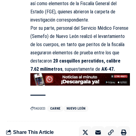
así como elementos de la Fiscalía General del
Estado (FGE), quienes abrieron la carpeta de
investigación correspondiente.
Por su parte, personal del Servicio Médico Forense
(Semefo) de Nuevo León realizó el levantamiento
de los cuerpos, en tanto que peritos de la fiscalía
aseguraron elementos de prueba entre los que
destacaron
20 casquillos percutidos, calibre
7.62 milímetros
, supuestamente de
AK-47.
TAGGED:
CARNE
NUEVO LEÓN
Share This Article