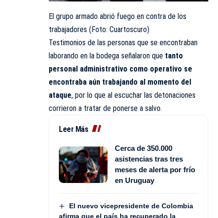
El grupo armado abrió fuego en contra de los
trabajadores (Foto: Cuartoscuro)
Testimonios de las personas que se encontraban
laborando en la bodega señalaron que
tanto
personal administrativo como operativo se
encontraba aún trabajando al momento del
ataque
, por lo que al escuchar las detonaciones
corrieron a tratar de ponerse a salvo.
Leer Más
Cerca de 350.000
asistencias tras tres
meses de alerta por frío
en Uruguay
El nuevo vicepresidente de Colombia
afirma que el país ha recuperado la