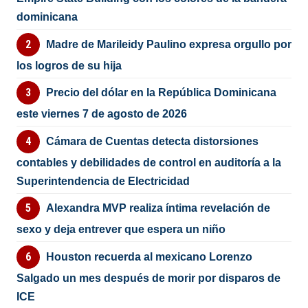
dominicana
Madre de Marileidy Paulino expresa orgullo por
los logros de su hija
Precio del dólar en la República Dominicana
este viernes 7 de agosto de 2026
Cámara de Cuentas detecta distorsiones
contables y debilidades de control en auditoría a la
Superintendencia de Electricidad
Alexandra MVP realiza íntima revelación de
sexo y deja entrever que espera un niño
Houston recuerda al mexicano Lorenzo
Salgado un mes después de morir por disparos de
ICE