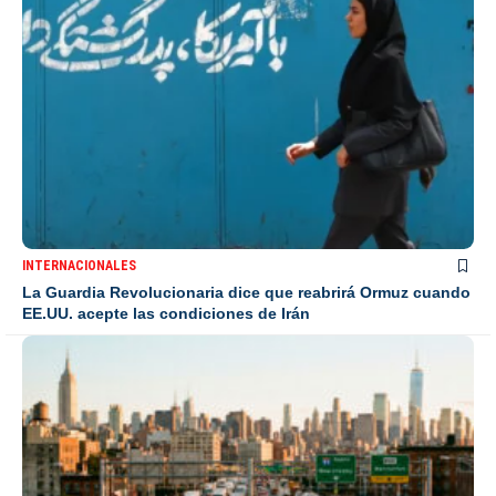
INTERNACIONALES
La Guardia Revolucionaria dice que reabrirá Ormuz cuando
EE.UU. acepte las condiciones de Irán