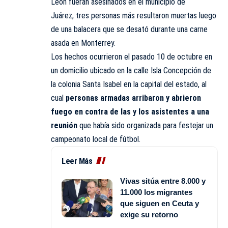
León fueran asesinados en el municipio de
Juárez, tres personas más resultaron muertas luego
de una balacera que se desató durante una carne
asada en Monterrey.
Los hechos ocurrieron el pasado 10 de octubre en
un domicilio ubicado en la calle Isla Concepción de
la colonia Santa Isabel en la capital del estado, al
cual
personas armadas arribaron y abrieron
fuego en contra de las y los asistentes a una
reunión
que había sido organizada para festejar un
campeonato local de fútbol.
Leer Más
Vivas sitúa entre 8.000 y
11.000 los migrantes
que siguen en Ceuta y
exige su retorno