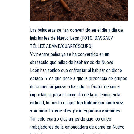
Las balaceras se han convertido en el día a día de
habitantes de Nuevo León (FOTO: DASSAEV
TÉLLEZ ADAME/CUARTOSCURO)
Vivir entre balas ya se ha convertido en un
obstáculo que miles de habitantes de Nuevo
León han tenido que enfrentar al habitar en dicho
estado. Y es que pese a que la presencia de grupos
de crimen organizado ha sido un factor de suma
importancia para el aumento de la violencia en la
entidad, lo cierto es que
las balaceras cada vez
son más frecuentes y en espacios comunes.
Tan solo cuatro días antes de que los cinco
trabajadores de la empacadora de carne en Nuevo