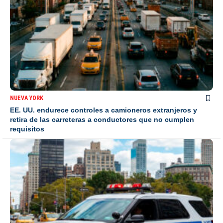
NUEVA YORK
EE. UU. endurece controles a camioneros extranjeros y
retira de las carreteras a conductores que no cumplen
requisitos