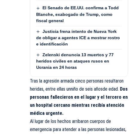
El Senado de EE.UU. confirma a Todd
Blanche, exabogado de Trump, como
fiscal general
Justicia frena intento de Nueva York
de obligar a agentes ICE a mostrar rostro
e identificación
Zelenski denuncia 13 muertos y 77
heridos civiles en ataques rusos en
Ucrania en 24 horas
Tras la agresión armada cinco personas resultaron
heridas, entre ellas unniño de seis añosde edad.
Dos
personas fallecieron en el lugar y el tercero en
un hospital cercano mientras recibía atención
médica urgente.
Al lugar de los hechos arribaron cuerpos de
emergencia para atender a las personas lesionadas,