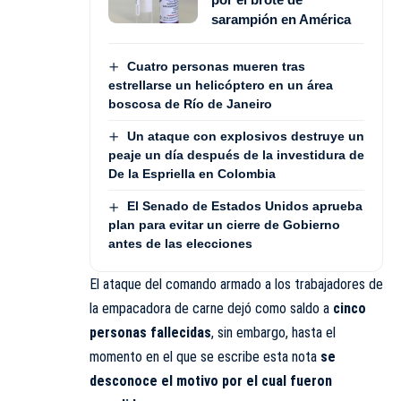
sarampión en América
Cuatro personas mueren tras
estrellarse un helicóptero en un área
boscosa de Río de Janeiro
Un ataque con explosivos destruye un
peaje un día después de la investidura de
De la Espriella en Colombia
El Senado de Estados Unidos aprueba
plan para evitar un cierre de Gobierno
antes de las elecciones
El ataque del comando armado a los trabajadores de
la empacadora de carne dejó como saldo a
cinco
personas fallecidas
, sin embargo, hasta el
momento en el que se escribe esta nota
se
desconoce el motivo por el cual fueron