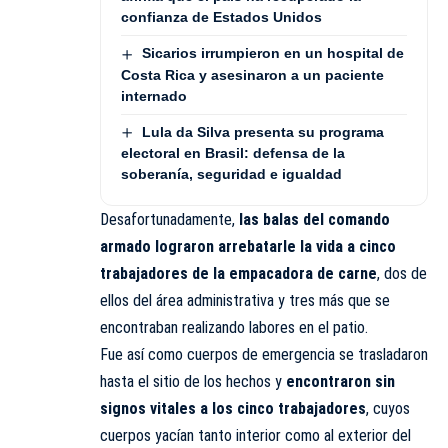
confianza de Estados Unidos
Sicarios irrumpieron en un hospital de
Costa Rica y asesinaron a un paciente
internado
Lula da Silva presenta su programa
electoral en Brasil: defensa de la
soberanía, seguridad e igualdad
Desafortunadamente,
las balas del
comando
armado
lograron arrebatarle la vida a cinco
trabajadores de la empacadora de carne
, dos de
ellos del área administrativa y tres más que se
encontraban realizando labores en el patio.
Fue así como cuerpos de emergencia se trasladaron
hasta el sitio de los hechos y
encontraron sin
signos vitales a los cinco trabajadores
, cuyos
cuerpos yacían tanto interior como al exterior del