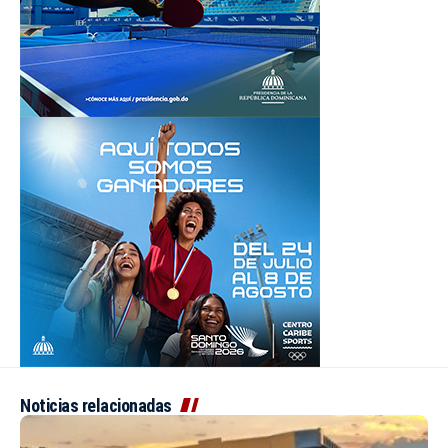
Noticias relacionadas