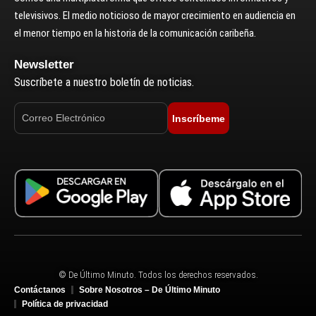
televisivos. El medio noticioso de mayor crecimiento en audiencia en
el menor tiempo en la historia de la comunicación caribeña.
Newsletter
Suscríbete a nuestro boletín de noticias.
Inscríbeme
© De Último Minuto. Todos los derechos reservados.
Contáctanos
Sobre Nosotros – De Último Minuto
Política de privacidad