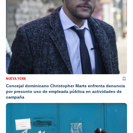
NUEVA YORK
Concejal dominicano Christopher Marte enfrenta denuncia
por presunto uso de empleada pública en actividades de
campaña