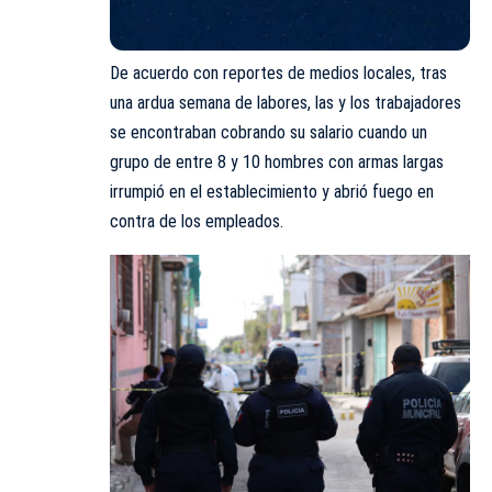
De acuerdo con reportes de medios locales, tras
una ardua semana de labores, las y los trabajadores
se encontraban cobrando su salario cuando un
grupo de entre 8 y 10 hombres con armas largas
irrumpió en el establecimiento y
abrió fuego
en
contra de los empleados.