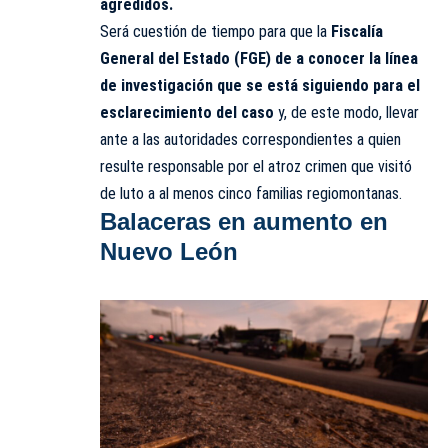
agredidos.
Será cuestión de tiempo para que la
Fiscalía
General del Estado (FGE) de a conocer la línea
de investigación que se está siguiendo para el
esclarecimiento del caso
y, de este modo, llevar
ante a las autoridades correspondientes a quien
resulte responsable por el atroz crimen que visitó
de luto a al menos cinco familias regiomontanas.
Balaceras en aumento en
Nuevo León