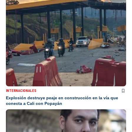
INTERNACIONALES
Explosión destruye peaje en construcción en la vía que
conecta a Cali con Popayán