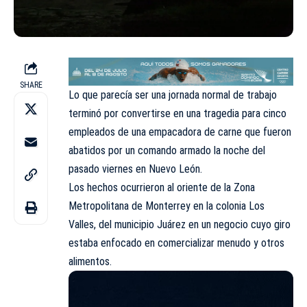
SHARE
Lo que parecía ser una jornada normal de trabajo
terminó por convertirse en una tragedia para cinco
empleados de una empacadora de carne que fueron
abatidos por un comando armado la noche del
pasado viernes en Nuevo León.
Los hechos ocurrieron al oriente de la Zona
Metropolitana de Monterrey en la colonia Los
Valles, del municipio Juárez en un negocio cuyo giro
estaba enfocado en comercializar menudo y otros
alimentos.