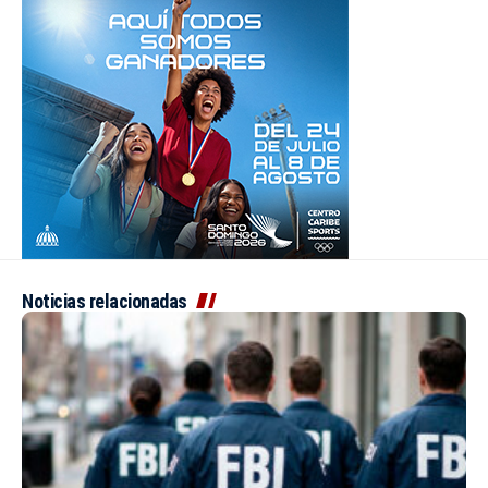
Noticias relacionadas