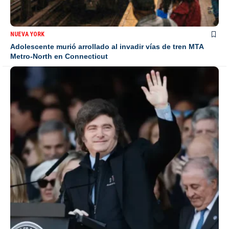
NUEVA YORK
Adolescente murió arrollado al invadir vías de tren MTA
Metro-North en Connecticut