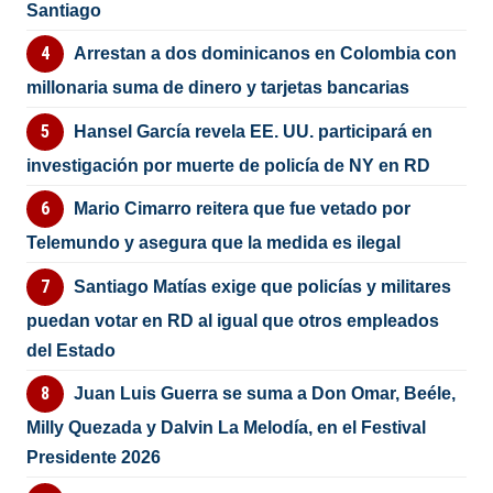
Santiago
Arrestan a dos dominicanos en Colombia con
millonaria suma de dinero y tarjetas bancarias
Hansel García revela EE. UU. participará en
investigación por muerte de policía de NY en RD
Mario Cimarro reitera que fue vetado por
Telemundo y asegura que la medida es ilegal
Santiago Matías exige que policías y militares
puedan votar en RD al igual que otros empleados
del Estado
Juan Luis Guerra se suma a Don Omar, Beéle,
Milly Quezada y Dalvin La Melodía, en el Festival
Presidente 2026