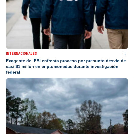
INTERNACIONALES
Exagente del FBI enfrenta proceso por presunto desvío de
casi $1 millón en criptomonedas durante investigación
federal