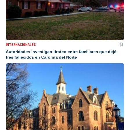
INTERNACIONALES
Autoridades investigan tiroteo entre familiares que dejó
tres fallecidos en Carolina del Norte