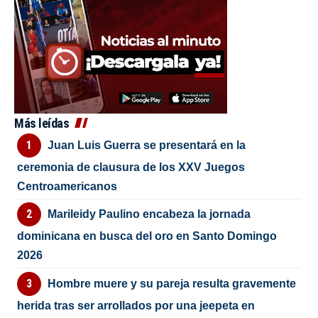
Más leídas
Juan Luis Guerra se presentará en la
ceremonia de clausura de los XXV Juegos
Centroamericanos
Marileidy Paulino encabeza la jornada
dominicana en busca del oro en Santo Domingo
2026
Hombre muere y su pareja resulta gravemente
herida tras ser arrollados por una jeepeta en