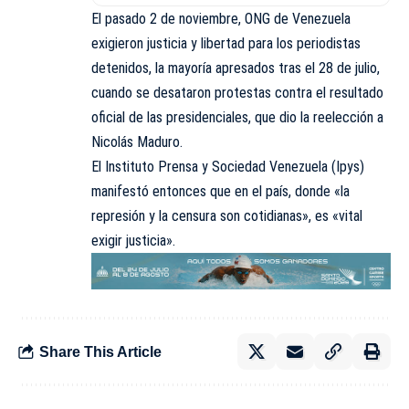
El pasado 2 de noviembre, ONG de Venezuela
exigieron justicia y libertad para los periodistas
detenidos, la mayoría apresados tras el 28 de julio,
cuando se desataron protestas contra el resultado
oficial de las presidenciales, que dio la reelección a
Nicolás Maduro.
El Instituto Prensa y Sociedad Venezuela (Ipys)
manifestó entonces que en el país, donde «la
represión y la censura son cotidianas», es «vital
exigir justicia».
Share This Article