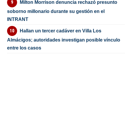
Milton Morrison denuncia rechazó presunto
soborno millonario durante su gestión en el
INTRANT
Hallan un tercer cadáver en Villa Los
Almácigos; autoridades investigan posible vínculo
entre los casos