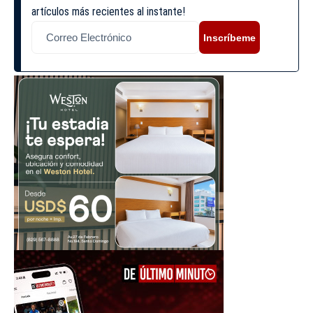
artículos más recientes al instante!
Inscríbeme