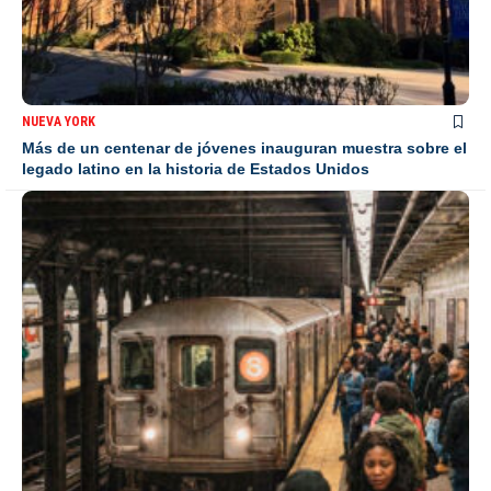
NUEVA YORK
Más de un centenar de jóvenes inauguran muestra sobre el
legado latino en la historia de Estados Unidos