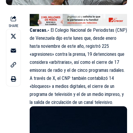
SHARE
Caracas.-
El Colegio Nacional de Periodistas (CNP)
de Venezuela dijo este lunes que, desde enero
hasta noviembre de este año, registró 225
«agresiones» contra la prensa, 19 detenciones que
considera «arbitrarias», así como el cierre de 17
emisoras de radio y el de cinco programas radiales.
A través de X, el CNP también contabilizó 14
«bloqueos» a medios digitales, el cierre de un
programa de televisión y el de un medio impreso, y
la salida de circulación de un canal televisivo.