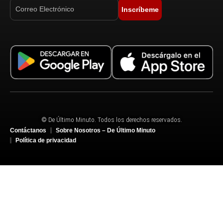
Inscríbeme
© De Último Minuto. Todos los derechos reservados.
Contáctanos
Sobre Nosotros – De Último Minuto
Política de privacidad