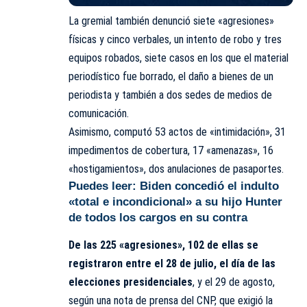
La gremial también denunció siete «agresiones»
físicas y cinco verbales, un intento de robo y tres
equipos robados, siete casos en los que el material
periodístico fue borrado, el daño a bienes de un
periodista y también a dos sedes de medios de
comunicación.
Asimismo, computó 53 actos de «intimidación», 31
impedimentos de cobertura, 17 «amenazas», 16
«hostigamientos», dos anulaciones de pasaportes.
Puedes leer:
Biden concedió el indulto
«total e incondicional» a su hijo Hunter
de todos los cargos en su contra
De las 225 «agresiones», 102 de ellas se
registraron entre el 28 de julio, el día de las
elecciones presidenciales
, y el 29 de agosto,
según una nota de prensa del CNP, que exigió la