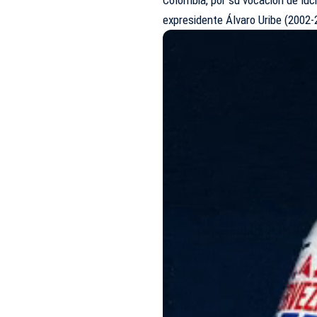
expresidente Álvaro Uribe (2002-