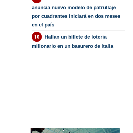
anuncia nuevo modelo de patrullaje
por cuadrantes iniciará en dos meses
en el país
Hallan un billete de lotería
millonario en un basurero de Italia