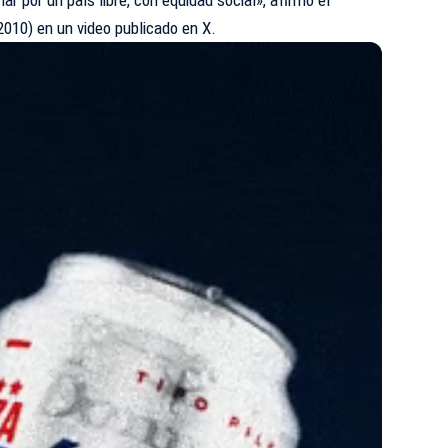
2010) en un video publicado en X.