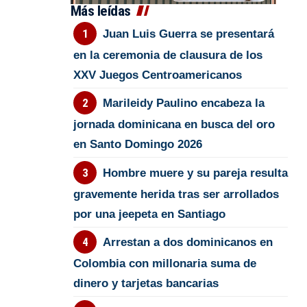
Más leídas
Juan Luis Guerra se presentará
en la ceremonia de clausura de los
XXV Juegos Centroamericanos
Marileidy Paulino encabeza la
jornada dominicana en busca del oro
en Santo Domingo 2026
Hombre muere y su pareja resulta
gravemente herida tras ser arrollados
por una jeepeta en Santiago
Arrestan a dos dominicanos en
Colombia con millonaria suma de
dinero y tarjetas bancarias