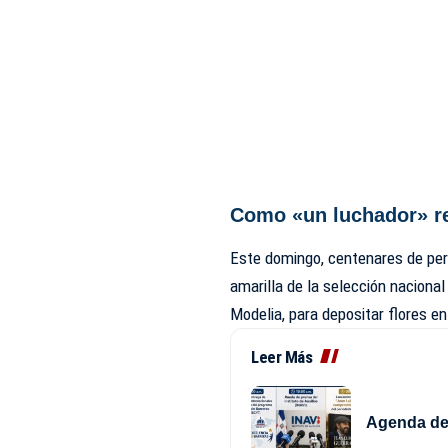
Como «un luchador» re
Este domingo, centenares de per
amarilla de la selección nacional
Modelia, para depositar flores en 
Leer Más
Agenda del