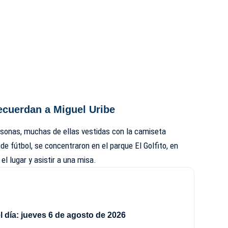
cuerdan a Miguel Uribe
sonas, muchas de ellas vestidas con la camiseta
 de fútbol, se concentraron en el parque El Golfito, en
el lugar y asistir a una misa.
 día: jueves 6 de agosto de 2026