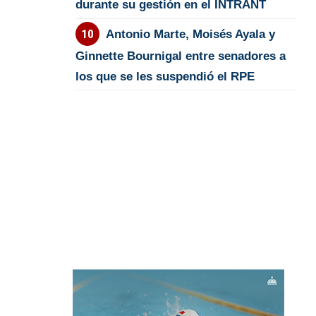
durante su gestión en el INTRANT
Antonio Marte, Moisés Ayala y
Ginnette Bournigal entre senadores a
los que se les suspendió el RPE