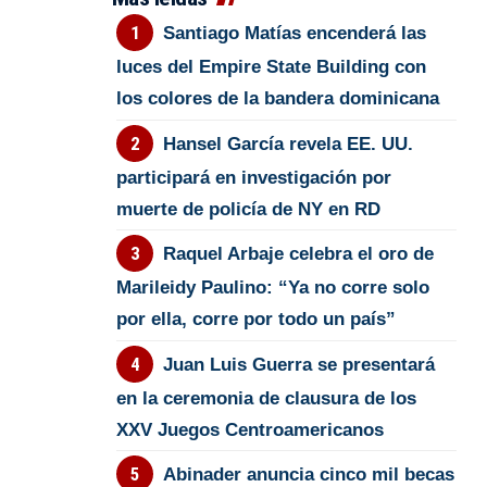
Santiago Matías encenderá las
luces del Empire State Building con
los colores de la bandera dominicana
Hansel García revela EE. UU.
participará en investigación por
muerte de policía de NY en RD
Raquel Arbaje celebra el oro de
Marileidy Paulino: “Ya no corre solo
por ella, corre por todo un país”
Juan Luis Guerra se presentará
en la ceremonia de clausura de los
XXV Juegos Centroamericanos
Abinader anuncia cinco mil becas