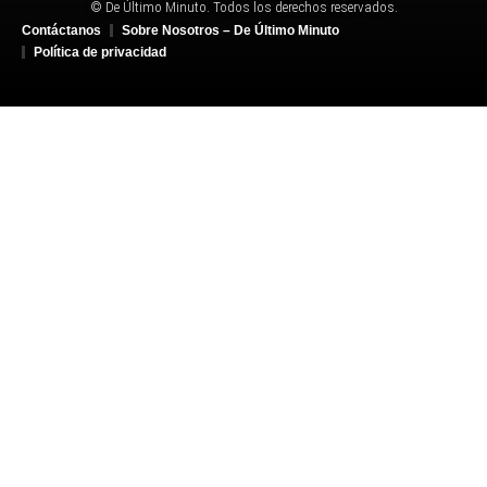
© De Último Minuto. Todos los derechos reservados.
Contáctanos
Sobre Nosotros – De Último Minuto
Política de privacidad