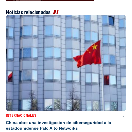
Noticias relacionadas
INTERNACIONALES
China abre una investigación de ciberseguridad a la
estadounidense Palo Alto Networks