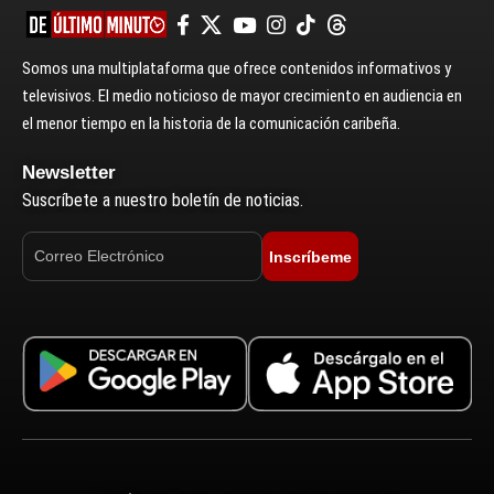
Somos una multiplataforma que ofrece contenidos informativos y
televisivos. El medio noticioso de mayor crecimiento en audiencia en
el menor tiempo en la historia de la comunicación caribeña.
Newsletter
Suscríbete a nuestro boletín de noticias.
Inscríbeme