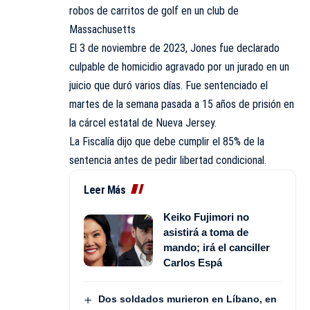
robos de carritos de golf en un club de
Massachusetts
El 3 de noviembre de 2023, Jones fue declarado
culpable de homicidio agravado por un jurado en un
juicio que duró varios días. Fue sentenciado el
martes de la semana pasada a 15 años de prisión en
la cárcel estatal de Nueva Jersey.
La Fiscalía dijo que debe cumplir el 85% de la
sentencia antes de pedir libertad condicional.
Leer Más
Keiko Fujimori no
asistirá a toma de
mando; irá el canciller
Carlos Espá
Dos soldados murieron en Líbano, en