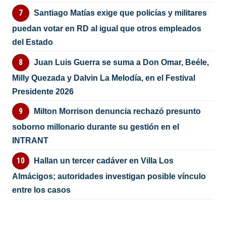
Santiago Matías exige que policías y militares
puedan votar en RD al igual que otros empleados
del Estado
Juan Luis Guerra se suma a Don Omar, Beéle,
Milly Quezada y Dalvin La Melodía, en el Festival
Presidente 2026
Milton Morrison denuncia rechazó presunto
soborno millonario durante su gestión en el
INTRANT
Hallan un tercer cadáver en Villa Los
Almácigos; autoridades investigan posible vínculo
entre los casos