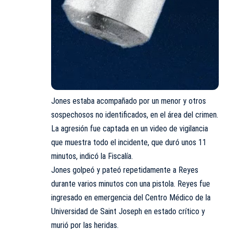
Jones estaba acompañado por un menor y otros
sospechosos no identificados, en el área del crimen.
La agresión fue captada en un video de vigilancia
que muestra todo el incidente, que duró unos 11
minutos, indicó la Fiscalía.
Jones golpeó y pateó repetidamente a Reyes
durante varios minutos con una pistola. Reyes fue
ingresado en emergencia del Centro Médico de la
Universidad de Saint Joseph en estado crítico y
murió por las heridas.