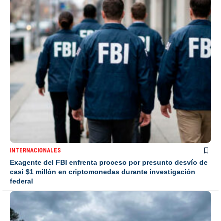
INTERNACIONALES
Exagente del FBI enfrenta proceso por presunto desvío de
casi $1 millón en criptomonedas durante investigación
federal