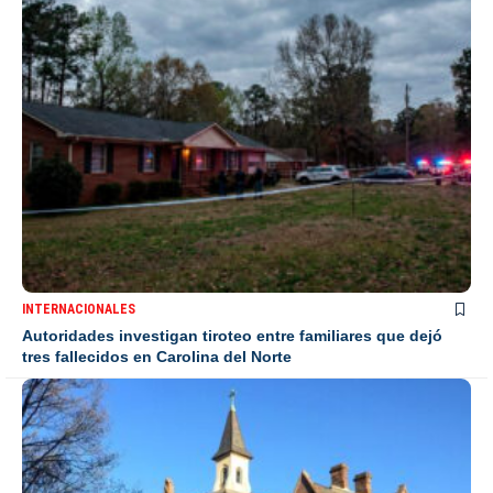
INTERNACIONALES
Autoridades investigan tiroteo entre familiares que dejó
tres fallecidos en Carolina del Norte