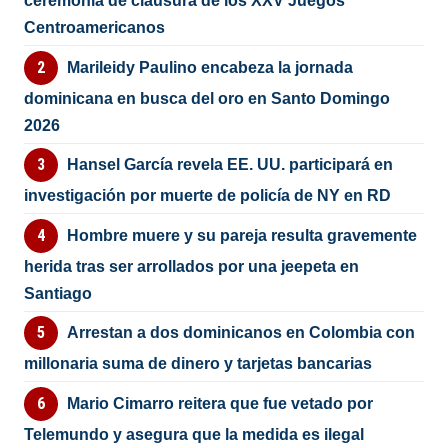
ceremonia de clausura de los XXV Juegos
Centroamericanos
Marileidy Paulino encabeza la jornada
dominicana en busca del oro en Santo Domingo
2026
Hansel García revela EE. UU. participará en
investigación por muerte de policía de NY en RD
Hombre muere y su pareja resulta gravemente
herida tras ser arrollados por una jeepeta en
Santiago
Arrestan a dos dominicanos en Colombia con
millonaria suma de dinero y tarjetas bancarias
Mario Cimarro reitera que fue vetado por
Telemundo y asegura que la medida es ilegal