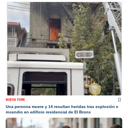
NUEVA YORK
Una persona muere y 14 resultan heridas tras explosión e
incendio en edificio residencial de El Bronx