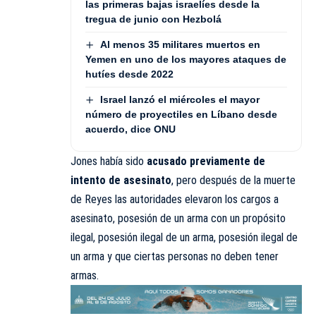
las primeras bajas israelíes desde la
tregua de junio con Hezbolá
Al menos 35 militares muertos en
Yemen en uno de los mayores ataques de
hutíes desde 2022
Israel lanzó el miércoles el mayor
número de proyectiles en Líbano desde
acuerdo, dice ONU
Jones había sido
acusado previamente de
intento de asesinato
, pero después de la muerte
de Reyes las autoridades elevaron los cargos a
asesinato, posesión de un arma con un propósito
ilegal, posesión ilegal de un arma, posesión ilegal de
un arma y que ciertas personas no deben tener
armas.