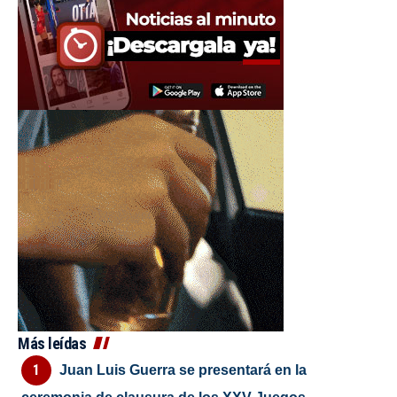
Más leídas
Juan Luis Guerra se presentará en la