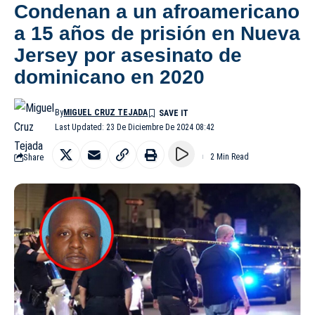
Condenan a un afroamericano
a 15 años de prisión en Nueva
Jersey por asesinato de
dominicano en 2020
By
MIGUEL CRUZ TEJADA
Last Updated: 23 De Diciembre De 2024 08:42
Share
2 Min Read