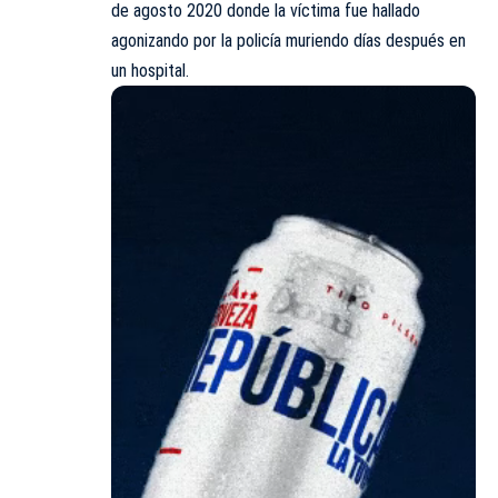
de agosto 2020 donde la víctima fue hallado
agonizando por la policía muriendo días después en
un hospital.