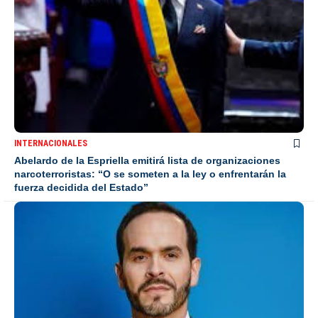
INTERNACIONALES
Abelardo de la Espriella emitirá lista de organizaciones
narcoterroristas: “O se someten a la ley o enfrentarán la
fuerza decidida del Estado”