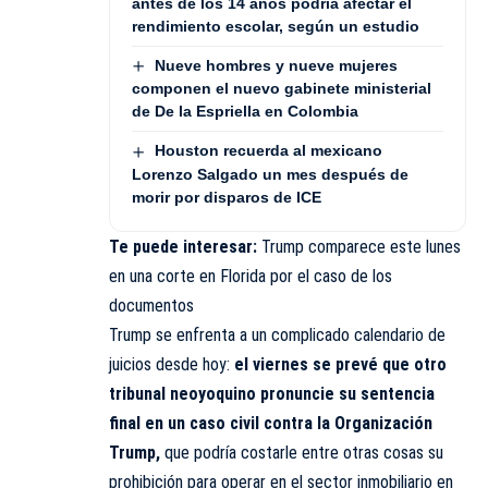
antes de los 14 años podría afectar el
rendimiento escolar, según un estudio
Nueve hombres y nueve mujeres
componen el nuevo gabinete ministerial
de De la Espriella en Colombia
Houston recuerda al mexicano
Lorenzo Salgado un mes después de
morir por disparos de ICE
Te puede interesar:
Trump comparece este lunes
en una corte en Florida por el caso de los
documentos
Trump se enfrenta a un complicado calendario de
juicios desde hoy:
el viernes se prevé que otro
tribunal neoyoquino pronuncie su sentencia
final en un caso civil contra la Organización
Trump,
que podría costarle entre otras cosas su
prohibición para operar en el sector inmobiliario en