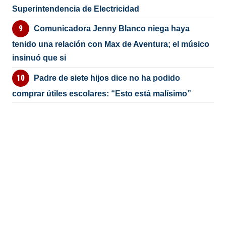
Superintendencia de Electricidad
Comunicadora Jenny Blanco niega haya
tenido una relación con Max de Aventura; el músico
insinuó que si
Padre de siete hijos dice no ha podido
comprar útiles escolares: “Esto está malísimo”