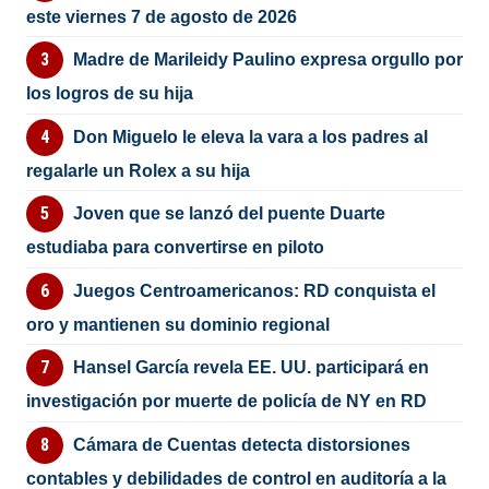
este viernes 7 de agosto de 2026
Madre de Marileidy Paulino expresa orgullo por
los logros de su hija
Don Miguelo le eleva la vara a los padres al
regalarle un Rolex a su hija
Joven que se lanzó del puente Duarte
estudiaba para convertirse en piloto
Juegos Centroamericanos: RD conquista el
oro y mantienen su dominio regional
Hansel García revela EE. UU. participará en
investigación por muerte de policía de NY en RD
Cámara de Cuentas detecta distorsiones
contables y debilidades de control en auditoría a la