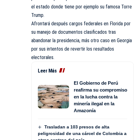
el estado donde tiene por ejemplo su famosa Torre
Trump.
Afrontará después cargos federales en Florida por
su manejo de documentos clasificados tras
abandonar la presidencia, más otro caso en Georgia
por sus intentos de revertir los resultados
electorales.
Leer Más
El Gobierno de Perú
reafirma su compromiso
en la lucha contra la
minería ilegal en la
Amazonía
Trasladan a 103 presos de alta
peligrosidad de una cárcel de Colombia a
otros centros del país