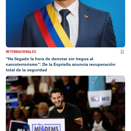
INTERNACIONALES
“Ha llegado la hora de derrotar sin tregua al
narcoterrorismo”: De la Espriella anuncia recuperación
total de la seguridad