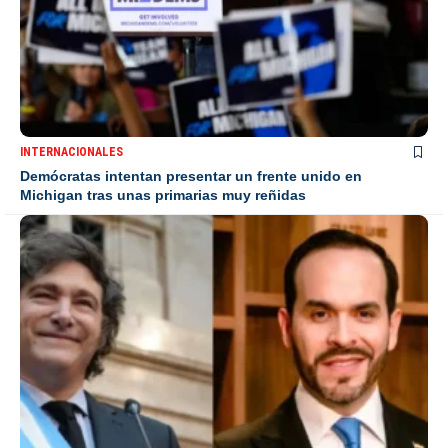
INTERNACIONALES
Demócratas intentan presentar un frente unido en
Michigan tras unas primarias muy reñidas