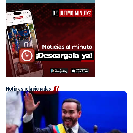
Noticias relacionadas