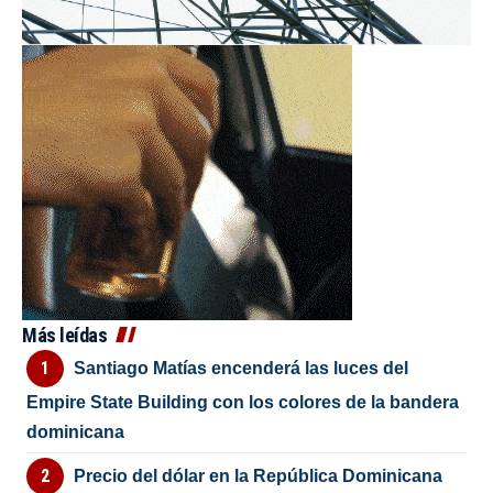
Más leídas
Santiago Matías encenderá las luces del
Empire State Building con los colores de la bandera
dominicana
Precio del dólar en la República Dominicana