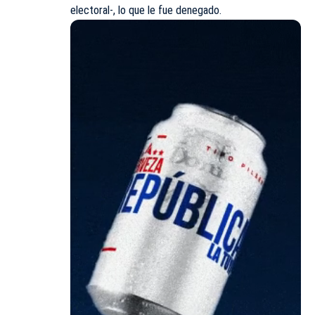
electoral-, lo que le fue denegado.