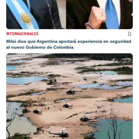
INTERNACIONALES
Milei dice que Argentina aportará experiencia en seguridad
al nuevo Gobierno de Colombia