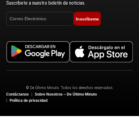
Suscríbete a nuestro boletín de noticias.
Inscríbeme
© De Último Minuto. Todos los derechos reservados.
Contáctanos
Sobre Nosotros – De Último Minuto
Política de privacidad