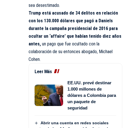
sea desestimado.
Trump está acusado de 34 delitos en relación
con los 130.000 dólares que pagó a Daniels
durante la campaña presidencial de 2016 para
ocultar un ‘affaire’ que habían tenido diez años
antes,
un pago que fue ocultado con la
colaboración de su entonces abogado, Michael
Cohen.
Leer Más
EE.UU. prevé destinar
1.000 millones de
dólares a Colombia para
un paquete de
seguridad
Abrir una cuenta en redes sociales