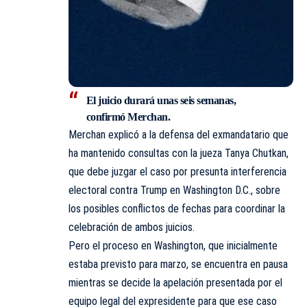
El juicio durará unas seis semanas,
confirmó Merchan.
Merchan explicó a la defensa del exmandatario que
ha mantenido consultas con la jueza Tanya Chutkan,
que debe juzgar el caso por presunta interferencia
electoral contra Trump en Washington D.C., sobre
los posibles conflictos de fechas para coordinar la
celebración de ambos juicios.
Pero el proceso en Washington, que inicialmente
estaba previsto para marzo, se encuentra en pausa
mientras se decide la apelación presentada por el
equipo legal del expresidente para que ese caso