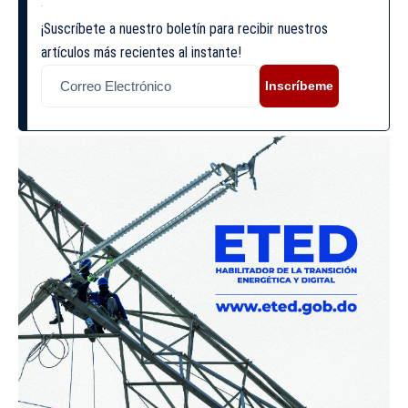
¡Suscríbete a nuestro boletín para recibir nuestros
artículos más recientes al instante!
Inscríbeme