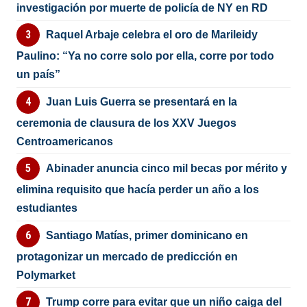
investigación por muerte de policía de NY en RD
Raquel Arbaje celebra el oro de Marileidy
Paulino: “Ya no corre solo por ella, corre por todo
un país”
Juan Luis Guerra se presentará en la
ceremonia de clausura de los XXV Juegos
Centroamericanos
Abinader anuncia cinco mil becas por mérito y
elimina requisito que hacía perder un año a los
estudiantes
Santiago Matías, primer dominicano en
protagonizar un mercado de predicción en
Polymarket
Trump corre para evitar que un niño caiga del