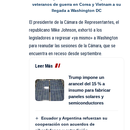
veteranos de guerra en Corea y Vietnam a su
llegada a Washington DC
El presidente de la Cámara de Representantes, el
republicano Mike
Johnson
, exhortó a los
legisladores a regresar «ya mismo» a Washington
para reanudar las sesiones de la Cámara, que se
encuentra en receso desde septiembre.
Leer Más
Trump impone un
arancel del 15 % a
insumo para fabricar
paneles solares y
semiconductores
Ecuador y Argentina refuerzan su
cooperación con acuerdos de