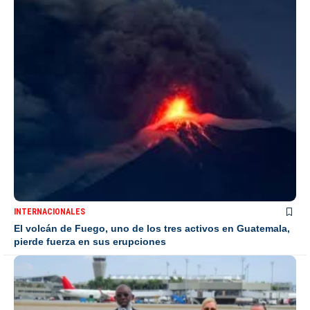
INTERNACIONALES
El volcán de Fuego, uno de los tres activos en Guatemala,
pierde fuerza en sus erupciones