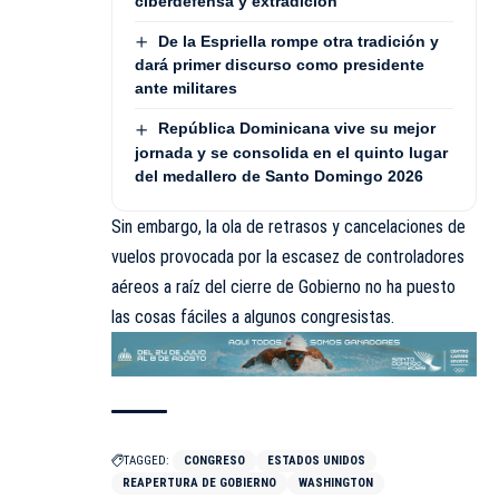
ciberdefensa y extradición
De la Espriella rompe otra tradición y
dará primer discurso como presidente
ante militares
República Dominicana vive su mejor
jornada y se consolida en el quinto lugar
del medallero de Santo Domingo 2026
Sin embargo, la ola de retrasos y cancelaciones de
vuelos provocada por la escasez de controladores
aéreos a raíz del cierre de Gobierno no ha puesto
las cosas fáciles a algunos congresistas.
TAGGED:
CONGRESO
ESTADOS UNIDOS
REAPERTURA DE GOBIERNO
WASHINGTON