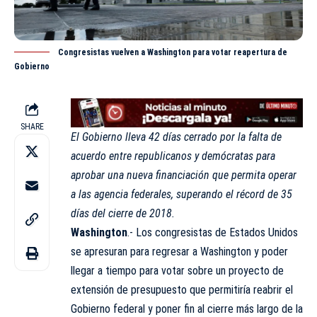
Congresistas vuelven a Washington para votar reapertura de
Gobierno
SHARE
El Gobierno lleva 42 días cerrado por la falta de
acuerdo entre republicanos y demócratas para
aprobar una nueva financiación que permita operar
a las agencia federales, superando el récord de 35
días del cierre de 2018.
Washington
.- Los congresistas de Estados Unidos
se apresuran para regresar a Washington y poder
llegar a tiempo para votar sobre un proyecto de
extensión de presupuesto que permitiría reabrir el
Gobierno federal y poner fin al cierre más largo de la