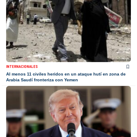
INTERNACIONALES
Al menos 11 civiles heridos en un ataque hutí en zona de
Arabia Saudí fronteriza con Yemen