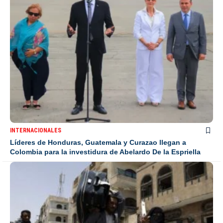
INTERNACIONALES
Líderes de Honduras, Guatemala y Curazao llegan a
Colombia para la investidura de Abelardo De la Espriella