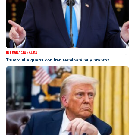
INTERNACIONALES
Trump: «La guerra con Irán terminará muy pronto»