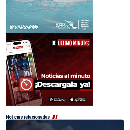
Noticias relacionadas