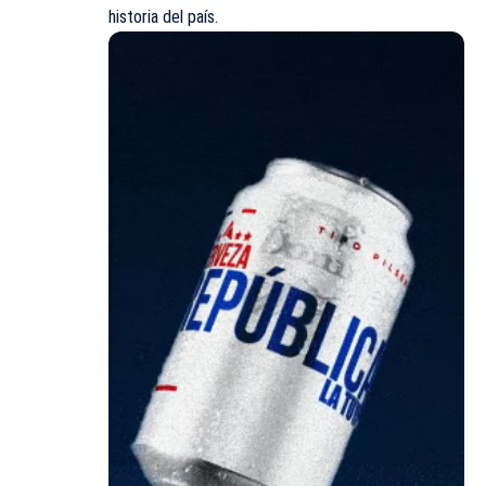
historia del país.