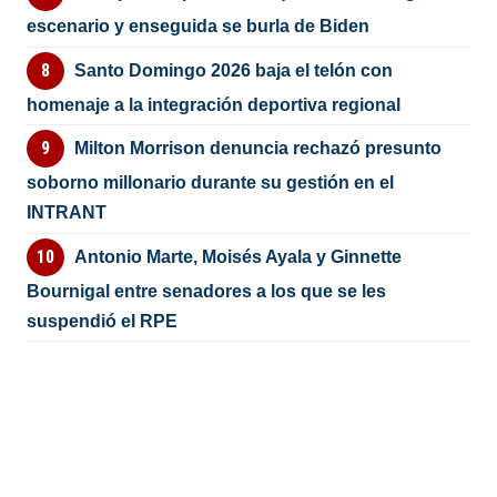
escenario y enseguida se burla de Biden
Santo Domingo 2026 baja el telón con
homenaje a la integración deportiva regional
Milton Morrison denuncia rechazó presunto
soborno millonario durante su gestión en el
INTRANT
Antonio Marte, Moisés Ayala y Ginnette
Bournigal entre senadores a los que se les
suspendió el RPE