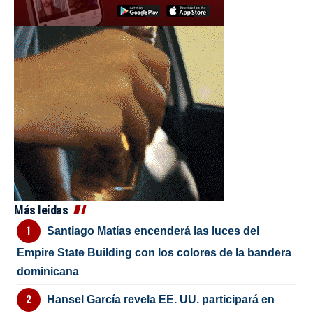
Más leídas
Santiago Matías encenderá las luces del
Empire State Building con los colores de la bandera
dominicana
Hansel García revela EE. UU. participará en