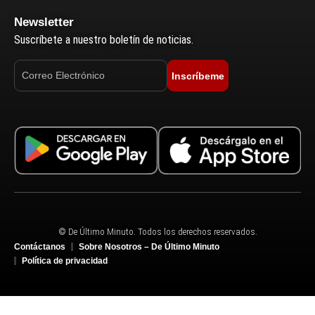
Newsletter
Suscríbete a nuestro boletín de noticias.
Inscríbeme
© De Último Minuto. Todos los derechos reservados.
Contáctanos
Sobre Nosotros – De Último Minuto
Política de privacidad