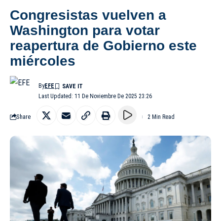
Congresistas vuelven a
Washington para votar
reapertura de Gobierno este
miércoles
By
EFE
Last Updated: 11 De Noviembre De 2025 23:26
Share
2 Min Read