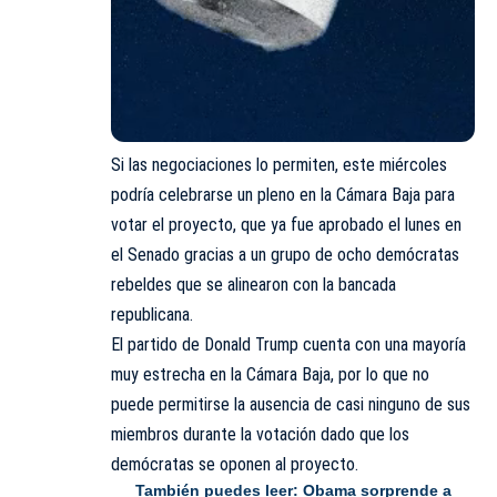
Si las negociaciones lo permiten, este miércoles
podría celebrarse un pleno en la Cámara Baja para
votar el proyecto, que ya fue aprobado el lunes en
el Senado gracias a un grupo de ocho demócratas
rebeldes que se alinearon con la bancada
republicana.
El partido de Donald Trump cuenta con una mayoría
muy estrecha en la Cámara Baja, por lo que no
puede permitirse la ausencia de casi ninguno de sus
miembros durante la votación dado que los
demócratas se oponen al proyecto.
También puedes leer:
Obama sorprende a