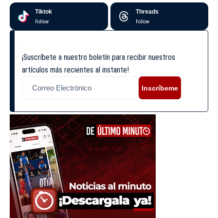
Tiktok
Threads
Follow
Follow
¡Suscríbete a nuestro boletín para recibir nuestros
artículos más recientes al instante!
Inscríbeme