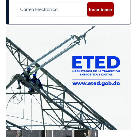
Inscríbeme