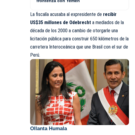
fronteriza con Yemen
La fiscalía acusaba al expresidente de
recibir
US$35 millones de Odebrecht
a mediados de la
década de los 2000 a cambio de otorgarle una
licitación pública para construir 650 kilómetros de la
carretera Interoceánica que une Brasil con el sur de
Perú.
Ollanta Humala