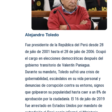
Alejandro Toledo
Fue presidente de la República del Perú desde 28
de julio de 2001 hasta el 28 de julio de 2006. Ocupó
el cargo en elecciones democráticas después del
gobierno transitorio de Valentín Paniagua.
Durante su mandato, Toledo sufrió una crisis de
gobernabilidad, escándalos en su vida personal y
denuncias de corrupción contra su entorno, signos
que golpearon su popularidad hasta caer a un 8% de
aprobación por la ciudadanía. El 16 de julio de 2019
fue arrestado en Estados Unidos por mandato de