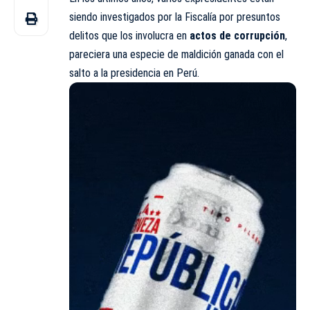
siendo investigados por la Fiscalía por presuntos
delitos que los involucra en
actos de corrupción
,
pareciera una especie de maldición ganada con el
salto a la presidencia en Perú.