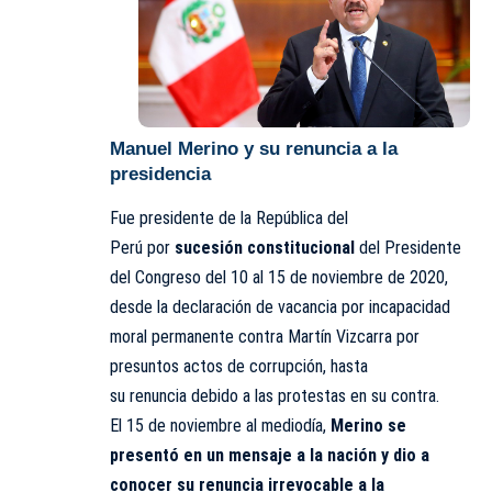
Manuel Merino y su renuncia a la
presidencia
Fue presidente de la República del
Perú por
sucesión constitucional
del Presidente
del Congreso del 10 al 15 de noviembre de 2020,
desde la declaración de vacancia por incapacidad
moral permanente contra Martín Vizcarra por
presuntos actos de corrupción, hasta
su renuncia debido a las protestas en su contra.
El 15 de noviembre al mediodía,
Merino se
presentó en un mensaje a la nación y dio a
conocer su renuncia irrevocable a la