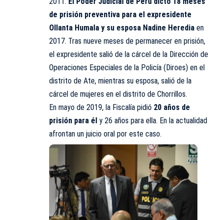
2011.
El Poder Judicial de Perú dictó 18 meses
de prisión preventiva para el expresidente
Ollanta Humala y su esposa Nadine Heredia
en
2017. Tras nueve meses de permanecer en prisión,
el expresidente salió de la cárcel de la Dirección de
Operaciones Especiales de la Policía (Diroes) en el
distrito de Ate, mientras su esposa, salió de la
cárcel de mujeres en el distrito de Chorrillos.
En mayo de 2019, la Fiscalía pidió
20 años de
prisión para él
y 26 años para ella. En la actualidad
afrontan un juicio oral por este caso.