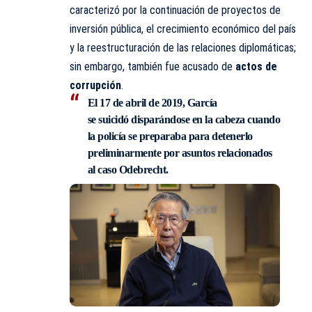
caracterizó por la continuación de proyectos de
inversión pública, el crecimiento económico del país
y la reestructuración de las relaciones diplomáticas;
sin embargo, también fue acusado de
actos de
corrupción
.
​El 17 de abril de 2019, García
se suicidó disparándose en la cabeza
cuando
la policía se preparaba para detenerlo
preliminarmente por asuntos relacionados
al caso Odebrecht.