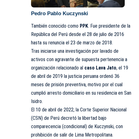
Pedro Pablo Kuczynski
También conocido como
PPK
. Fue presidente de la
República del Perú desde el 28 de julio de 2016
hasta su renuncia el 23 de marzo de 2018.
​Tras iniciarse una investigación por lavado de
activos con agravante de supuesta pertenencia a
organización relacionado al
caso Lava Jato
, el 19
de abril de 2019 la justicia peruana ordenó 36
meses de prisión preventiva, motivo por el cual
cumplió arresto domiciliario en su residencia en San
Isidro.
​El 10 de abril de 2022, la Corte Superior Nacional
(CSN) de Perú decretó la libertad bajo
comparecencia (condicional) de Kuczynski, con
prohibición de salir de Lima Metropolitana.