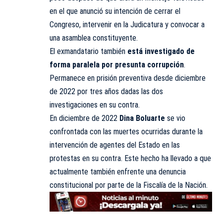
en el que anunció su intención de cerrar el
Congreso, intervenir en la Judicatura y convocar a
una asamblea constituyente.
El exmandatario también
está investigado de
forma paralela por presunta corrupción
.
Permanece en prisión preventiva desde diciembre
de 2022 por tres años dadas las dos
investigaciones en su contra.
En diciembre de 2022
Dina Boluarte
se vio
confrontada con las muertes ocurridas durante la
intervención de agentes del Estado en las
protestas en su contra. Este hecho ha llevado a que
actualmente también enfrente una denuncia
constitucional por parte de la Fiscalía de la Nación.