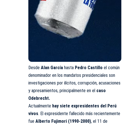
Desde
Alan García
hasta
Pedro Castillo
el común
denominador en los mandatos presidenciales son
investigaciones por ilícitos, corrupción, acusaciones
y apresamientos, principalmente en el
caso
Odebrecht.
Actualmente
hay siete expresidentes del Perú
vivos
. El expresidente fallecido más recientemente
fue
Alberto Fujimori (1990-2000)
, el 11 de