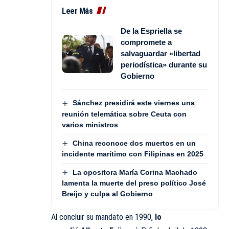
Leer Más
De la Espriella se
compromete a
salvaguardar «libertad
periodística» durante su
Gobierno
Sánchez presidirá este viernes una
reunión telemática sobre Ceuta con
varios ministros
China reconoce dos muertos en un
incidente marítimo con Filipinas en 2025
La opositora María Corina Machado
lamenta la muerte del preso político José
Breijo y culpa al Gobierno
Al concluir su mandato en 1990,
lo