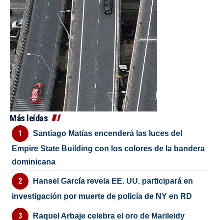
Más leídas
Santiago Matías encenderá las luces del
Empire State Building con los colores de la bandera
dominicana
Hansel García revela EE. UU. participará en
investigación por muerte de policía de NY en RD
Raquel Arbaje celebra el oro de Marileidy