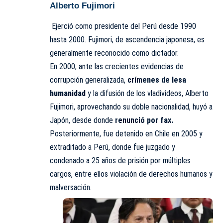
Alberto Fujimori
Ejerció como presidente del Perú desde 1990
hasta 2000. Fujimori, de ascendencia japonesa, es
generalmente reconocido como dictador.
En 2000, ante las crecientes evidencias de
corrupción generalizada,
crímenes de lesa
humanidad
y la difusión de los vladivideos, Alberto
Fujimori, aprovechando su doble nacionalidad, huyó a
Japón, desde donde
renunció por fax.
Posteriormente, fue detenido en Chile en 2005 y
extraditado a Perú, donde fue juzgado y
condenado a 25 años de prisión por múltiples
cargos, entre ellos violación de derechos humanos y
malversación.