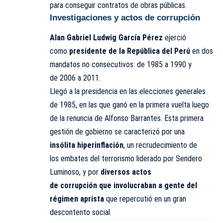
para conseguir contratos de obras públicas.
Investigaciones y actos de corrupción
Alan Gabriel Ludwig García Pérez
ejerció
como
presidente de la República del Perú
en dos
mandatos no consecutivos: de 1985 a 1990 y
de 2006 a 2011.
Llegó a la presidencia en las elecciones generales
de 1985, en las que ganó en la primera vuelta luego
de la renuncia de Alfonso Barrantes. Esta primera
gestión de gobierno se caracterizó por una
insólita hiperinflación
,​ un recrudecimiento de
los embates del terrorismo liderado por Sendero
Luminoso, y por
diversos actos
de corrupción que involucraban a gente del
régimen aprista
que repercutió en un gran
descontento social.