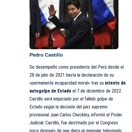
Pedro Castillo
Se desempeñó como presidente del Perú desde el
28 de julio de 2021 hasta la declaración de su
«permanente incapacidad moral» tras su
intento de
autogolpe de Estado
el 7 de diciembre de 2022.​
​Castillo será enjuiciado por el fallido golpe de
Estado según la decisión del juez supremo
provisional Juan Carlos Checkley, informó el Poder
Judicial. Castillo, fue destituido por el Congreso
poco después de que diera un mensaje televisado