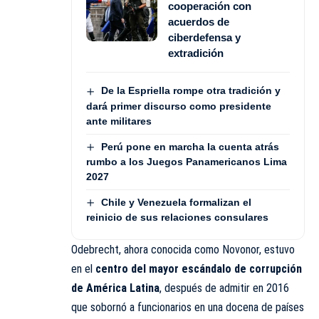
cooperación con
acuerdos de
ciberdefensa y
extradición
De la Espriella rompe otra tradición y
dará primer discurso como presidente
ante militares
Perú pone en marcha la cuenta atrás
rumbo a los Juegos Panamericanos Lima
2027
Chile y Venezuela formalizan el
reinicio de sus relaciones consulares
Odebrecht, ahora conocida como Novonor, estuvo
en el
centro del mayor escándalo de corrupción
de América Latina
, después de admitir en 2016
que sobornó a funcionarios en una docena de países