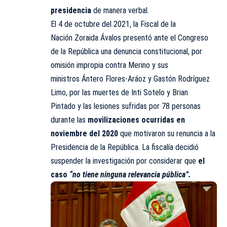
presidencia
de manera verbal.
El 4 de octubre del 2021, la Fiscal de la
Nación Zoraida Ávalos presentó ante el Congreso
de la República una denuncia constitucional, por
omisión impropia contra Merino y sus
ministros Ántero Flores-Aráoz y Gastón Rodríguez
Limo, por las muertes de Inti Sotelo y Brian
Pintado y las lesiones sufridas por 78 personas
durante las
movilizaciones ocurridas en
noviembre del 2020
que motivaron su renuncia a la
Presidencia de la República. La fiscalía decidió
suspender la investigación por considerar que
el
caso
“no tiene ninguna relevancia pública”.