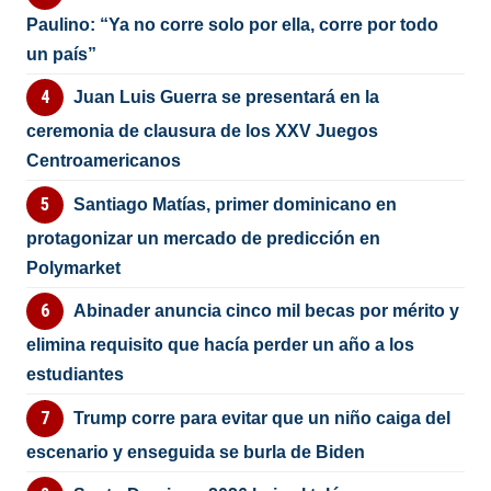
Paulino: “Ya no corre solo por ella, corre por todo
un país”
Juan Luis Guerra se presentará en la
ceremonia de clausura de los XXV Juegos
Centroamericanos
Santiago Matías, primer dominicano en
protagonizar un mercado de predicción en
Polymarket
Abinader anuncia cinco mil becas por mérito y
elimina requisito que hacía perder un año a los
estudiantes
Trump corre para evitar que un niño caiga del
escenario y enseguida se burla de Biden