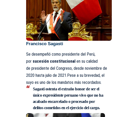
Francisco Sagasti
Se desempeñó como presidente del Perú,
por
sucesión constitucional
en su calidad
de presidente del Congreso, desde noviembre de
2020 hasta julio de 2021.Pese a su brevedad, el
suyo es uno de los mandatos más recordados.
Sagasti ostenta el extraño honor de ser el
único expresidente peruano vivo que no ha
acabado encarcelado o procesado por
delitos cometidos en el ejercicio del cargo.