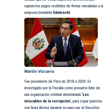
supuestos pagos recibidos de firmas vinculadas a la
empresa brasileña
Odebrecht
.
Martín Vizcarra
Fue presidente de Perú de 2018 a 2020. Es
investigado por la Fiscalía como presunto líder de
una organización criminal denominada
‘Los
intocables de la corrupción’,
para copar puestos
con fines ilícitos durante su paso por el Ejecutivo.