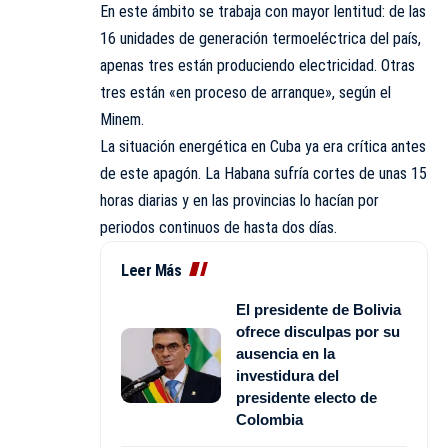
En este ámbito se trabaja con mayor lentitud: de las
16 unidades de generación termoeléctrica del país,
apenas tres están produciendo electricidad. Otras
tres están «en proceso de arranque», según el
Minem.
La situación energética en
Cuba
ya era crítica antes
de este apagón. La Habana sufría cortes de unas 15
horas diarias y en las provincias lo hacían por
periodos continuos de hasta dos días.
Leer Más
El presidente de Bolivia
ofrece disculpas por su
ausencia en la
investidura del
presidente electo de
Colombia