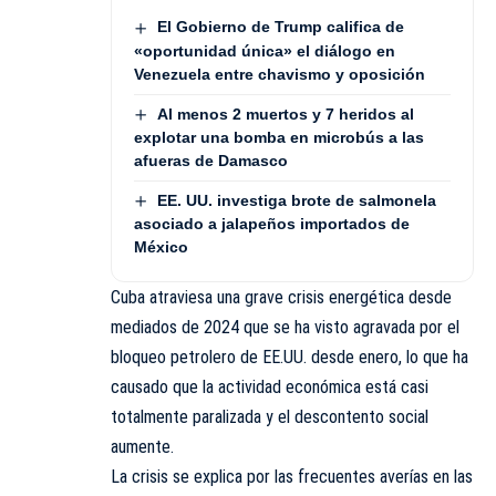
El Gobierno de Trump califica de
«oportunidad única» el diálogo en
Venezuela entre chavismo y oposición
Al menos 2 muertos y 7 heridos al
explotar una bomba en microbús a las
afueras de Damasco
EE. UU. investiga brote de salmonela
asociado a jalapeños importados de
México
Cuba atraviesa una grave crisis energética desde
mediados de 2024 que se ha visto agravada por el
bloqueo petrolero de EE.UU. desde enero, lo que ha
causado que la actividad económica está casi
totalmente paralizada y el descontento social
aumente.
La crisis se explica por las frecuentes averías en las