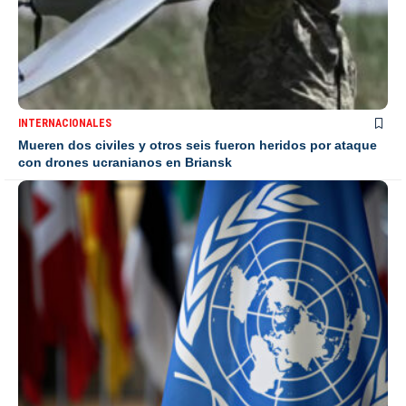
INTERNACIONALES
Mueren dos civiles y otros seis fueron heridos por ataque
con drones ucranianos en Briansk