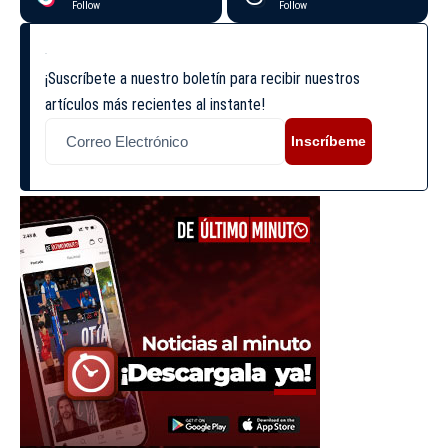
Follow
Follow
¡Suscríbete a nuestro boletín para recibir nuestros
artículos más recientes al instante!
Inscríbeme