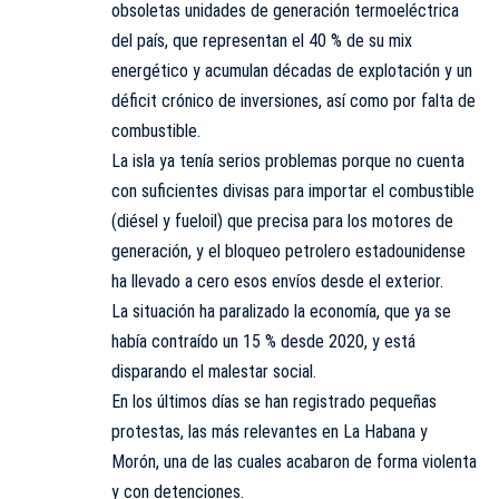
obsoletas unidades de generación termoeléctrica
del país, que representan el 40 % de su mix
energético y acumulan décadas de explotación y un
déficit crónico de inversiones, así como por falta de
combustible.
La isla ya tenía serios problemas porque no cuenta
con suficientes divisas para importar el combustible
(diésel y fueloil) que precisa para los motores de
generación, y el bloqueo petrolero estadounidense
ha llevado a cero esos envíos desde el exterior.
La situación ha paralizado la economía, que ya se
había contraído un 15 % desde 2020, y está
disparando el malestar social.
En los últimos días se han registrado pequeñas
protestas, las más relevantes en La Habana y
Morón, una de las cuales acabaron de forma violenta
y con detenciones.