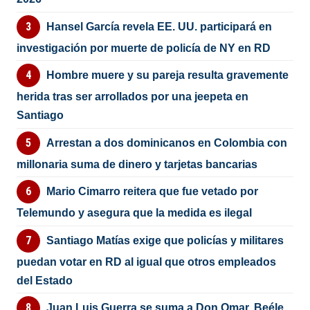
Hansel García revela EE. UU. participará en
investigación por muerte de policía de NY en RD
Hombre muere y su pareja resulta gravemente
herida tras ser arrollados por una jeepeta en
Santiago
Arrestan a dos dominicanos en Colombia con
millonaria suma de dinero y tarjetas bancarias
Mario Cimarro reitera que fue vetado por
Telemundo y asegura que la medida es ilegal
Santiago Matías exige que policías y militares
puedan votar en RD al igual que otros empleados
del Estado
Juan Luis Guerra se suma a Don Omar, Beéle,