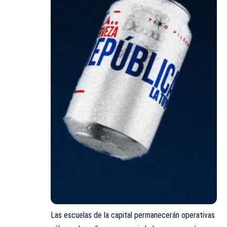
Las escuelas de la capital permanecerán operativas