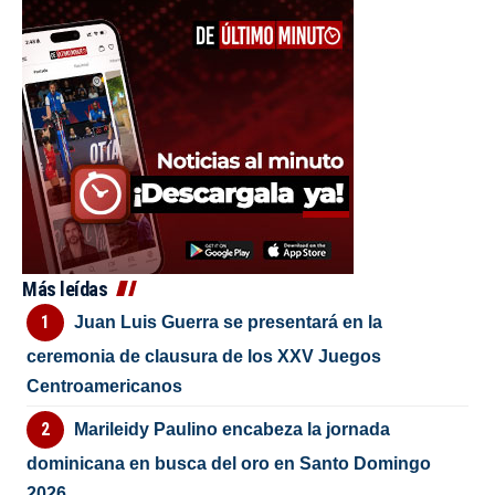
Más leídas
Juan Luis Guerra se presentará en la
ceremonia de clausura de los XXV Juegos
Centroamericanos
Marileidy Paulino encabeza la jornada
dominicana en busca del oro en Santo Domingo
2026