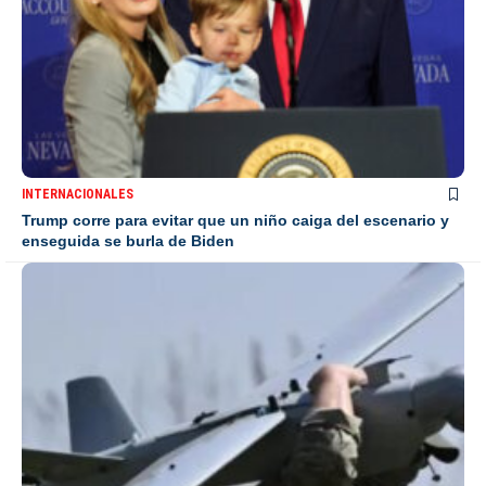
INTERNACIONALES
Trump corre para evitar que un niño caiga del escenario y
enseguida se burla de Biden