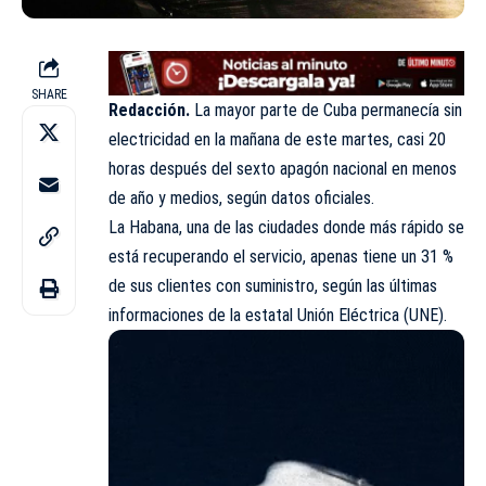
SHARE
Redacción.
La mayor parte de Cuba permanecía sin
electricidad en la mañana de este martes, casi 20
horas después del sexto apagón nacional en menos
de año y medios, según datos oficiales.
La Habana, una de las ciudades donde más rápido se
está recuperando el servicio, apenas tiene un 31 %
de sus clientes con suministro, según las últimas
informaciones de la estatal Unión Eléctrica (UNE).