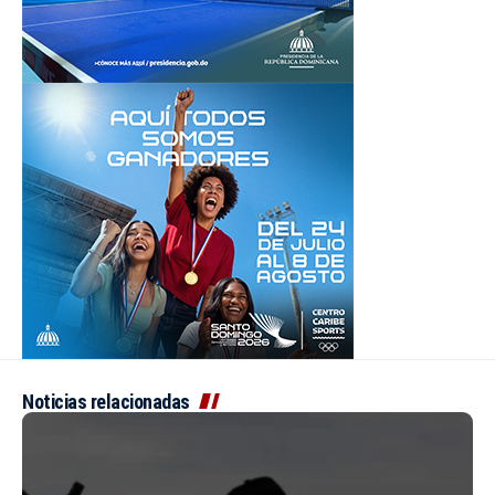
Noticias relacionadas