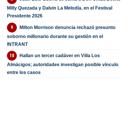
Milly Quezada y Dalvin La Melodía, en el Festival
Presidente 2026
Milton Morrison denuncia rechazó presunto
soborno millonario durante su gestión en el
INTRANT
Hallan un tercer cadáver en Villa Los
Almácigos; autoridades investigan posible vínculo
entre los casos