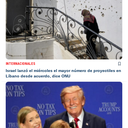
INTERNACIONALES
Israel lanzó el miércoles el mayor número de proyectiles en
Líbano desde acuerdo, dice ONU