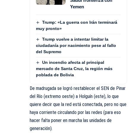
Saudí fronteriza con
Yemen
Trump: «La guerra con Irán terminará
muy pronto»
Trump vuelve a intentar limitar la
ciudadanía por nacimiento pese al fallo
del Supremo
Un incendio afecta al principal
mercado de Santa Cruz, la región más
poblada de Bolivia
De madrugada se logró restablecer el SEN de Pinar
del Río (extremo oeste) a Holguín (este), lo que
quiere decir que la red está conectada, pero no que
haya corriente circulando por las redes (para eso
hacer falta poner en marcha las unidades de
generación).