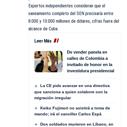
Expertos independientes consideran que el
saneamiento completo del SEN precisaría entre
8.000 y 10.000 millones de dólares, cifras fuera del
alcance de Cuba.
Leer Más
De vender panela en
calles de Colombia a
invitado de honor en la
investidura presidencial
La CE pide avanzar en una directiva
que sanciona a quien colabore con la
migración irregular
Keiko Fujimori no asistirá a toma de
mando; irá el canciller Carlos Espá
Dos soldados murieron en Líbano, en