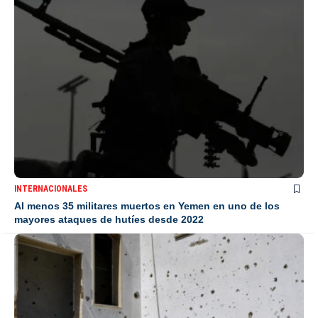
INTERNACIONALES
Al menos 35 militares muertos en Yemen en uno de los
mayores ataques de hutíes desde 2022