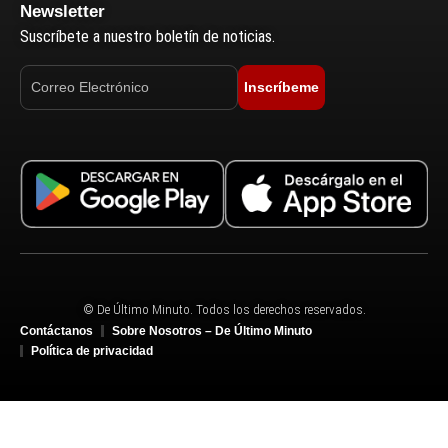
Newsletter
Suscríbete a nuestro boletín de noticias.
Inscríbeme
© De Último Minuto. Todos los derechos reservados.
Contáctanos
Sobre Nosotros – De Último Minuto
Política de privacidad