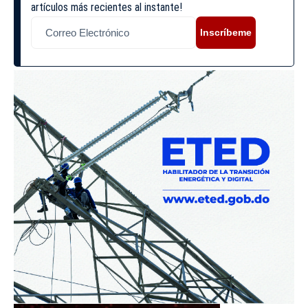
artículos más recientes al instante!
Inscríbeme