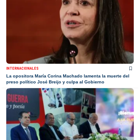
INTERNACIONALES
La opositora María Corina Machado lamenta la muerte del
preso político José Breijo y culpa al Gobierno