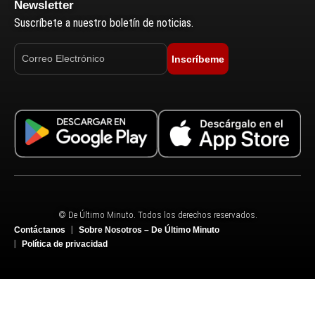
Newsletter
Suscríbete a nuestro boletín de noticias.
Inscríbeme
© De Último Minuto. Todos los derechos reservados.
Contáctanos
Sobre Nosotros – De Último Minuto
Política de privacidad