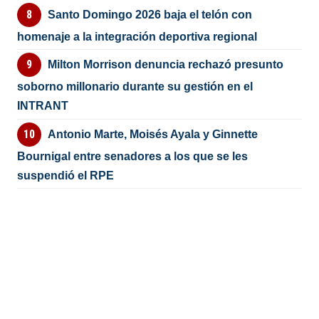
Santo Domingo 2026 baja el telón con
homenaje a la integración deportiva regional
Milton Morrison denuncia rechazó presunto
soborno millonario durante su gestión en el
INTRANT
Antonio Marte, Moisés Ayala y Ginnette
Bournigal entre senadores a los que se les
suspendió el RPE