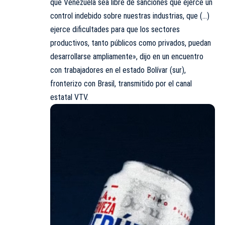
que Venezuela sea libre de sanciones que ejerce un
control indebido sobre nuestras industrias, que (…)
ejerce dificultades para que los sectores
productivos, tanto públicos como privados, puedan
desarrollarse ampliamente», dijo en un encuentro
con trabajadores en el estado Bolívar (sur),
fronterizo con Brasil, transmitido por el canal
estatal VTV.