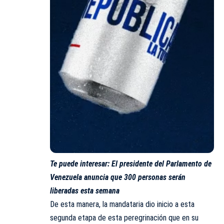
Te puede interesar:
El presidente del Parlamento de
Venezuela anuncia que 300 personas serán
liberadas esta semana
De esta manera, la mandataria dio inicio a esta
segunda etapa de esta peregrinación que en su