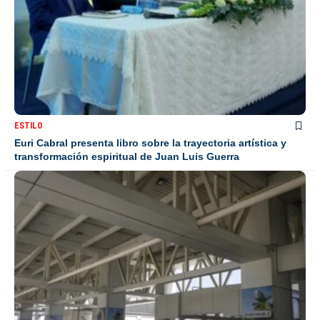
ESTILO
Euri Cabral presenta libro sobre la trayectoria artística y
transformación espiritual de Juan Luis Guerra