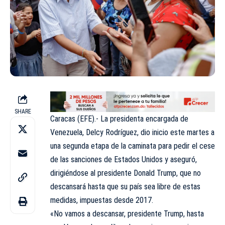
SHARE
Caracas (EFE).- La presidenta encargada de
Venezuela, Delcy Rodríguez, dio inicio este martes a
una segunda etapa de la caminata para pedir el cese
de las sanciones de Estados Unidos y aseguró,
dirigiéndose al presidente Donald Trump, que no
descansará hasta que su país sea libre de estas
medidas, impuestas desde 2017.
«No vamos a descansar, presidente Trump, hasta