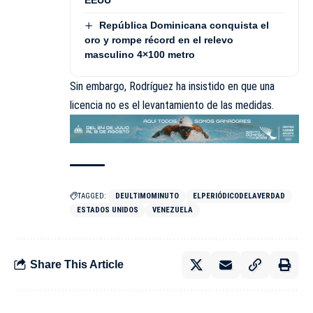
EEUU
República Dominicana conquista el
oro y rompe récord en el relevo
masculino 4×100 metro
Sin embargo, Rodríguez ha insistido en que una
licencia no es el levantamiento de las medidas.
TAGGED:
DEULTIMOMINUTO
ELPERIÓDICODELAVERDAD
ESTADOS UNIDOS
VENEZUELA
Share This Article