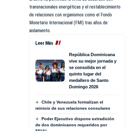
transnacionales energéticas y el restablecimiento
de relaciones con organismos como el Fondo
Monetario Internacional (FMI) tras años de
aislamiento.
Leer Más
República Dominicana
vive su mejor jornada y
se consolida en el
quinto lugar del
medallero de Santo
Domingo 2026
Chile y Venezuela formalizan el
reinicio de sus relaciones consulares
Poder Ejecutivo dispone extradición
de dos dominicanos requeridos por