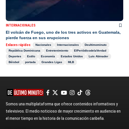
INTERNACIONALES
El volcán de Fuego, uno de los tres activos en Guatemala,
pierde fuerza en sus erupciones
Enlaces rápidos:
Nacionales
Internacionales
Deultimominuto
República Dominicana
Entretenimiento
ElPeriódicodelaVerdad
Deportes
Estilo
Economía
Estados Unidos
Luis Abinader
Béisbol
portada
Grandes Ligas
MLB
Somos una multiplataforma que ofrece contenidos informativos y
televisivos. El medio noticioso de mayor crecimiento en audiencia en
el menor tiempo en la historia de la comunicación caribeña.