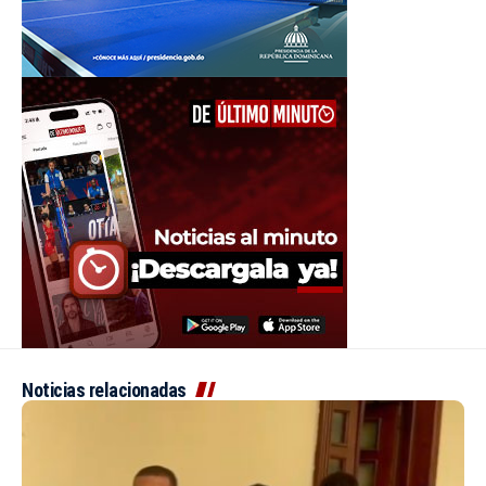
Noticias relacionadas