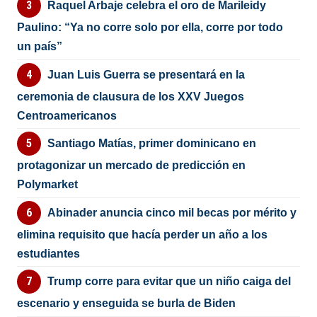
Raquel Arbaje celebra el oro de Marileidy
Paulino: “Ya no corre solo por ella, corre por todo
un país”
Juan Luis Guerra se presentará en la
ceremonia de clausura de los XXV Juegos
Centroamericanos
Santiago Matías, primer dominicano en
protagonizar un mercado de predicción en
Polymarket
Abinader anuncia cinco mil becas por mérito y
elimina requisito que hacía perder un año a los
estudiantes
Trump corre para evitar que un niño caiga del
escenario y enseguida se burla de Biden