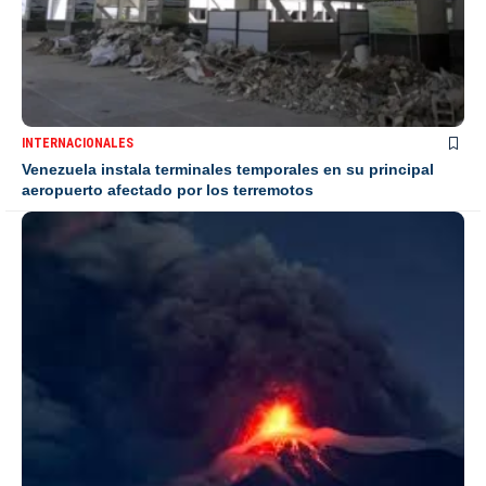
INTERNACIONALES
Venezuela instala terminales temporales en su principal
aeropuerto afectado por los terremotos