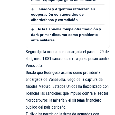
Ecuador y Argentina refuerzan su
cooperación con acuerdos de
ciberdefensa y extradición
De la Espriella rompe otra tradición y
dará primer discurso como presidente
ante militares
Según dijo la mandataria encargada el pasado 29 de
abril, unas 1.081 sanciones extranjeras pesan contra
Venezuela.
Desde que Rodríguez asumió como presidenta
encargada de Venezuela, luego de la captura de
Nicolás Maduro, Estados Unidos ha flexibilizado con
licencias las sanciones que impuso contra el sector
hidrocarburos, la minería y el sistema financiero
público del país caribeño.
El alivio ha permitido la firma de acuerdos con