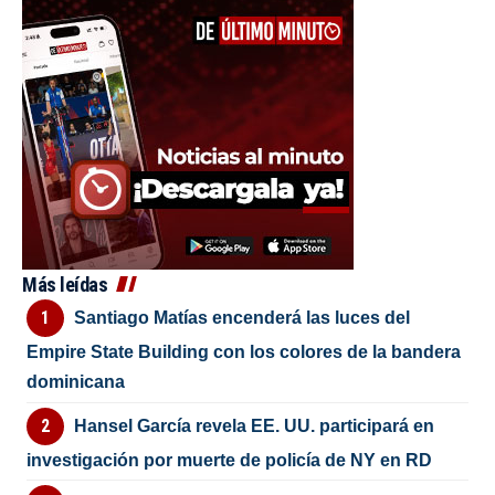
Más leídas
Santiago Matías encenderá las luces del
Empire State Building con los colores de la bandera
dominicana
Hansel García revela EE. UU. participará en
investigación por muerte de policía de NY en RD