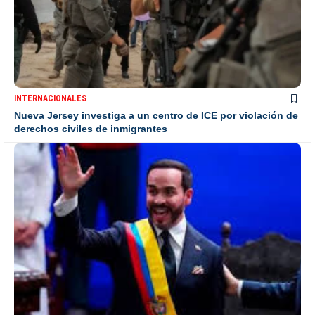
INTERNACIONALES
Nueva Jersey investiga a un centro de ICE por violación de
derechos civiles de inmigrantes