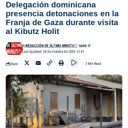
Delegación dominicana
presencia detonaciones en la
Franja de Gaza durante visita
al Kibutz Holit
By
REDACCIÓN DE ÚLTIMO MINUTO
Last Updated: 28 De Octubre De 2025 13:41
Share
3 Min Read