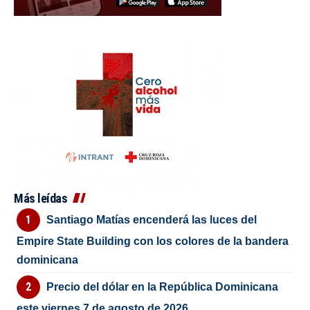
Más leídas
Santiago Matías encenderá las luces del
Empire State Building con los colores de la bandera
dominicana
Precio del dólar en la República Dominicana
este viernes 7 de agosto de 2026