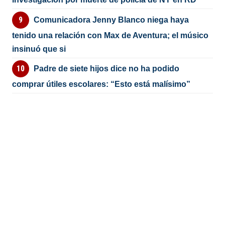
Comunicadora Jenny Blanco niega haya
tenido una relación con Max de Aventura; el músico
insinuó que si
Padre de siete hijos dice no ha podido
comprar útiles escolares: “Esto está malísimo”