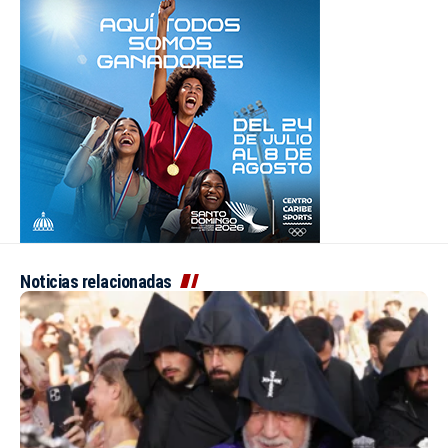
Noticias relacionadas