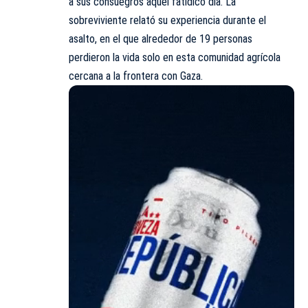
a sus consuegros aquel fatídico día. La
sobreviviente relató su experiencia durante el
asalto, en el que alrededor de 19 personas
perdieron la vida solo en esta comunidad agrícola
cercana a la frontera con Gaza.