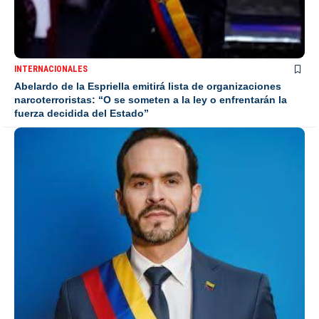
INTERNACIONALES
Abelardo de la Espriella emitirá lista de organizaciones
narcoterroristas: “O se someten a la ley o enfrentarán la
fuerza decidida del Estado”