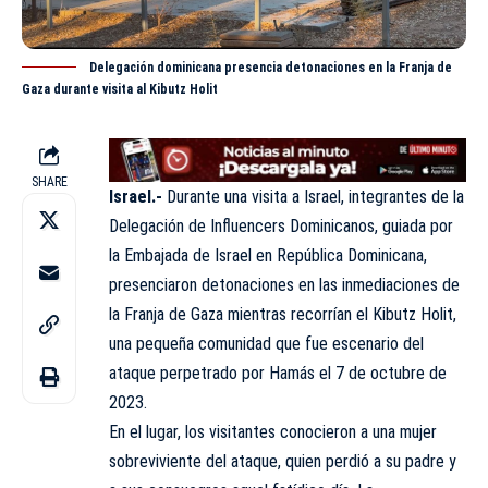
Delegación dominicana presencia detonaciones en la Franja de
Gaza durante visita al Kibutz Holit
SHARE
Israel.-
Durante una visita a Israel, integrantes de la
Delegación de
Influencers Dominicanos
, guiada por
la Embajada de Israel en República Dominicana,
presenciaron detonaciones en las inmediaciones de
la Franja de Gaza mientras recorrían el Kibutz Holit,
una pequeña comunidad que fue escenario del
ataque perpetrado por Hamás el 7 de octubre de
2023.
En el lugar, los visitantes conocieron a una mujer
sobreviviente del ataque, quien perdió a su padre y