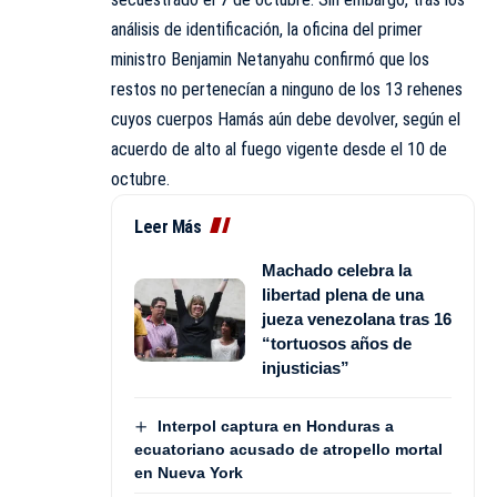
análisis de identificación, la oficina del primer
ministro Benjamin Netanyahu confirmó que los
restos no pertenecían a ninguno de los 13 rehenes
cuyos cuerpos Hamás aún debe devolver, según el
acuerdo de alto al fuego vigente desde el 10 de
octubre.
Leer Más
Machado celebra la
libertad plena de una
jueza venezolana tras 16
“tortuosos años de
injusticias”
Interpol captura en Honduras a
ecuatoriano acusado de atropello mortal
en Nueva York