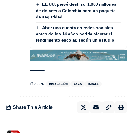
EE.UU. prevé destinar 1.000 millones
de dólares a Colombia para un paquete
de seguridad
Abrir una cuenta en redes sociales
antes de los 14 años podría afectar el
rendimiento escolar, según un estudio
TAGGED:
DELEGACIÓN
GAZA
ISRAEL
Share This Article