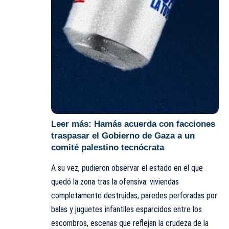
Leer más:
Hamás acuerda con facciones
traspasar el Gobierno de Gaza a un
comité palestino tecnócrata
A su vez, pudieron observar el estado en el que
quedó la zona tras la ofensiva: viviendas
completamente destruidas, paredes perforadas por
balas y juguetes infantiles esparcidos entre los
escombros, escenas que reflejan la crudeza de la