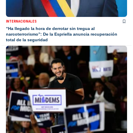
INTERNACIONALES
“Ha llegado la hora de derrotar sin tregua al
narcoterrorismo”: De la Espriella anuncia recuperación
total de la seguridad