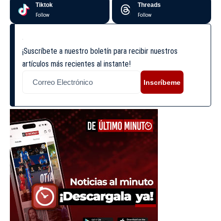
Tiktok
Threads
Follow
Follow
¡Suscríbete a nuestro boletín para recibir nuestros
artículos más recientes al instante!
Inscríbeme