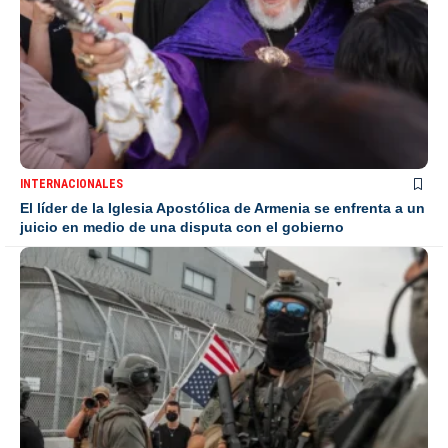
INTERNACIONALES
El líder de la Iglesia Apostólica de Armenia se enfrenta a un
juicio en medio de una disputa con el gobierno