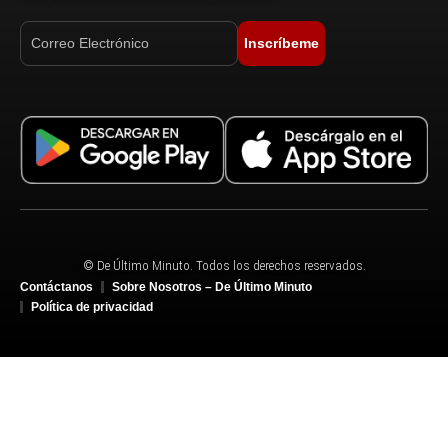
Inscríbeme
© De Último Minuto. Todos los derechos reservados.
Contáctanos
Sobre Nosotros – De Último Minuto
Política de privacidad