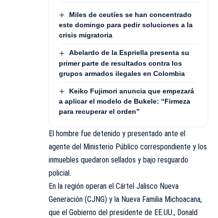
Miles de ceutíes se han concentrado
este domingo para pedir soluciones a la
crisis migratoria
Abelardo de la Espriella presenta su
primer parte de resultados contra los
grupos armados ilegales en Colombia
Keiko Fujimori anuncia que empezará
a aplicar el modelo de Bukele: “Firmeza
para recuperar el orden”
El hombre fue detenido y presentado ante el
agente del Ministerio Público correspondiente y los
inmuebles quedaron sellados y bajo resguardo
policial.
En la región operan el Cártel Jalisco Nueva
Generación (CJNG) y la Nueva Familia Michoacana,
que el Gobierno del presidente de EE.UU., Donald