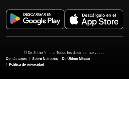
© De Último Minuto. Todos los derechos reservados.
Contáctanos
Sobre Nosotros – De Último Minuto
Política de privacidad