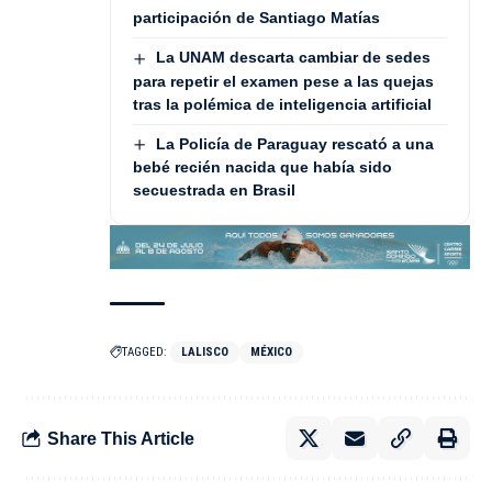
participación de Santiago Matías
La UNAM descarta cambiar de sedes
para repetir el examen pese a las quejas
tras la polémica de inteligencia artificial
La Policía de Paraguay rescató a una
bebé recién nacida que había sido
secuestrada en Brasil
TAGGED:
LALISCO
MÉXICO
Share This Article