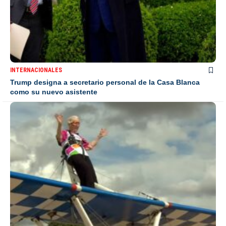
INTERNACIONALES
Trump designa a secretario personal de la Casa Blanca
como su nuevo asistente