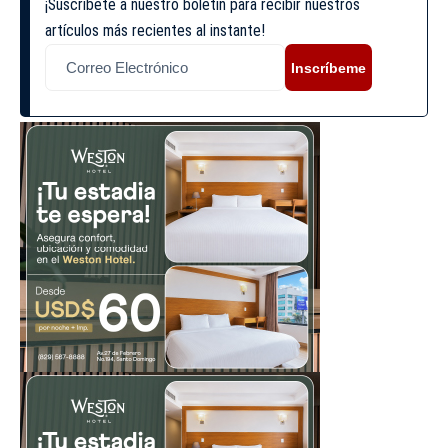
¡Suscríbete a nuestro boletín para recibir nuestros
artículos más recientes al instante!
Inscríbeme