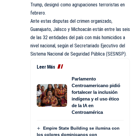
Trump, designó como agrupaciones terroristas en
febrero.
Ante estas disputas del crimen organizado,
Guanajuato, Jalisco y Michoacán están entre las seis
de las 32 entidades del país con más homicidios a
nivel nacional, según el Secretariado Ejecutivo del
Sistema Nacional de Seguridad Pública (SESNSP).
Leer Más
Parlamento
Centroamericano pidió
fortalecer la inclusión
indígena y el uso ético
de la IA en
Centroamérica
Empire State Building se ilumina con
los colores dominicanos con