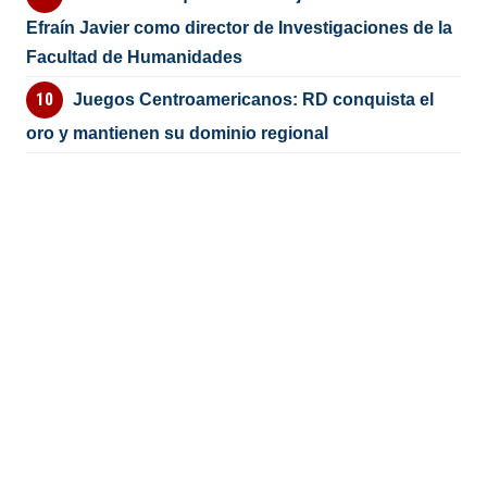
Efraín Javier como director de Investigaciones de la
Facultad de Humanidades
Juegos Centroamericanos: RD conquista el
oro y mantienen su dominio regional