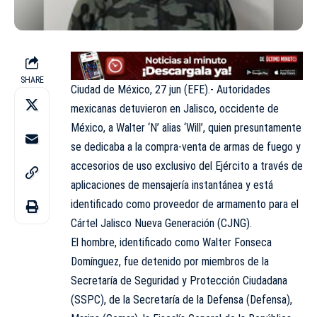
SHARE
Ciudad de México, 27 jun (EFE).- Autoridades
mexicanas detuvieron en Jalisco, occidente de
México, a Walter ‘N’ alias ‘Will’, quien presuntamente
se dedicaba a la compra-venta de armas de fuego y
accesorios de uso exclusivo del Ejército a través de
aplicaciones de mensajería instantánea y está
identificado como proveedor de armamento para el
Cártel Jalisco Nueva Generación (CJNG).
El hombre, identificado como Walter Fonseca
Domínguez, fue detenido por miembros de la
Secretaría de Seguridad y Protección Ciudadana
(SSPC), de la Secretaría de la Defensa (Defensa),