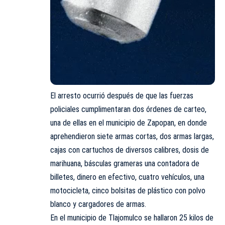
El arresto ocurrió después de que las fuerzas
policiales cumplimentaran dos órdenes de carteo,
una de ellas en el municipio de Zapopan, en donde
aprehendieron siete armas cortas, dos armas largas,
cajas con cartuchos de diversos calibres, dosis de
marihuana, básculas grameras una contadora de
billetes, dinero en efectivo, cuatro vehículos, una
motocicleta, cinco bolsitas de plástico con polvo
blanco y cargadores de armas.
En el municipio de Tlajomulco se hallaron 25 kilos de