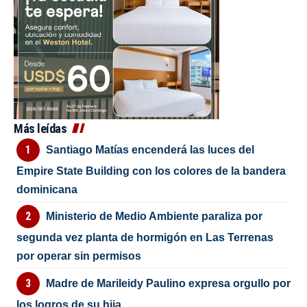
Más leídas
Santiago Matías encenderá las luces del
Empire State Building con los colores de la bandera
dominicana
Ministerio de Medio Ambiente paraliza por
segunda vez planta de hormigón en Las Terrenas
por operar sin permisos
Madre de Marileidy Paulino expresa orgullo por
los logros de su hija