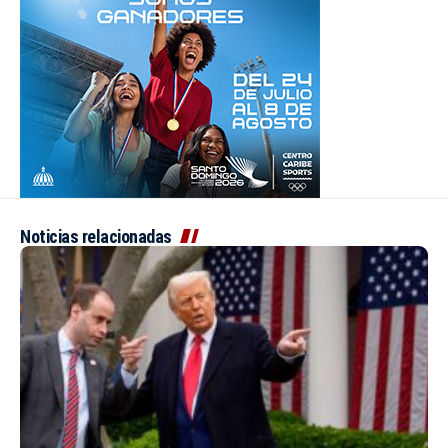
Noticias relacionadas