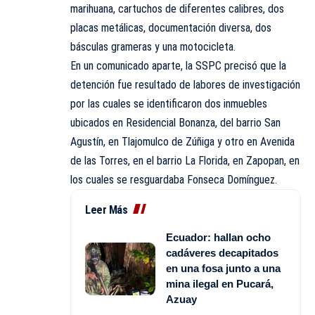
marihuana, cartuchos de diferentes calibres, dos
placas metálicas, documentación diversa, dos
básculas grameras y una motocicleta.
En un comunicado aparte, la SSPC precisó que la
detención fue resultado de labores de investigación
por las cuales se identificaron dos inmuebles
ubicados en Residencial Bonanza, del barrio San
Agustín, en Tlajomulco de Zúñiga y otro en Avenida
de las Torres, en el barrio La Florida, en Zapopan, en
los cuales se resguardaba Fonseca Domínguez.
Leer Más
Ecuador: hallan ocho
cadáveres decapitados
en una fosa junto a una
mina ilegal en Pucará,
Azuay