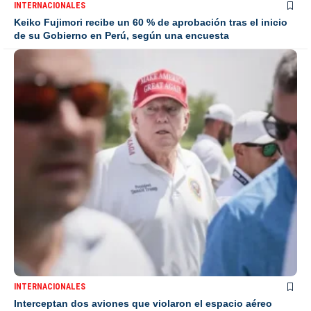
INTERNACIONALES
Keiko Fujimori recibe un 60 % de aprobación tras el inicio
de su Gobierno en Perú, según una encuesta
INTERNACIONALES
Interceptan dos aviones que violaron el espacio aéreo