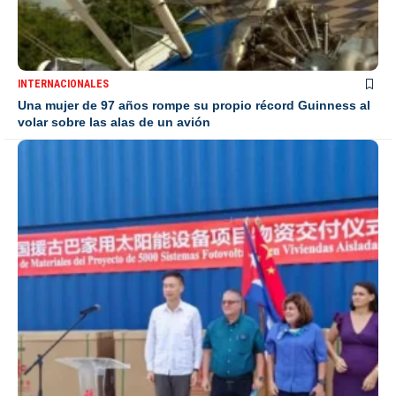
INTERNACIONALES
Una mujer de 97 años rompe su propio récord Guinness al
volar sobre las alas de un avión