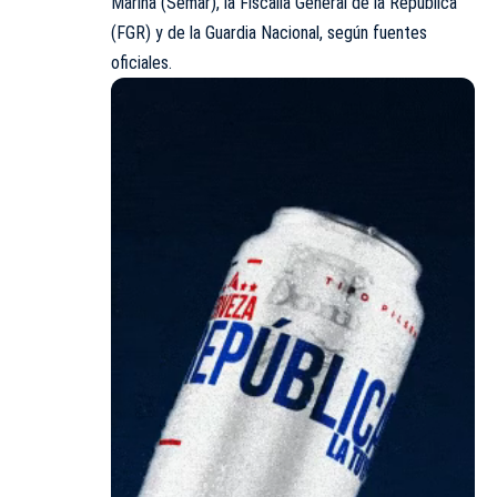
Marina (Semar), la Fiscalía General de la República
(FGR) y de la Guardia Nacional, según fuentes
oficiales.