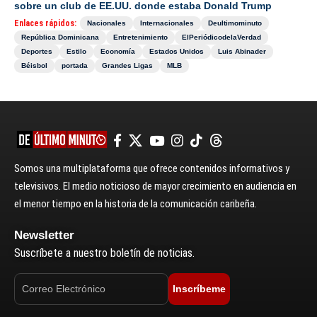
sobre un club de EE.UU. donde estaba Donald Trump
Enlaces rápidos:
Nacionales
Internacionales
Deultimominuto
República Dominicana
Entretenimiento
ElPeriódicodelaVerdad
Deportes
Estilo
Economía
Estados Unidos
Luis Abinader
Béisbol
portada
Grandes Ligas
MLB
Somos una multiplataforma que ofrece contenidos informativos y
televisivos. El medio noticioso de mayor crecimiento en audiencia en
el menor tiempo en la historia de la comunicación caribeña.
Newsletter
Suscríbete a nuestro boletín de noticias.
Inscríbeme