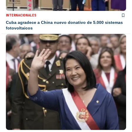
INTERNACIONALES
Cuba agradece a China nuevo donativo de 5.000 sistemas
fotovoltaicos