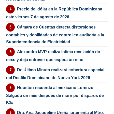
Precio del dólar en la República Dominicana
este viernes 7 de agosto de 2026
Cámara de Cuentas detecta distorsiones
contables y debilidades de control en auditoría a la
Superintendencia de Electricidad
Alexandra MVP realiza íntima revelación de
sexo y deja entrever que espera un niño
De Último Minuto realizará cobertura especial
del Desfile Dominicano de Nueva York 2026
Houston recuerda al mexicano Lorenzo
Salgado un mes después de morir por disparos de
ICE
Dra. Ana Jacqueline Ureña juramenta al Mtro.