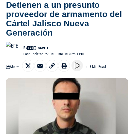
Detienen a un presunto
proveedor de armamento del
Cártel Jalisco Nueva
Generación
By
EFE
Last Updated: 27 De Junio De 2025 11:08
Share
3 Min Read