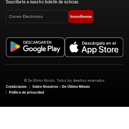
Suscríbete a nuestro boletín de noticias.
Inscríbeme
© De Último Minuto. Todos los derechos reservados.
Contáctanos
Sobre Nosotros – De Último Minuto
Política de privacidad