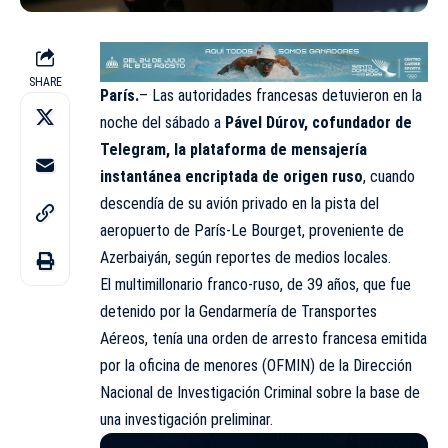
SHARE
París.
– Las autoridades francesas detuvieron en la
noche del sábado a
Pável Dúrov, cofundador de
Telegram, la plataforma de mensajería
instantánea encriptada de origen ruso
, cuando
descendía de su avión privado en la pista del
aeropuerto de París-Le Bourget, proveniente de
Azerbaiyán, según reportes de medios locales.
El multimillonario franco-ruso, de 39 años, que fue
detenido por la Gendarmería de Transportes
Aéreos, tenía una orden de arresto francesa emitida
por la oficina de menores (OFMIN) de la Dirección
Nacional de Investigación Criminal sobre la base de
una investigación preliminar.