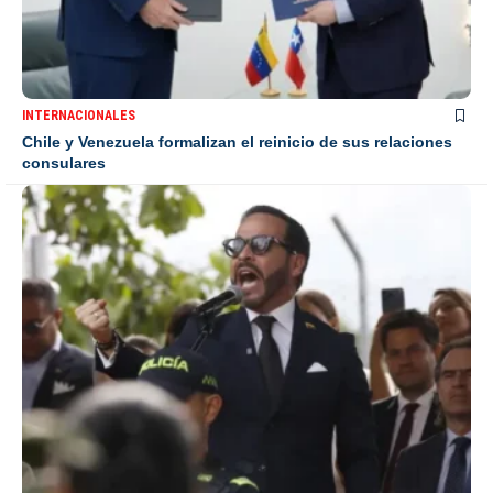
INTERNACIONALES
Chile y Venezuela formalizan el reinicio de sus relaciones
consulares