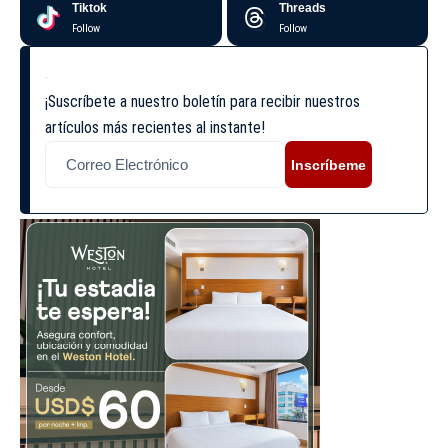
Tiktok
Threads
Follow
Follow
¡Suscríbete a nuestro boletín para recibir nuestros
artículos más recientes al instante!
Inscríbeme