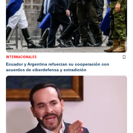
INTERNACIONALES
Ecuador y Argentina refuerzan su cooperación con
acuerdos de ciberdefensa y extradición