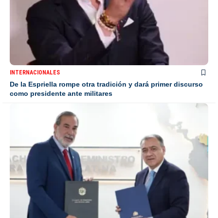
INTERNACIONALES
De la Espriella rompe otra tradición y dará primer discurso
como presidente ante militares