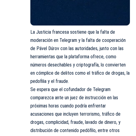
La Justicia francesa sostiene que la falta de
moderación en Telegram y la falta de cooperación
de Pável Dúrov con las autoridades, junto con las
herramientas que la plataforma ofrece, como
números desechables y criptografía, lo convierten
en cómplice de delitos como el tráfico de drogas, la
pedofilia y el fraude.
Se espera que el cofundador de Telegram
comparezca ante un juez de instrucción en las
próximas horas cuando podría enfrentar
acusaciones que incluyen terrorismo, tráfico de
drogas, complicidad, fraude, lavado de dinero, y
distribución de contenido pedófilo, entre otros