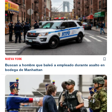
NUEVA YORK
Buscan a hombre que baleó a empleado durante asalto en
bodega de Manhattan