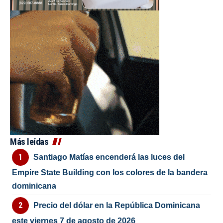
Más leídas
Santiago Matías encenderá las luces del
Empire State Building con los colores de la bandera
dominicana
Precio del dólar en la República Dominicana
este viernes 7 de agosto de 2026