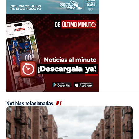
Noticias relacionadas