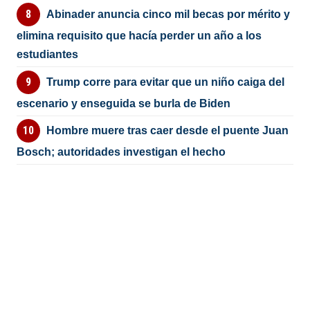
Abinader anuncia cinco mil becas por mérito y
elimina requisito que hacía perder un año a los
estudiantes
Trump corre para evitar que un niño caiga del
escenario y enseguida se burla de Biden
Hombre muere tras caer desde el puente Juan
Bosch; autoridades investigan el hecho