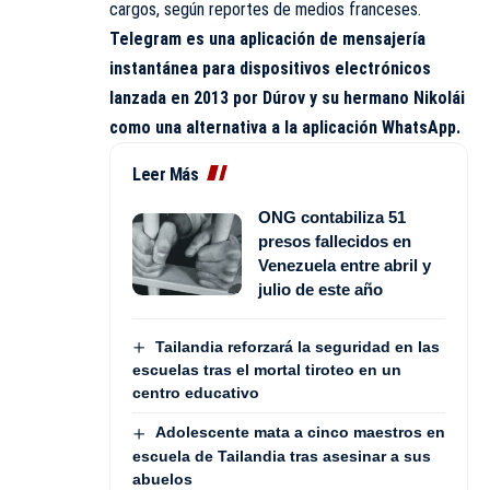
cargos, según reportes de medios franceses.
Telegram es una aplicación de mensajería
instantánea para dispositivos electrónicos
lanzada en 2013 por Dúrov y su hermano Nikolái
como una alternativa a la aplicación WhatsApp.
Leer Más
ONG contabiliza 51
presos fallecidos en
Venezuela entre abril y
julio de este año
Tailandia reforzará la seguridad en las
escuelas tras el mortal tiroteo en un
centro educativo
Adolescente mata a cinco maestros en
escuela de Tailandia tras asesinar a sus
abuelos