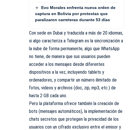
Evo Morales enfrenta nueva orden de
captura en Bolivia por protestas que
paralizaron carreteras durante 53 días
Con sede en Dubai y traducida a más de 20 idiomas,
si algo caracteriza a Telegram es la sincronización a
la nube de forma permanente, algo que WhatsApp
no tiene, de manera que sus usuarios pueden
acceder a los mensajes desde diferentes
dispositivos a la vez, incluyendo tablets y
ordenadores, y compartir un número ilimitado de
fotos, videos y archivos (doc, zip, mp3, etc.) de
hasta 2 GB cada uno.
Pero la plataforma ofrece también la creación de
bots (mensajes automáticos), la implementación de
chats secretos que protegen la privacidad de los
usuarios con un cifrado exclusivo entre el emisor y