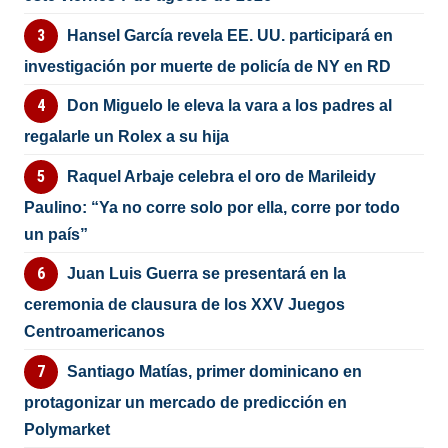
Hansel García revela EE. UU. participará en
investigación por muerte de policía de NY en RD
Don Miguelo le eleva la vara a los padres al
regalarle un Rolex a su hija
Raquel Arbaje celebra el oro de Marileidy
Paulino: “Ya no corre solo por ella, corre por todo
un país”
Juan Luis Guerra se presentará en la
ceremonia de clausura de los XXV Juegos
Centroamericanos
Santiago Matías, primer dominicano en
protagonizar un mercado de predicción en
Polymarket