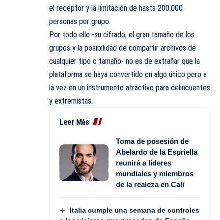
el receptor y la limitación de hasta 200.000
personas por grupo.
Por todo ello -su cifrado, el gran tamaño de los
grupos y la posibilidad de compartir archivos de
cualquier tipo o tamaño- no es de extrañar que la
plataforma se haya convertido en algo único pero a
la vez en un instrumento atractivo para delincuentes
y extremistas.
Leer Más
Toma de posesión de
Abelardo de la Espriella
reunirá a líderes
mundiales y miembros
de la realeza en Cali
Italia cumple una semana de controles