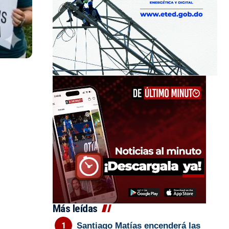
Más leídas
Santiago Matías encenderá las