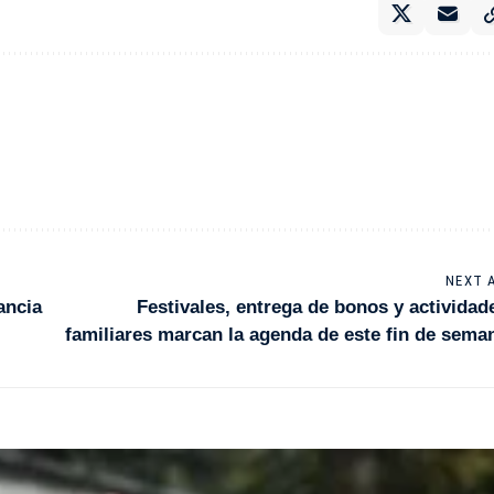
NEXT 
ancia
Festivales, entrega de bonos y actividad
familiares marcan la agenda de este fin de sema