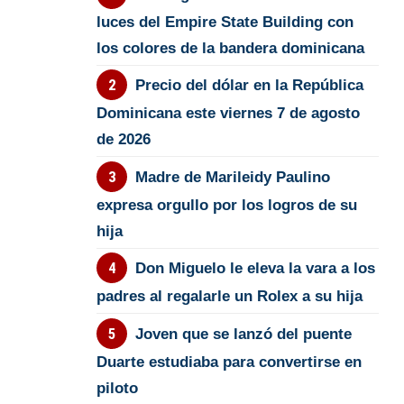
luces del Empire State Building con
los colores de la bandera dominicana
Precio del dólar en la República
Dominicana este viernes 7 de agosto
de 2026
Madre de Marileidy Paulino
expresa orgullo por los logros de su
hija
Don Miguelo le eleva la vara a los
padres al regalarle un Rolex a su hija
Joven que se lanzó del puente
Duarte estudiaba para convertirse en
piloto