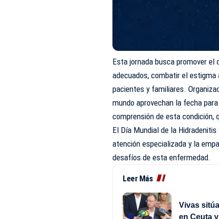
Esta jornada busca promover el 
adecuados, combatir el estigma 
pacientes y familiares. Organiza
mundo aprovechan la fecha para
comprensión de esta condición,
El Día Mundial de la Hidradenitis
atención especializada y la empa
desafíos de esta enfermedad.
Leer Más
Vivas sitú
en Ceuta y