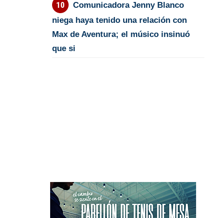
Comunicadora Jenny Blanco
niega haya tenido una relación con
Max de Aventura; el músico insinuó
que si