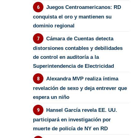
Juegos Centroamericanos: RD
conquista el oro y mantienen su
dominio regional
Cámara de Cuentas detecta
distorsiones contables y debilidades
de control en auditoría a la
Superintendencia de Electricidad
Alexandra MVP realiza íntima
revelación de sexo y deja entrever que
espera un niño
Hansel García revela EE. UU.
participará en investigación por
muerte de policía de NY en RD