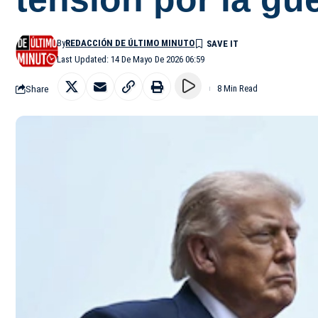
By
REDACCIÓN DE ÚLTIMO MINUTO
Last Updated: 14 De Mayo De 2026 06:59
Share
8 Min Read