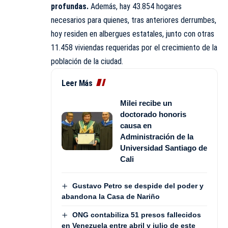
profundas.
Además, hay 43.854 hogares
necesarios para quienes, tras anteriores derrumbes,
hoy residen en albergues estatales, junto con otras
11.458 viviendas requeridas por el crecimiento de la
población de la ciudad.
Leer Más
Milei recibe un
doctorado honoris
causa en
Administración de la
Universidad Santiago de
Cali
Gustavo Petro se despide del poder y
abandona la Casa de Nariño
ONG contabiliza 51 presos fallecidos
en Venezuela entre abril y julio de este