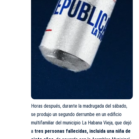
Horas después, durante la madrugada del sábado,
se produjo un segundo derrumbe en un edificio
multifamiliar del municipio La Habana Vieja, que dejó
a
tres personas fallecidas, incluida una niña de