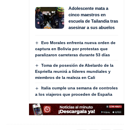
Adolescente mata a
cinco maestros en
escuela de Tailandia tras
asesinar a sus abuelos
Evo Morales enfrenta nueva orden de
captura en Bolivia por protestas que
paralizaron carreteras durante 53 días
Toma de posesión de Abelardo de la
Espriella reunirá a líderes mundiales y
miembros de la realeza en Cali
Italia cumple una semana de controles
a los viajeros que proceden de España