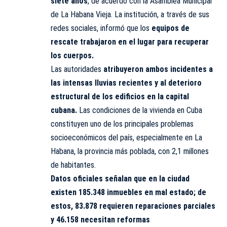
siete años
, de acuerdo con la Asamblea Municipal
de La Habana Vieja. La institución, a través de sus
redes sociales, informó que los
equipos de
rescate trabajaron en el lugar para recuperar
los cuerpos.
Las autoridades
atribuyeron ambos incidentes a
las intensas lluvias recientes y al deterioro
estructural de los edificios en la capital
cubana.
Las condiciones de la vivienda en Cuba
constituyen uno de los principales problemas
socioeconómicos del país, especialmente en La
Habana, la provincia más poblada, con 2,1 millones
de habitantes.
Datos oficiales señalan que en la ciudad
existen 185.348 inmuebles en mal estado; de
estos, 83.878 requieren reparaciones parciales
y 46.158 necesitan reformas