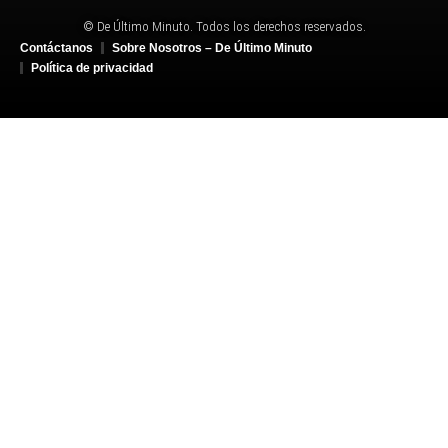
© De Último Minuto. Todos los derechos reservados.
Contáctanos
Sobre Nosotros – De Último Minuto
Política de privacidad