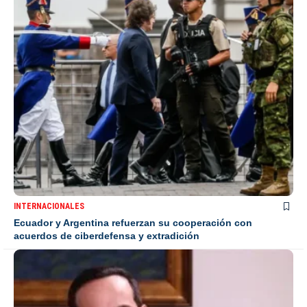
INTERNACIONALES
Ecuador y Argentina refuerzan su cooperación con
acuerdos de ciberdefensa y extradición