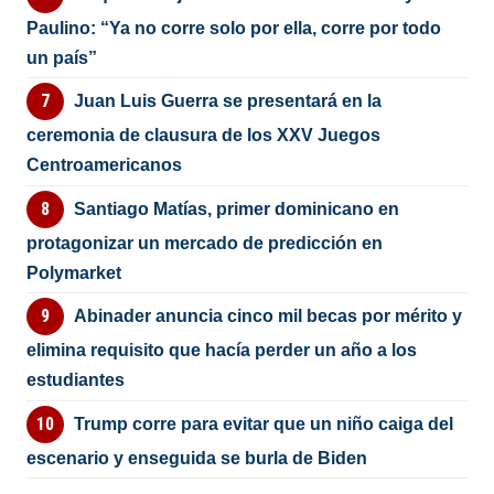
Paulino: “Ya no corre solo por ella, corre por todo
un país”
Juan Luis Guerra se presentará en la
ceremonia de clausura de los XXV Juegos
Centroamericanos
Santiago Matías, primer dominicano en
protagonizar un mercado de predicción en
Polymarket
Abinader anuncia cinco mil becas por mérito y
elimina requisito que hacía perder un año a los
estudiantes
Trump corre para evitar que un niño caiga del
escenario y enseguida se burla de Biden