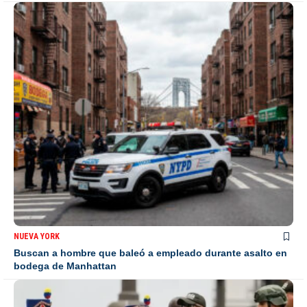
NUEVA YORK
Buscan a hombre que baleó a empleado durante asalto en
bodega de Manhattan