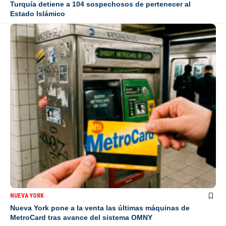
Turquía detiene a 104 sospechosos de pertenecer al
Estado Islámico
NUEVA YORK
Nueva York pone a la venta las últimas máquinas de
MetroCard tras avance del sistema OMNY