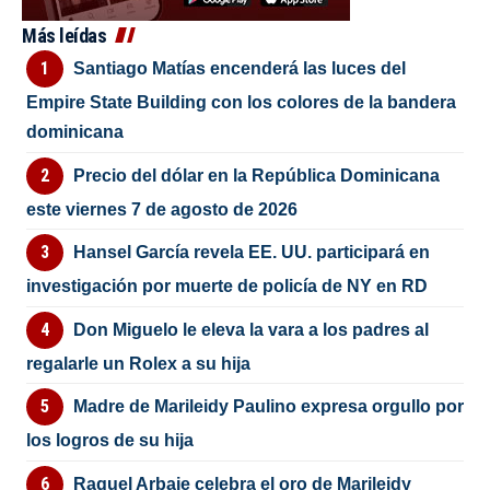
Más leídas
Santiago Matías encenderá las luces del
Empire State Building con los colores de la bandera
dominicana
Precio del dólar en la República Dominicana
este viernes 7 de agosto de 2026
Hansel García revela EE. UU. participará en
investigación por muerte de policía de NY en RD
Don Miguelo le eleva la vara a los padres al
regalarle un Rolex a su hija
Madre de Marileidy Paulino expresa orgullo por
los logros de su hija
Raquel Arbaje celebra el oro de Marileidy