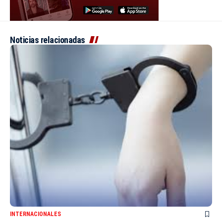
Noticias relacionadas
INTERNACIONALES