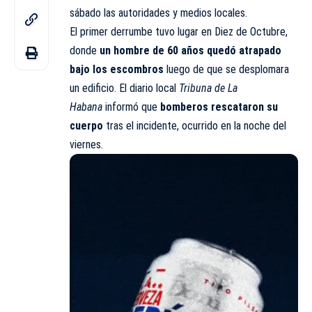
sábado las autoridades y medios locales.
El primer derrumbe tuvo lugar en Diez de Octubre,
donde
un hombre de 60 años quedó atrapado
bajo los escombros
luego de que se desplomara
un edificio. El diario local
Tribuna de La
Habana
informó que
bomberos rescataron su
cuerpo
tras el incidente, ocurrido en la noche del
viernes.