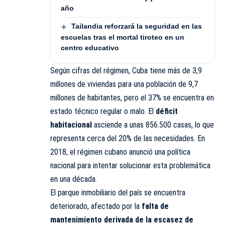
año
Tailandia reforzará la seguridad en las
escuelas tras el mortal tiroteo en un
centro educativo
Según cifras del régimen, Cuba tiene más de 3,9
millones de viviendas para una población de 9,7
millones de habitantes, pero el 37% se encuentra en
estado técnico regular o malo. El
déficit
habitacional
asciende a unas 856.500 casas, lo que
representa cerca del 20% de las necesidades. En
2018, el régimen cubano anunció una política
nacional para intentar solucionar esta problemática
en una década.
El parque inmobiliario del país se encuentra
deteriorado, afectado por la
falta de
mantenimiento derivada de la escasez de