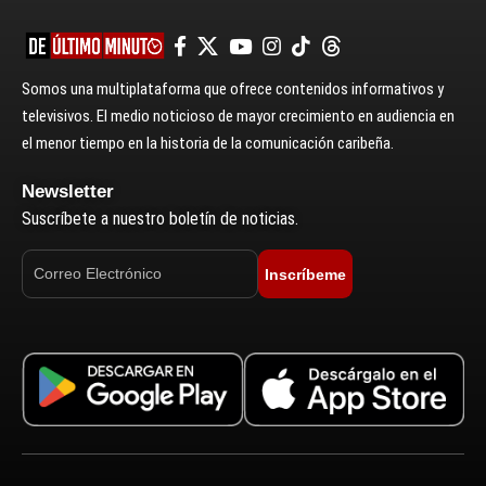
Somos una multiplataforma que ofrece contenidos informativos y
televisivos. El medio noticioso de mayor crecimiento en audiencia en
el menor tiempo en la historia de la comunicación caribeña.
Newsletter
Suscríbete a nuestro boletín de noticias.
Inscríbeme