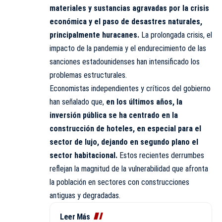
materiales y sustancias agravadas por la crisis
económica y el paso de desastres naturales,
principalmente huracanes.
La prolongada crisis, el
impacto de la pandemia y el endurecimiento de las
sanciones estadounidenses han intensificado los
problemas estructurales.
Economistas independientes y críticos del gobierno
han señalado que,
en los últimos años, la
inversión pública se ha centrado en la
construcción de hoteles, en especial para el
sector de lujo, dejando en segundo plano el
sector habitacional.
Estos recientes derrumbes
reflejan la magnitud de la vulnerabilidad que afronta
la población en sectores con construcciones
antiguas y degradadas.
Leer Más