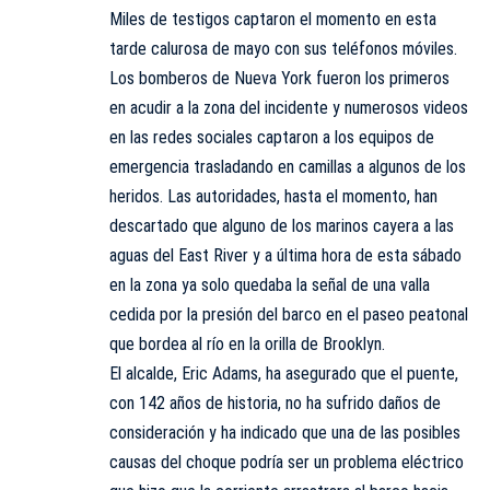
Miles de testigos captaron el momento en esta
tarde calurosa de mayo con sus teléfonos móviles.
Los bomberos de Nueva York fueron los primeros
en acudir a la zona del incidente y numerosos videos
en las redes sociales captaron a los equipos de
emergencia trasladando en camillas a algunos de los
heridos. Las autoridades, hasta el momento, han
descartado que alguno de los marinos cayera a las
aguas del East River y a última hora de esta sábado
en la zona ya solo quedaba la señal de una valla
cedida por la presión del barco en el paseo peatonal
que bordea al río en la orilla de Brooklyn.
El alcalde, Eric Adams, ha asegurado que el puente,
con 142 años de historia, no ha sufrido daños de
consideración y ha indicado que una de las posibles
causas del choque podría ser un problema eléctrico