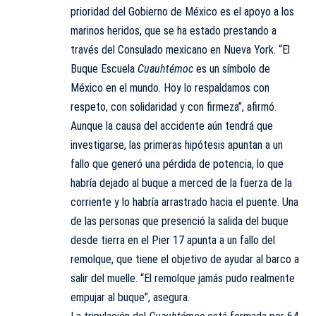
prioridad del Gobierno de México es el apoyo a los
marinos heridos, que se ha estado prestando a
través del Consulado mexicano en Nueva York. “El
Buque Escuela
Cuauhtémoc
es un símbolo de
México en el mundo. Hoy lo respaldamos con
respeto, con solidaridad y con firmeza”, afirmó.
Aunque la causa del accidente aún tendrá que
investigarse, las primeras hipótesis apuntan a un
fallo que generó una pérdida de potencia, lo que
habría dejado al buque a merced de la fuerza de la
corriente y lo habría arrastrado hacia el puente. Una
de las personas que presenció la salida del buque
desde tierra en el Pier 17 apunta a un fallo del
remolque, que tiene el objetivo de ayudar al barco a
salir del muelle. “El remolque jamás pudo realmente
empujar al buque”, asegura.