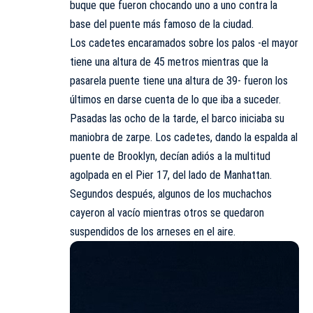
buque que fueron chocando uno a uno contra la
base del puente más famoso de la ciudad.
Los cadetes encaramados sobre los palos -el mayor
tiene una altura de 45 metros mientras que la
pasarela puente tiene una altura de 39- fueron los
últimos en darse cuenta de lo que iba a suceder.
Pasadas las ocho de la tarde, el barco iniciaba su
maniobra de zarpe. Los cadetes, dando la espalda al
puente de Brooklyn, decían adiós a la multitud
agolpada en el Pier 17, del lado de Manhattan.
Segundos después, algunos de los muchachos
cayeron al vacío mientras otros se quedaron
suspendidos de los arneses en el aire.