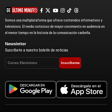
Somos una multiplataforma que ofrece contenidos informativos y
televisivos. El medio noticioso de mayor crecimiento en audiencia en
el menor tiempo en la historia de la comunicación caribeña.
Newsletter
Suscríbete a nuestro boletín de noticias.
Inscríbeme