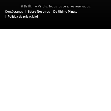
© De Último Minuto. Todos los derechos reservados.
Contáctanos
Sobre Nosotros – De Último Minuto
Política de privacidad