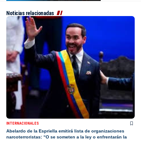
Noticias relacionadas
INTERNACIONALES
Abelardo de la Espriella emitirá lista de organizaciones
narcoterroristas: “O se someten a la ley o enfrentarán la