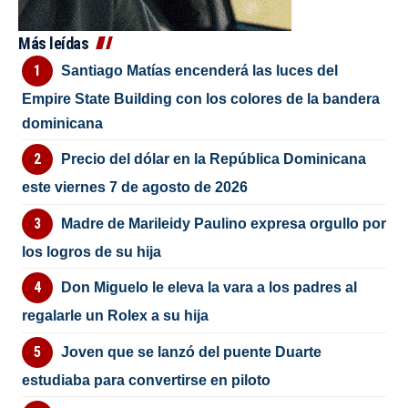
Más leídas
Santiago Matías encenderá las luces del
Empire State Building con los colores de la bandera
dominicana
Precio del dólar en la República Dominicana
este viernes 7 de agosto de 2026
Madre de Marileidy Paulino expresa orgullo por
los logros de su hija
Don Miguelo le eleva la vara a los padres al
regalarle un Rolex a su hija
Joven que se lanzó del puente Duarte
estudiaba para convertirse en piloto