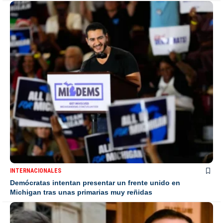
INTERNACIONALES
Demócratas intentan presentar un frente unido en
Michigan tras unas primarias muy reñidas