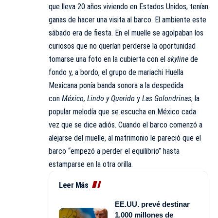
que lleva 20 años viviendo en Estados Unidos, tenían
ganas de hacer una visita al barco. El ambiente este
sábado era de fiesta. En el muelle se agolpaban los
curiosos que no querían perderse la oportunidad
tomarse una foto en la cubierta con el
skyline
de
fondo y, a bordo, el grupo de mariachi Huella
Mexicana ponía banda sonora a la despedida
con
México, Lindo y Querido
y
Las Golondrinas
, la
popular melodía que se escucha en México cada
vez que se dice adiós. Cuando el barco comenzó a
alejarse del muelle, al matrimonio le pareció que el
barco “empezó a perder el equilibrio” hasta
estamparse en la otra orilla.
Leer Más
EE.UU. prevé destinar
1.000 millones de