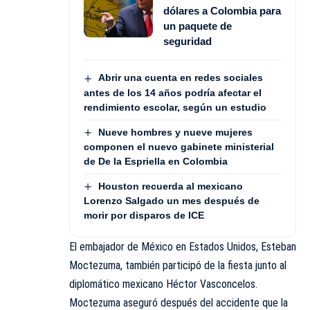
dólares a Colombia para
un paquete de
seguridad
Abrir una cuenta en redes sociales
antes de los 14 años podría afectar el
rendimiento escolar, según un estudio
Nueve hombres y nueve mujeres
componen el nuevo gabinete ministerial
de De la Espriella en Colombia
Houston recuerda al mexicano
Lorenzo Salgado un mes después de
morir por disparos de ICE
El embajador de México en Estados Unidos, Esteban
Moctezuma, también participó de la fiesta junto al
diplomático mexicano Héctor Vasconcelos.
Moctezuma aseguró después del accidente que la