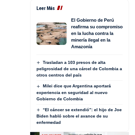
Leer Más
El Gobierno de Perú
reafirma su compromiso
en la lucha contra la
minería ilegal en la
Amazonía
Trasladan a 103 presos de alta
peligrosidad de una cárcel de Colombia a
otros centros del país
Milei dice que Argentina aportará
experiencia en seguridad al nuevo
Gobierno de Colombia
“El cáncer se extendió”: el hijo de Joe
Biden habló sobre el avance de su
enfermedad