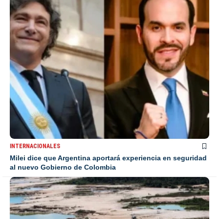
INTERNACIONALES
Milei dice que Argentina aportará experiencia en seguridad
al nuevo Gobierno de Colombia