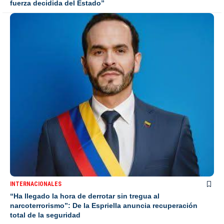
fuerza decidida del Estado”
INTERNACIONALES
“Ha llegado la hora de derrotar sin tregua al
narcoterrorismo”: De la Espriella anuncia recuperación
total de la seguridad