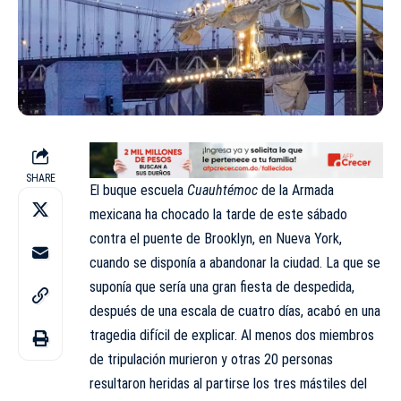
SHARE
El buque escuela
Cuauhtémoc
de la Armada
mexicana ha chocado la tarde de este sábado
contra el puente de
Brooklyn
, en Nueva York,
cuando se disponía a abandonar la ciudad. La que se
suponía que sería una gran fiesta de despedida,
después de una escala de cuatro días, acabó en una
tragedia difícil de explicar. Al menos dos miembros
de tripulación murieron y otras 20 personas
resultaron heridas al partirse los tres mástiles del