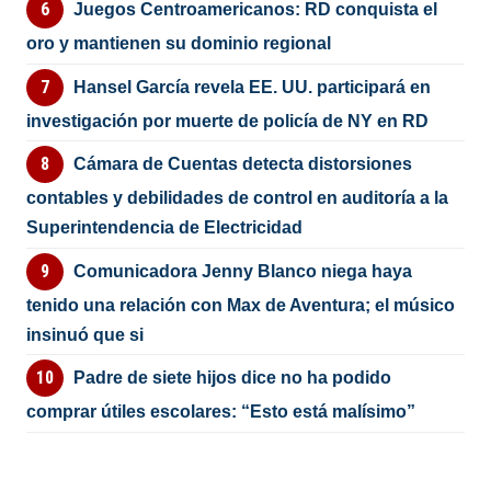
Juegos Centroamericanos: RD conquista el
oro y mantienen su dominio regional
Hansel García revela EE. UU. participará en
investigación por muerte de policía de NY en RD
Cámara de Cuentas detecta distorsiones
contables y debilidades de control en auditoría a la
Superintendencia de Electricidad
Comunicadora Jenny Blanco niega haya
tenido una relación con Max de Aventura; el músico
insinuó que si
Padre de siete hijos dice no ha podido
comprar útiles escolares: “Esto está malísimo”