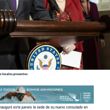
s locales presentes
nauguró este jueves la sede de su nuevo consulado en