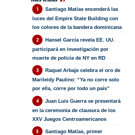
Santiago Matías encenderá las
luces del Empire State Building con
los colores de la bandera dominicana
Hansel García revela EE. UU.
participará en investigación por
muerte de policía de NY en RD
Raquel Arbaje celebra el oro de
Marileidy Paulino: “Ya no corre solo
por ella, corre por todo un país”
Juan Luis Guerra se presentará
en la ceremonia de clausura de los
XXV Juegos Centroamericanos
Santiago Matías, primer