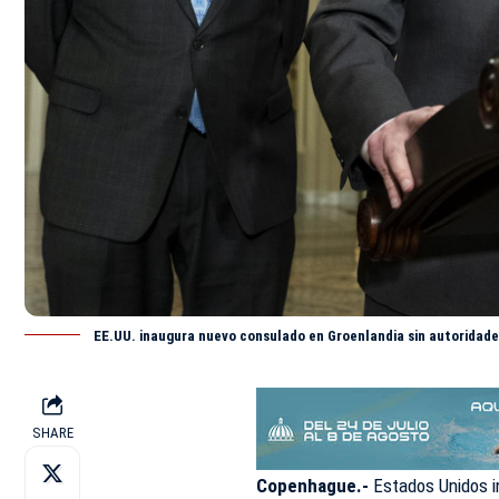
EE.UU. inaugura nuevo consulado en Groenlandia sin autoridade
SHARE
Copenhague.-
Estados Unidos i