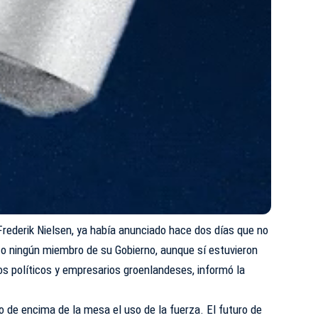
rederik Nielsen, ya había anunciado hace dos días que no
hizo ningún miembro de su Gobierno, aunque sí estuvieron
s políticos y empresarios groenlandeses, informó la
o de encima de la mesa el uso de la fuerza. El futuro de