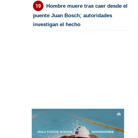
Hombre muere tras caer desde el
puente Juan Bosch; autoridades
investigan el hecho