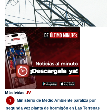
Más leídas
Ministerio de Medio Ambiente paraliza por
segunda vez planta de hormigón en Las Terrenas