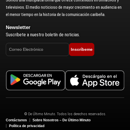
televisivos. El medio noticioso de mayor crecimiento en audiencia en
el menor tiempo en la historia de la comunicación caribeña.
Newsletter
Suscríbete a nuestro boletín de noticias.
Inscríbeme
© De Último Minuto. Todos los derechos reservados.
Contáctanos
Sobre Nosotros – De Último Minuto
Política de privacidad