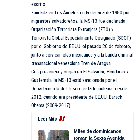
escrito.
Fundada en Los Ángeles en la década de 1980 por
migrantes salvadoreños, la MS-13 fue declarada
Organización Terrorista Extranjera (FTO) y
Terrorista Global Especialmente Designado (SDGT)
por el Gobierno de EE.UU. el pasado 20 de febrero,
junto a seis carteles mexicanos y a la banda criminal
transnacional venezolana Tren de Aragua.
Con presencia y origen en El Salvador, Honduras y
Guatemala, la MS-13 está sancionada por el
Departamento del Tesoro estadounidense desde
2012, cuando era presidente de EE.UU. Barack
Obama (2009-2017).
Leer Más
Miles de dominicanos
toman la Sexta Avenida