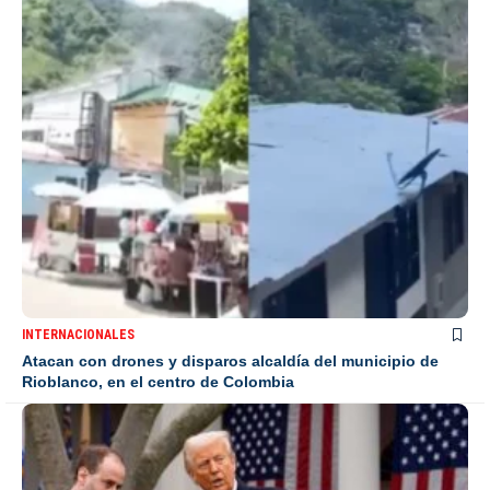
INTERNACIONALES
Atacan con drones y disparos alcaldía del municipio de
Rioblanco, en el centro de Colombia