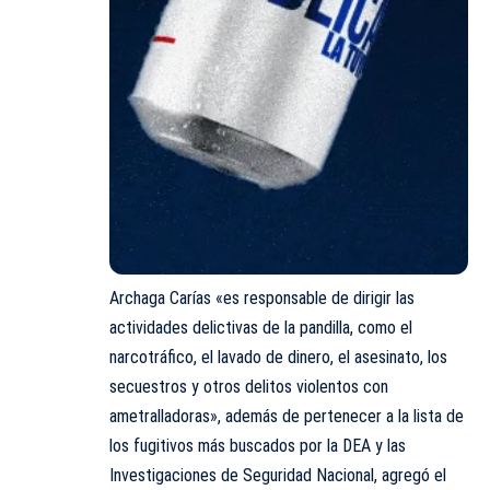
Archaga Carías «es responsable de dirigir las
actividades delictivas de la pandilla, como el
narcotráfico, el lavado de dinero, el asesinato, los
secuestros y otros delitos violentos con
ametralladoras», además de pertenecer a la lista de
los fugitivos más buscados por la DEA y las
Investigaciones de Seguridad Nacional, agregó el