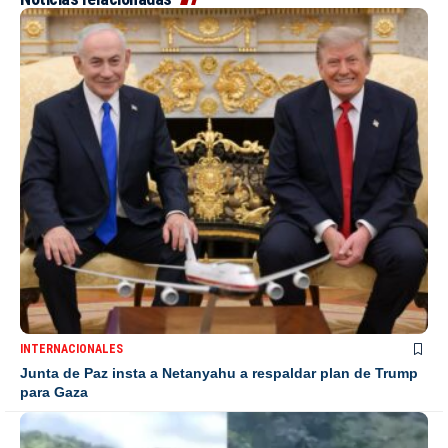
INTERNACIONALES
Junta de Paz insta a Netanyahu a respaldar plan de Trump
para Gaza