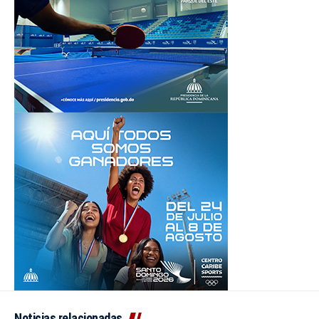
Noticias relacionadas