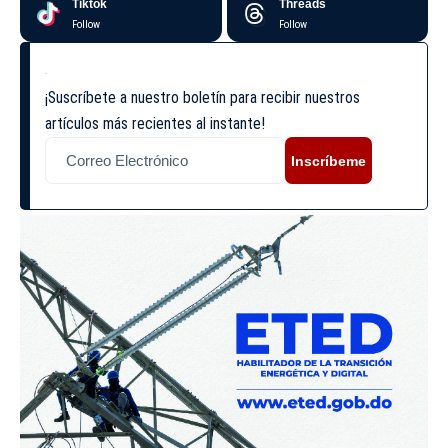
Tiktok
Threads
Follow
Follow
¡Suscríbete a nuestro boletín para recibir nuestros
artículos más recientes al instante!
Inscríbeme