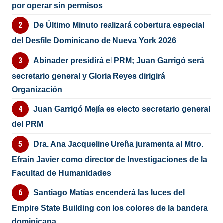
por operar sin permisos
De Último Minuto realizará cobertura especial
del Desfile Dominicano de Nueva York 2026
Abinader presidirá el PRM; Juan Garrigó será
secretario general y Gloria Reyes dirigirá
Organización
Juan Garrigó Mejía es electo secretario general
del PRM
Dra. Ana Jacqueline Ureña juramenta al Mtro.
Efraín Javier como director de Investigaciones de la
Facultad de Humanidades
Santiago Matías encenderá las luces del
Empire State Building con los colores de la bandera
dominicana