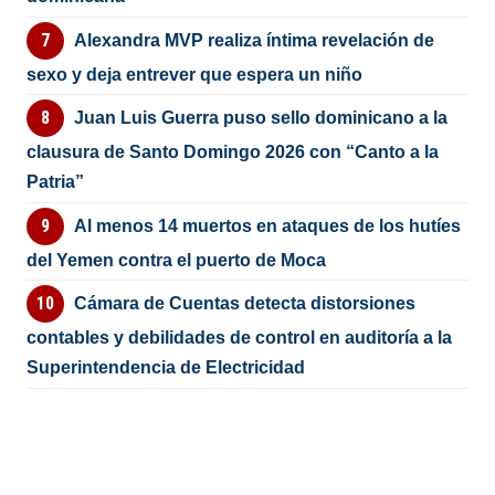
Alexandra MVP realiza íntima revelación de
sexo y deja entrever que espera un niño
Juan Luis Guerra puso sello dominicano a la
clausura de Santo Domingo 2026 con “Canto a la
Patria”
Al menos 14 muertos en ataques de los hutíes
del Yemen contra el puerto de Moca
Cámara de Cuentas detecta distorsiones
contables y debilidades de control en auditoría a la
Superintendencia de Electricidad