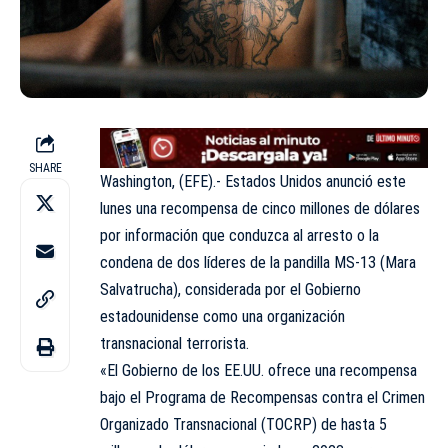
SHARE
Washington, (EFE).- Estados Unidos anunció este
lunes una recompensa de cinco millones de dólares
por información que conduzca al arresto o la
condena de dos líderes de la pandilla MS-13 (Mara
Salvatrucha), considerada por el Gobierno
estadounidense como una organización
transnacional terrorista.
«El Gobierno de los EE.UU. ofrece una recompensa
bajo el Programa de Recompensas contra el Crimen
Organizado Transnacional (TOCRP) de hasta 5