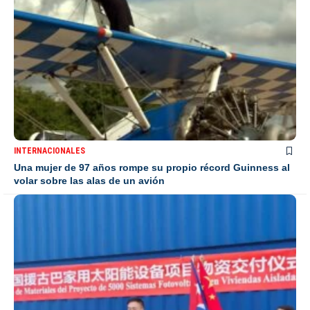
INTERNACIONALES
Una mujer de 97 años rompe su propio récord Guinness al
volar sobre las alas de un avión