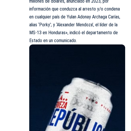
millones de dólares, anunciado en 2023, por
información que conduzca al arresto y/o condena
en cualquier país de Yulan Adonay Archaga Carías,
alias ‘Porky’; y ‘Alexander Mendoza’, el líder de la
MS-13 en Honduras», indicó el departamento de
Estado en un comunicado.