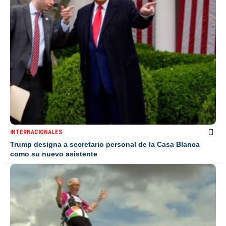
INTERNACIONALES
Trump designa a secretario personal de la Casa Blanca
como su nuevo asistente