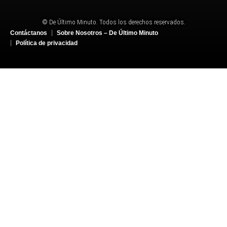
© De Último Minuto. Todos los derechos reservados.
Contáctanos
Sobre Nosotros – De Último Minuto
Política de privacidad