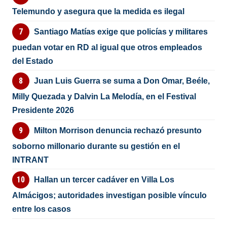
Telemundo y asegura que la medida es ilegal
Santiago Matías exige que policías y militares
puedan votar en RD al igual que otros empleados
del Estado
Juan Luis Guerra se suma a Don Omar, Beéle,
Milly Quezada y Dalvin La Melodía, en el Festival
Presidente 2026
Milton Morrison denuncia rechazó presunto
soborno millonario durante su gestión en el
INTRANT
Hallan un tercer cadáver en Villa Los
Almácigos; autoridades investigan posible vínculo
entre los casos