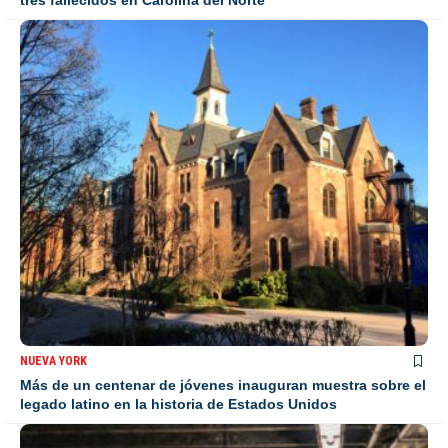
NUEVA YORK
Más de un centenar de jóvenes inauguran muestra sobre el
legado latino en la historia de Estados Unidos