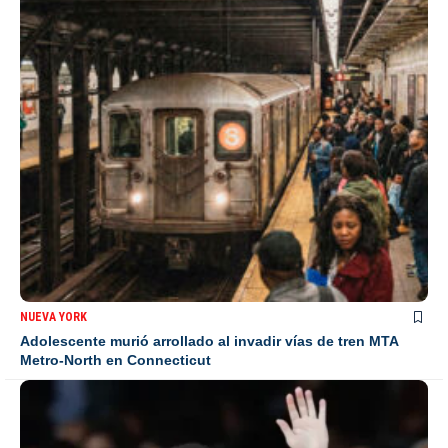
NUEVA YORK
Adolescente murió arrollado al invadir vías de tren MTA
Metro-North en Connecticut