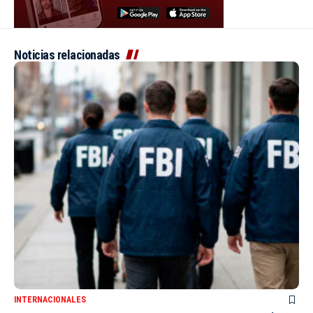
Noticias relacionadas
INTERNACIONALES