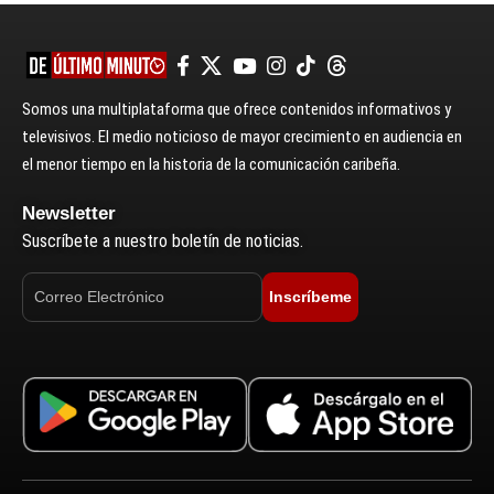
Somos una multiplataforma que ofrece contenidos informativos y
televisivos. El medio noticioso de mayor crecimiento en audiencia en
el menor tiempo en la historia de la comunicación caribeña.
Newsletter
Suscríbete a nuestro boletín de noticias.
Inscríbeme