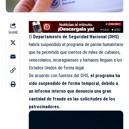
SHARE
El
Departamento de Seguridad Nacional (DHS)
habría suspendido el programa de parole humanitario
que ha permitido que cientos de miles de cubanos,
venezolanos, nicaragüenses y haitianos lleguen a los
Estados Unidos de forma legal.
De acuerdo con fuentes del DHS,
el programa ha
sido suspendido de forma temporal, debido a
un informe interno que denuncia una gran
cantidad de fraude en las solicitudes de los
patrocinadores.