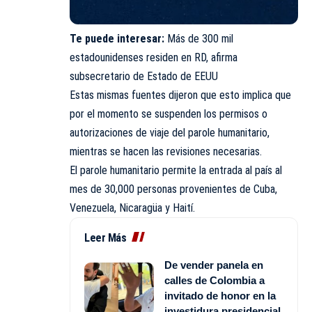
Te puede interesar:
Más de 300 mil
estadounidenses residen en RD, afirma
subsecretario de Estado de EEUU
Estas mismas fuentes dijeron que esto implica que
por el momento se suspenden los permisos o
autorizaciones de viaje del parole humanitario,
mientras se hacen las revisiones necesarias.
El parole humanitario permite la entrada al país al
mes de 30,000 personas provenientes de Cuba,
Venezuela, Nicaragüa y Haití.
Leer Más
De vender panela en
calles de Colombia a
invitado de honor en la
investidura presidencial