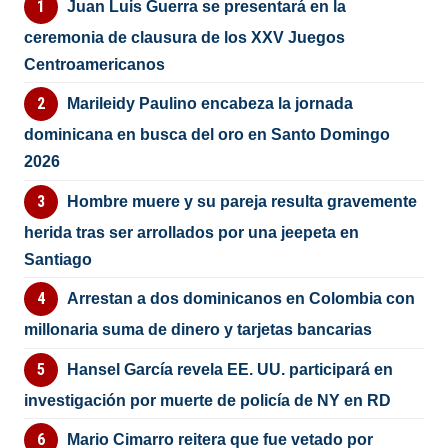
Juan Luis Guerra se presentará en la
ceremonia de clausura de los XXV Juegos
Centroamericanos
Marileidy Paulino encabeza la jornada
dominicana en busca del oro en Santo Domingo
2026
Hombre muere y su pareja resulta gravemente
herida tras ser arrollados por una jeepeta en
Santiago
Arrestan a dos dominicanos en Colombia con
millonaria suma de dinero y tarjetas bancarias
Hansel García revela EE. UU. participará en
investigación por muerte de policía de NY en RD
Mario Cimarro reitera que fue vetado por