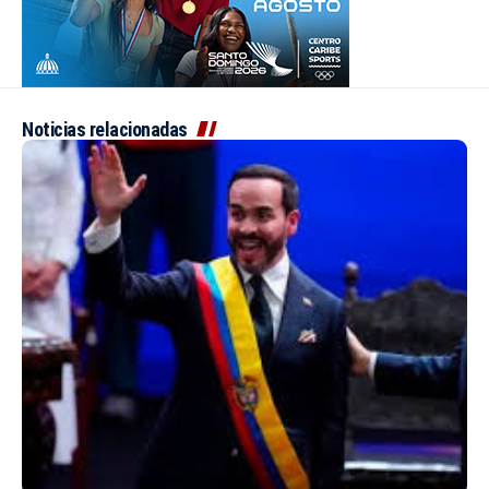
Noticias relacionadas