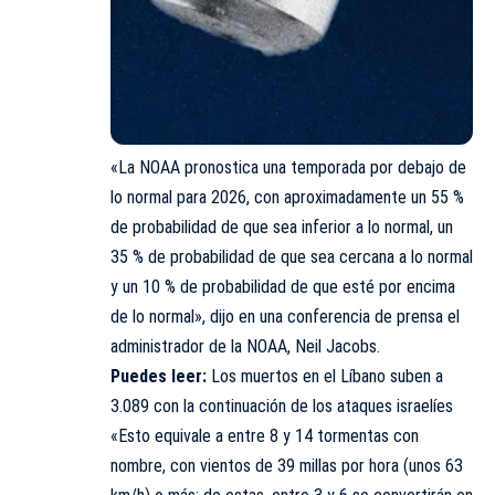
«La NOAA pronostica una temporada por debajo de
lo normal para 2026, con aproximadamente un 55 %
de probabilidad de que sea inferior a lo normal, un
35 % de probabilidad de que sea cercana a lo normal
y un 10 % de probabilidad de que esté por encima
de lo normal», dijo en una conferencia de prensa el
administrador de la NOAA, Neil Jacobs.
Puedes leer:
Los muertos en el Líbano suben a
3.089 con la continuación de los ataques israelíes
«Esto equivale a entre 8 y 14 tormentas con
nombre, con vientos de 39 millas por hora (unos 63