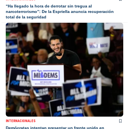
“Ha llegado la hora de derrotar sin tregua al
narcoterrorismo”: De la Espriella anuncia recuperación
total de la seguridad
INTERNACIONALES
Demócratas intentan presentar un frente unido en