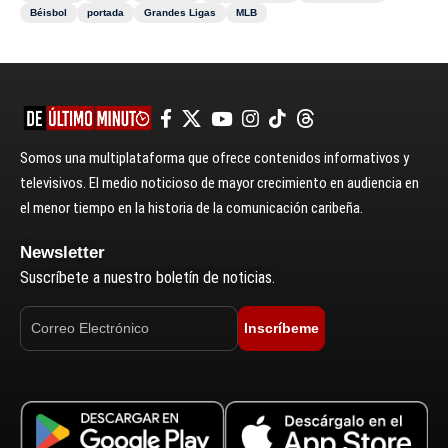
Béisbol
portada
Grandes Ligas
MLB
Somos una multiplataforma que ofrece contenidos informativos y
televisivos. El medio noticioso de mayor crecimiento en audiencia en
el menor tiempo en la historia de la comunicación caribeña.
Newsletter
Suscríbete a nuestro boletín de noticias.
Inscríbeme