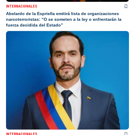
INTERNACIONALES
Abelardo de la Espriella emitirá lista de organizaciones
narcoterroristas: “O se someten a la ley o enfrentarán la
fuerza decidida del Estado”
INTERNACIONALES