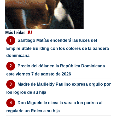
Más leídas
Santiago Matías encenderá las luces del
Empire State Building con los colores de la bandera
dominicana
Precio del dólar en la República Dominicana
este viernes 7 de agosto de 2026
Madre de Marileidy Paulino expresa orgullo por
los logros de su hija
Don Miguelo le eleva la vara a los padres al
regalarle un Rolex a su hija