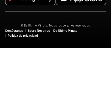
© De Último Minuto. Todos los derechos reservados.
Contáctanos
Sobre Nosotros – De Último Minuto
Política de privacidad