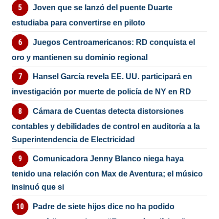
Joven que se lanzó del puente Duarte
estudiaba para convertirse en piloto
Juegos Centroamericanos: RD conquista el
oro y mantienen su dominio regional
Hansel García revela EE. UU. participará en
investigación por muerte de policía de NY en RD
Cámara de Cuentas detecta distorsiones
contables y debilidades de control en auditoría a la
Superintendencia de Electricidad
Comunicadora Jenny Blanco niega haya
tenido una relación con Max de Aventura; el músico
insinuó que si
Padre de siete hijos dice no ha podido