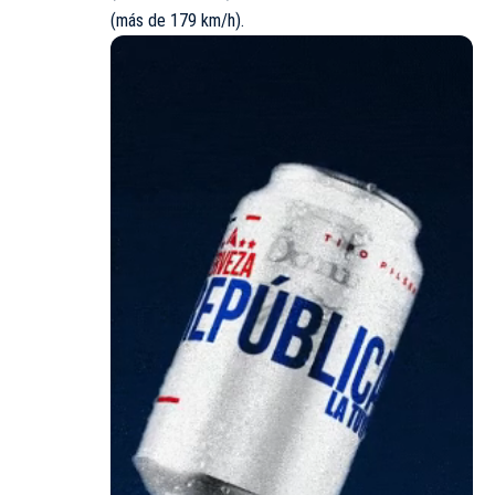
(más de 179 km/h).