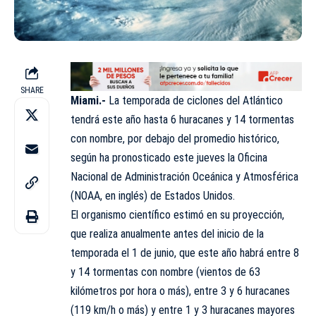
SHARE
Miami.-
La temporada de ciclones del Atlántico
tendrá este año hasta 6 huracanes y 14 tormentas
con nombre, por debajo del promedio histórico,
según ha pronosticado este jueves la Oficina
Nacional de Administración Oceánica y Atmosférica
(NOAA, en inglés) de Estados Unidos.
El organismo científico estimó en su proyección,
que realiza anualmente antes del inicio de la
temporada el 1 de junio, que este año habrá entre 8
y 14 tormentas con nombre (vientos de 63
kilómetros por hora o más), entre 3 y 6 huracanes
(119 km/h o más) y entre 1 y 3 huracanes mayores