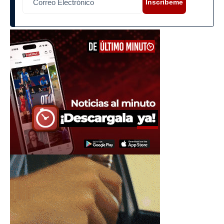
Inscríbeme