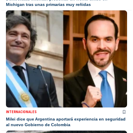
Michigan tras unas primarias muy reñidas
INTERNACIONALES
Milei dice que Argentina aportará experiencia en seguridad
al nuevo Gobierno de Colombia