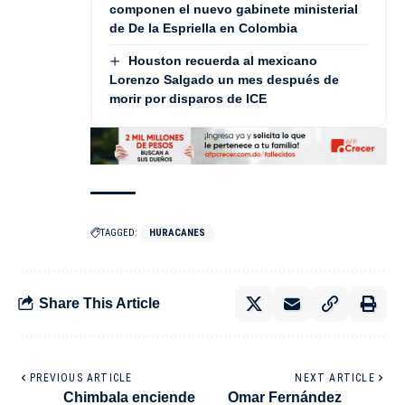
componen el nuevo gabinete ministerial
de De la Espriella en Colombia
Houston recuerda al mexicano
Lorenzo Salgado un mes después de
morir por disparos de ICE
TAGGED:
HURACANES
Share This Article
PREVIOUS ARTICLE
NEXT ARTICLE
Chimbala enciende
Omar Fernández