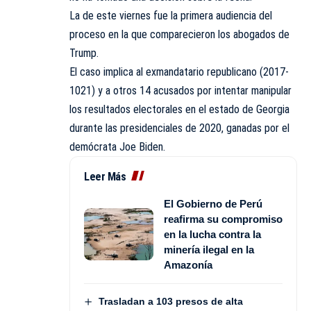
La de este viernes fue la primera audiencia del
proceso en la que comparecieron los abogados de
Trump.
El caso implica al exmandatario republicano (2017-
1021) y a otros 14 acusados por intentar manipular
los resultados electorales en el estado de Georgia
durante las presidenciales de 2020, ganadas por el
demócrata Joe Biden.
Leer Más
El Gobierno de Perú
reafirma su compromiso
en la lucha contra la
minería ilegal en la
Amazonía
Trasladan a 103 presos de alta