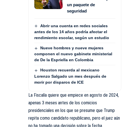
un paquete de
seguridad
Abrir una cuenta en redes sociales
antes de los 14 años podría afectar el
rendimiento escolar, según un estudio
Nueve hombres y nueve mujeres
componen el nuevo gabinete ministerial
de De la Espriella en Colombia
Houston recuerda al mexicano
Lorenzo Salgado un mes después de
morir por disparos de ICE
La Fiscalía quiere que empiece en agosto de 2024,
apenas 3 meses antes de los comicios
presidenciales en los que se presume que Trump
repita como candidato republicano, pero el juez aún
no ha tomado una decisión sobre la fecha.