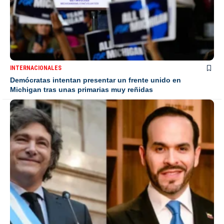
INTERNACIONALES
Demócratas intentan presentar un frente unido en
Michigan tras unas primarias muy reñidas