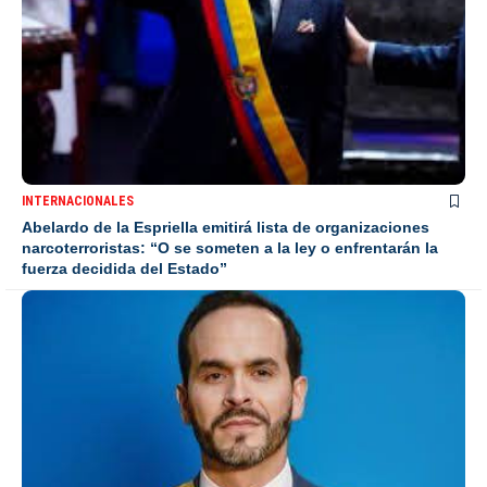
INTERNACIONALES
Abelardo de la Espriella emitirá lista de organizaciones
narcoterroristas: “O se someten a la ley o enfrentarán la
fuerza decidida del Estado”