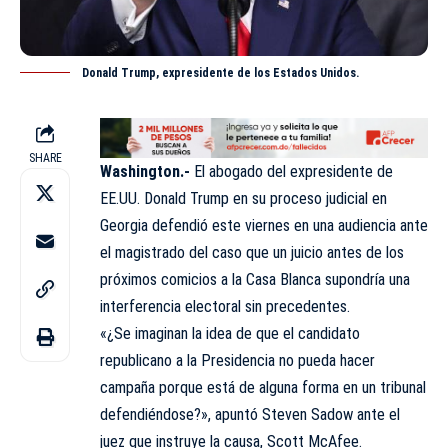
Donald Trump, expresidente de los Estados Unidos.
SHARE
Washington.-
El abogado del expresidente de
EE.UU. Donald Trump en su proceso judicial en
Georgia defendió este viernes en una audiencia ante
el magistrado del caso que un juicio antes de los
próximos comicios a la Casa Blanca supondría una
interferencia electoral sin precedentes.
«¿Se imaginan la idea de que el candidato
republicano a la Presidencia no pueda hacer
campaña porque está de alguna forma en un tribunal
defendiéndose?», apuntó Steven Sadow ante el
juez que instruye la causa, Scott McAfee.