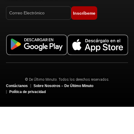
Inscríbeme
© De Último Minuto. Todos los derechos reservados.
Contáctanos
Sobre Nosotros – De Último Minuto
Política de privacidad