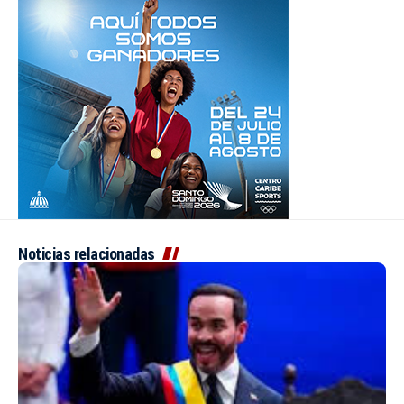
Noticias relacionadas