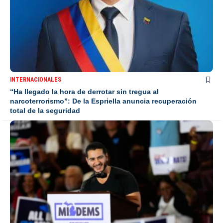
INTERNACIONALES
“Ha llegado la hora de derrotar sin tregua al
narcoterrorismo”: De la Espriella anuncia recuperación
total de la seguridad