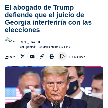
El abogado de Trump
defiende que el juicio de
Georgia interferiría con las
elecciones
By
EFE
Last Updated: 1 De Diciembre De 2023 19:30
Share
3 Min Read