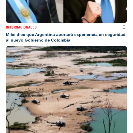
INTERNACIONALES
Milei dice que Argentina aportará experiencia en seguridad
al nuevo Gobierno de Colombia