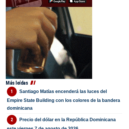
Más leídas
Santiago Matías encenderá las luces del
Empire State Building con los colores de la bandera
dominicana
Precio del dólar en la República Dominicana
este viernes 7 de agosto de 2026