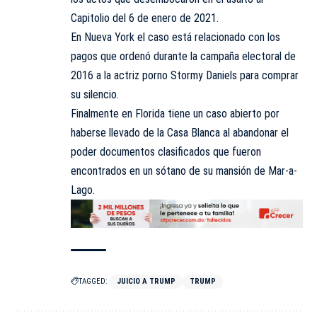
Capitolio del 6 de enero de 2021.
En Nueva York el caso está relacionado con los
pagos que ordenó durante la campaña electoral de
2016 a la actriz porno Stormy Daniels para comprar
su silencio.
Finalmente en Florida tiene un caso abierto por
haberse llevado de la Casa Blanca al abandonar el
poder documentos clasificados que fueron
encontrados en un sótano de su mansión de Mar-a-
Lago.
TAGGED:
JUICIO A TRUMP
TRUMP