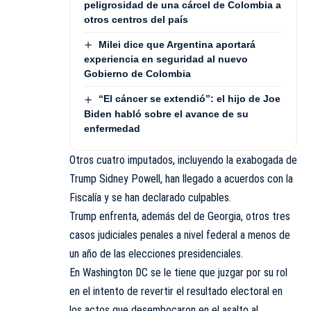
peligrosidad de una cárcel de Colombia a
otros centros del país
Milei dice que Argentina aportará
experiencia en seguridad al nuevo
Gobierno de Colombia
“El cáncer se extendió”: el hijo de Joe
Biden habló sobre el avance de su
enfermedad
Otros cuatro imputados, incluyendo la exabogada de
Trump Sidney Powell, han llegado a acuerdos con la
Fiscalía y se han declarado culpables.
Trump enfrenta, además del de Georgia, otros tres
casos judiciales penales a nivel federal a menos de
un año de las elecciones presidenciales.
En Washington DC se le tiene que juzgar por su rol
en el intento de revertir el resultado electoral en
los actos que desembocaron en el asalto al