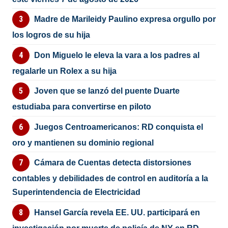
Madre de Marileidy Paulino expresa orgullo por
los logros de su hija
Don Miguelo le eleva la vara a los padres al
regalarle un Rolex a su hija
Joven que se lanzó del puente Duarte
estudiaba para convertirse en piloto
Juegos Centroamericanos: RD conquista el
oro y mantienen su dominio regional
Cámara de Cuentas detecta distorsiones
contables y debilidades de control en auditoría a la
Superintendencia de Electricidad
Hansel García revela EE. UU. participará en