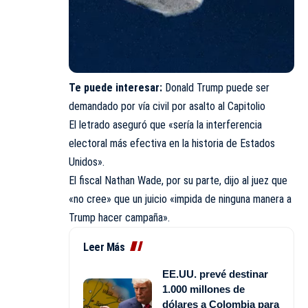
Te puede interesar:
Donald Trump puede ser
demandado por vía civil por asalto al Capitolio
El letrado aseguró que «sería la interferencia
electoral más efectiva en la historia de Estados
Unidos».
El fiscal Nathan Wade, por su parte, dijo al juez que
«no cree» que un juicio «impida de ninguna manera a
Trump hacer campaña».
Leer Más
EE.UU. prevé destinar
1.000 millones de
dólares a Colombia para