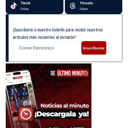
Tiktok
Threads
Follow
Follow
¡Suscríbete a nuestro boletín para recibir nuestros
artículos más recientes al instante!
Inscríbeme