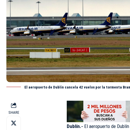
El aeropuerto de Dublín cancela 42 vuelos por la tormenta Bra
SHARE
Dublín.-
El aeropuerto de Dublí