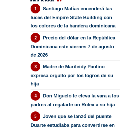
Santiago Matías encenderá las
luces del Empire State Building con
los colores de la bandera dominicana
Precio del dólar en la República
Dominicana este viernes 7 de agosto
de 2026
Madre de Marileidy Paulino
expresa orgullo por los logros de su
hija
Don Miguelo le eleva la vara a los
padres al regalarle un Rolex a su hija
Joven que se lanzó del puente
Duarte estudiaba para convertirse en