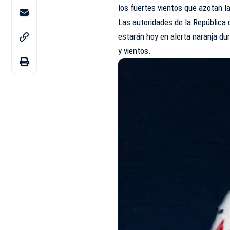
los fuertes vientos que azotan la
Las autoridades de la República 
estarán hoy en alerta naranja dur
y vientos.