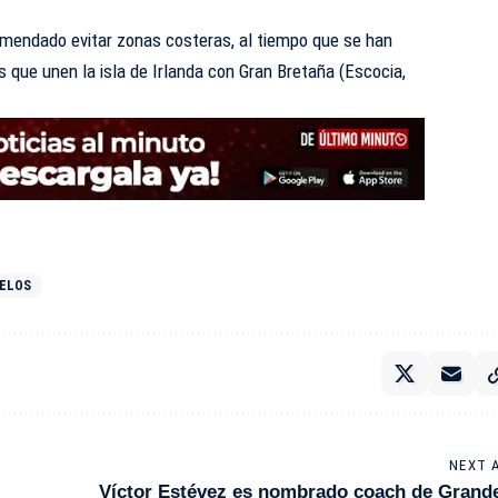
mendado evitar zonas costeras, al tiempo que se han
s que unen la isla de Irlanda con Gran Bretaña (Escocia,
ELOS
NEXT 
Víctor Estévez es nombrado coach de Grand