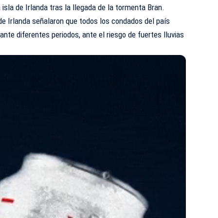
 isla de Irlanda tras la llegada de la tormenta Bran.
de Irlanda señalaron que todos los condados del país
ante diferentes periodos, ante el riesgo de fuertes lluvias