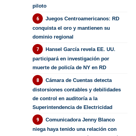
piloto
Juegos Centroamericanos: RD
conquista el oro y mantienen su
dominio regional
Hansel García revela EE. UU.
participará en investigación por
muerte de policía de NY en RD
Cámara de Cuentas detecta
distorsiones contables y debilidades
de control en auditoría a la
Superintendencia de Electricidad
Comunicadora Jenny Blanco
niega haya tenido una relación con