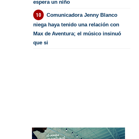
espera un niño
Comunicadora Jenny Blanco
niega haya tenido una relación con
Max de Aventura; el músico insinuó
que si