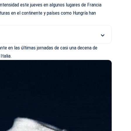
intensidad este jueves en algunos lugares de
Francia
turas en el continente y países como Hungría han
ante en las últimas jornadas de casi una decena de
Italia.