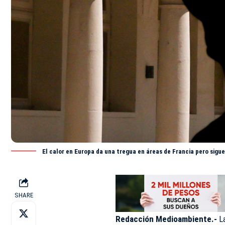
El calor en Europa da una tregua en áreas de Francia pero sigu
SHARE
Redacción Medioambiente.-
L