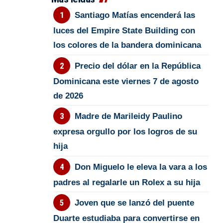
Santiago Matías encenderá las
luces del Empire State Building con
los colores de la bandera dominicana
Precio del dólar en la República
Dominicana este viernes 7 de agosto
de 2026
Madre de Marileidy Paulino
expresa orgullo por los logros de su
hija
Don Miguelo le eleva la vara a los
padres al regalarle un Rolex a su hija
Joven que se lanzó del puente
Duarte estudiaba para convertirse en