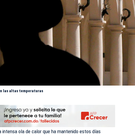
en las altas temperaturas
a intensa ola de calor que ha mantenido estos días