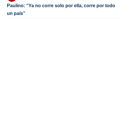
Paulino: “Ya no corre solo por ella, corre por todo
un país”