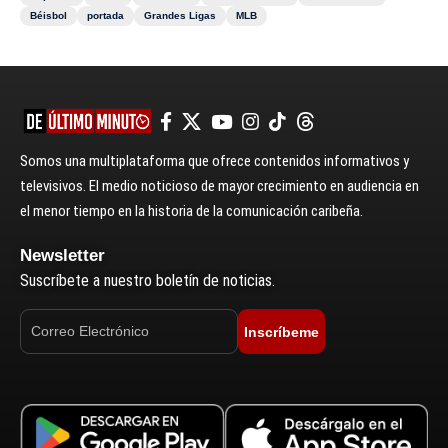
Béisbol
portada
Grandes Ligas
MLB
Somos una multiplataforma que ofrece contenidos informativos y
televisivos. El medio noticioso de mayor crecimiento en audiencia en
el menor tiempo en la historia de la comunicación caribeña.
Newsletter
Suscríbete a nuestro boletín de noticias.
Inscríbeme