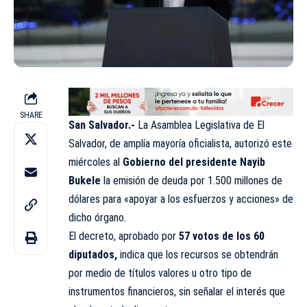
SHARE
San Salvador.-
La Asamblea Legislativa de El
Salvador, de amplía mayoría oficialista, autorizó este
miércoles al
Gobierno del presidente Nayib
Bukele
la emisión de deuda por 1.500 millones de
dólares para «apoyar a los esfuerzos y acciones» de
dicho órgano.
El decreto, aprobado por
57 votos de los 60
diputados,
indica que los recursos se obtendrán
por medio de títulos valores u otro tipo de
instrumentos financieros, sin señalar el interés que