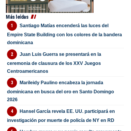
Más leídas
Santiago Matías encenderá las luces del
Empire State Building con los colores de la bandera
dominicana
Juan Luis Guerra se presentará en la
ceremonia de clausura de los XXV Juegos
Centroamericanos
Marileidy Paulino encabeza la jornada
dominicana en busca del oro en Santo Domingo
2026
Hansel García revela EE. UU. participará en
investigación por muerte de policía de NY en RD