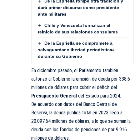
De la Espriella rompe otra tradición y
dará primer discurso como presidente
ante militares
Chile y Venezuela formalizan el
reinicio de sus relaciones consulares
De la Espriella se compromete a
salvaguardar «libertad periodística»
durante su Gobierno
En diciembre pasado, el Parlamento también
autorizó al Gobierno la emisión de deuda por 338,6
millones de dólares para cubrir el déficit del
Presupuesto General
del Estado para 2024.
De acuerdo con datos del Banco Central de
Reserva, la deuda pública total en 2023 llegó a
20.097,64 millones de dólares, a lo que se suman la
deuda con los fondos de pensiones de por 9.916
millones de dólares.