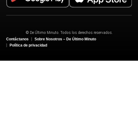
© De Último Minuto. Todos los derechos reservados.
Contáctanos
Sobre Nosotros – De Último Minuto
Política de privacidad