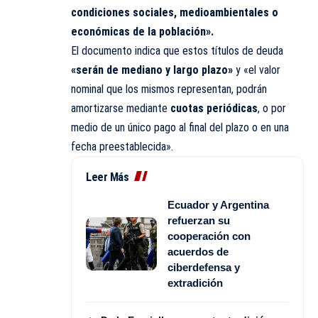
condiciones sociales, medioambientales o
económicas de la población».
El documento indica que estos títulos de deuda
«serán de mediano y largo plazo»
y «el valor
nominal que los mismos representan, podrán
amortizarse mediante
cuotas periódicas
, o por
medio de un único pago al final del plazo o en una
fecha preestablecida».
Leer Más
Ecuador y Argentina
refuerzan su
cooperación con
acuerdos de
ciberdefensa y
extradición