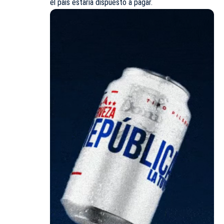
el país estaría dispuesto a pagar.