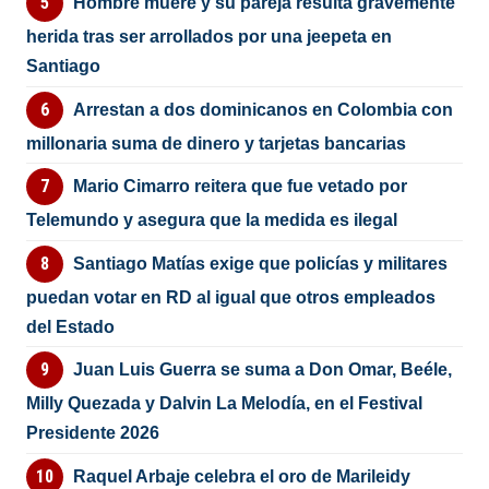
Hombre muere y su pareja resulta gravemente
herida tras ser arrollados por una jeepeta en
Santiago
Arrestan a dos dominicanos en Colombia con
millonaria suma de dinero y tarjetas bancarias
Mario Cimarro reitera que fue vetado por
Telemundo y asegura que la medida es ilegal
Santiago Matías exige que policías y militares
puedan votar en RD al igual que otros empleados
del Estado
Juan Luis Guerra se suma a Don Omar, Beéle,
Milly Quezada y Dalvin La Melodía, en el Festival
Presidente 2026
Raquel Arbaje celebra el oro de Marileidy