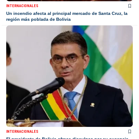
INTERNACIONALES
Un incendio afecta al principal mercado de Santa Cruz, la
región más poblada de Bolivia
INTERNACIONALES
El presidente de Bolivia ofrece disculpas por su ausencia