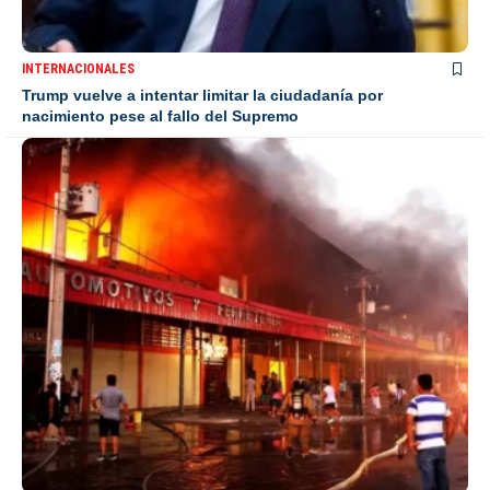
INTERNACIONALES
Trump vuelve a intentar limitar la ciudadanía por
nacimiento pese al fallo del Supremo