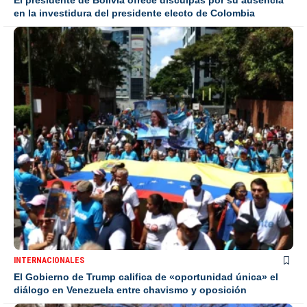
en la investidura del presidente electo de Colombia
INTERNACIONALES
El Gobierno de Trump califica de «oportunidad única» el
diálogo en Venezuela entre chavismo y oposición