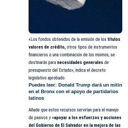
«Los fondos obtenidos de la emisión de los
títulos
valores de crédito,
otros tipos de instrumentos
financieros o una combinación de los mismos, se
destinarán para
necesidades generales
de
presupuesto del Estado», indica el decreto
legislativo aprobado.
Puedes leer:
Donald Trump dará un mitin
en el Bronx con el apoyo de partidarios
latinos
Añade que estos recursos servirían para el manejo
de pasivos y
«apoyar a los esfuerzos y acciones
del Gobierno de El Salvador en la mejora de las