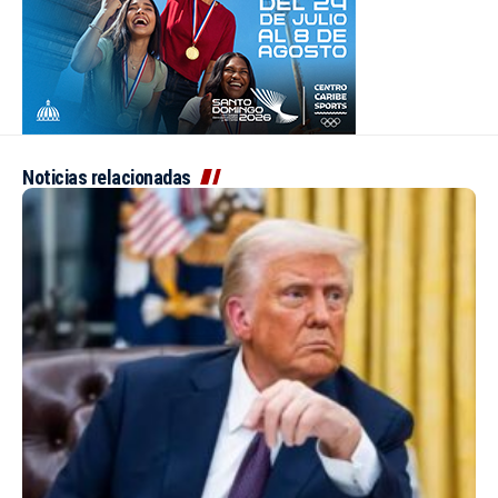
Noticias relacionadas