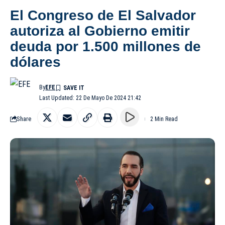
El Congreso de El Salvador
autoriza al Gobierno emitir
deuda por 1.500 millones de
dólares
By
EFE
Last Updated: 22 De Mayo De 2024 21:42
Share
2 Min Read