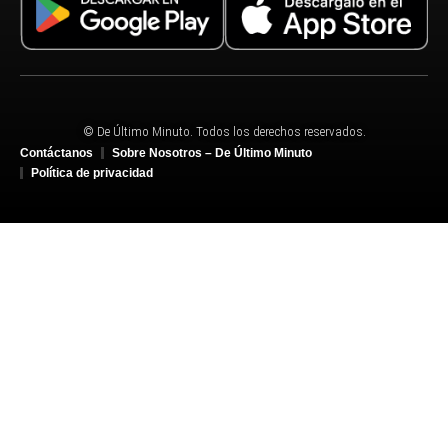
© De Último Minuto. Todos los derechos reservados.
Contáctanos
Sobre Nosotros – De Último Minuto
Política de privacidad