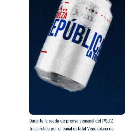
Durante la rueda de prensa semanal del PSUV,
transmitida por el canal estatal Venezolana de