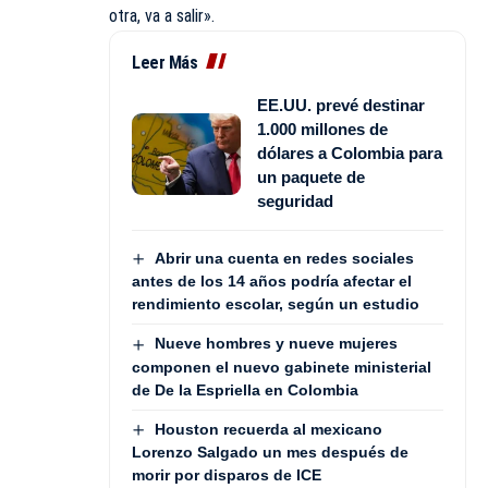
otra, va a salir».
Leer Más
EE.UU. prevé destinar
1.000 millones de
dólares a Colombia para
un paquete de
seguridad
Abrir una cuenta en redes sociales
antes de los 14 años podría afectar el
rendimiento escolar, según un estudio
Nueve hombres y nueve mujeres
componen el nuevo gabinete ministerial
de De la Espriella en Colombia
Houston recuerda al mexicano
Lorenzo Salgado un mes después de
morir por disparos de ICE