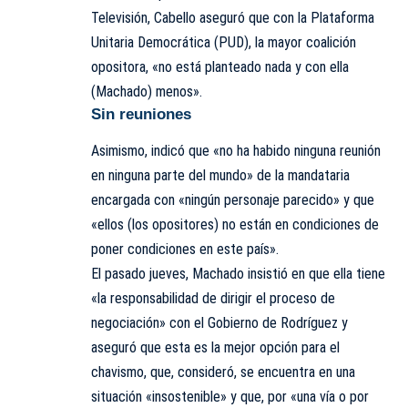
Televisión, Cabello aseguró que con la Plataforma
Unitaria Democrática (PUD), la mayor coalición
opositora, «no está planteado nada y con ella
(Machado) menos».
Sin reuniones
Asimismo, indicó que «no ha habido ninguna reunión
en ninguna parte del mundo» de la mandataria
encargada con «ningún personaje parecido» y que
«ellos (los opositores) no están en condiciones de
poner condiciones en este país».
El pasado jueves, Machado insistió en que ella tiene
«la responsabilidad de dirigir el proceso de
negociación» con el Gobierno de Rodríguez y
aseguró que esta es la mejor opción para el
chavismo, que, consideró, se encuentra en una
situación «insostenible» y que, por «una vía o por