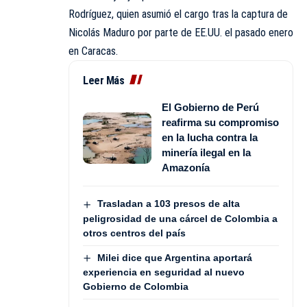
Rodríguez, quien asumió el cargo tras la captura de
Nicolás Maduro por parte de EE.UU. el pasado enero
en Caracas.
Leer Más
El Gobierno de Perú
reafirma su compromiso
en la lucha contra la
minería ilegal en la
Amazonía
Trasladan a 103 presos de alta
peligrosidad de una cárcel de Colombia a
otros centros del país
Milei dice que Argentina aportará
experiencia en seguridad al nuevo
Gobierno de Colombia