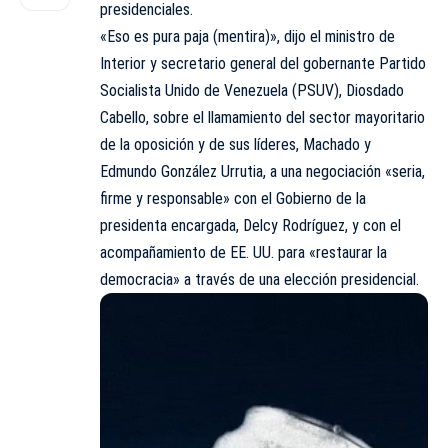
presidenciales.
«Eso es pura paja (mentira)», dijo el ministro de
Interior y secretario general del gobernante Partido
Socialista Unido de Venezuela (PSUV), Diosdado
Cabello, sobre el llamamiento del sector mayoritario
de la oposición y de sus líderes, Machado y
Edmundo González Urrutia, a una negociación «seria,
firme y responsable» con el Gobierno de la
presidenta encargada, Delcy Rodríguez, y con el
acompañamiento de EE. UU. para «restaurar la
democracia» a través de una elección presidencial.