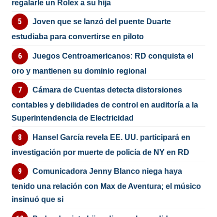
regalarle un Rolex a su hija
Joven que se lanzó del puente Duarte
estudiaba para convertirse en piloto
Juegos Centroamericanos: RD conquista el
oro y mantienen su dominio regional
Cámara de Cuentas detecta distorsiones
contables y debilidades de control en auditoría a la
Superintendencia de Electricidad
Hansel García revela EE. UU. participará en
investigación por muerte de policía de NY en RD
Comunicadora Jenny Blanco niega haya
tenido una relación con Max de Aventura; el músico
insinuó que si