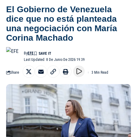
El Gobierno de Venezuela
dice que no está planteada
una negociación con María
Corina Machado
By
EFE
Last Updated: 8 De Junio De 2026 19:39
Share
3 Min Read