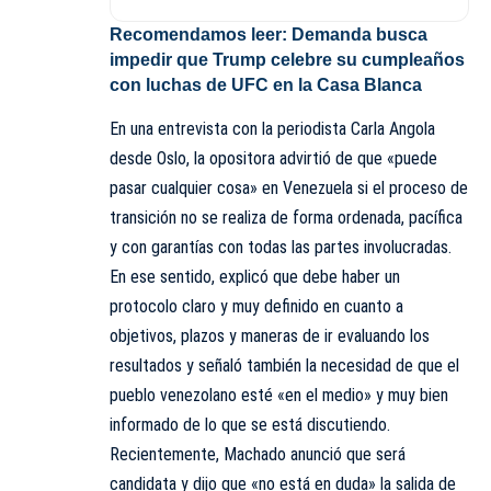
Recomendamos leer:
Demanda busca
impedir que Trump celebre su cumpleaños
con luchas de UFC en la Casa Blanca
En una entrevista con la periodista Carla Angola
desde Oslo, la opositora advirtió de que «puede
pasar cualquier cosa» en Venezuela si el proceso de
transición no se realiza de forma ordenada, pacífica
y con garantías con todas las partes involucradas.
En ese sentido, explicó que debe haber un
protocolo claro y muy definido en cuanto a
objetivos, plazos y maneras de ir evaluando los
resultados y señaló también la necesidad de que el
pueblo venezolano esté «en el medio» y muy bien
informado de lo que se está discutiendo.
Recientemente, Machado anunció que será
candidata y dijo que «no está en duda» la salida de