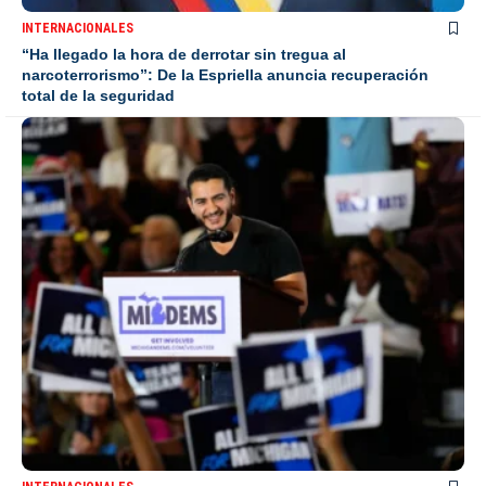
INTERNACIONALES
“Ha llegado la hora de derrotar sin tregua al
narcoterrorismo”: De la Espriella anuncia recuperación
total de la seguridad