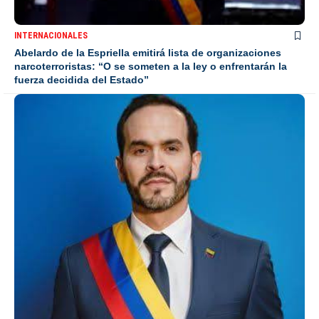
INTERNACIONALES
Abelardo de la Espriella emitirá lista de organizaciones
narcoterroristas: “O se someten a la ley o enfrentarán la
fuerza decidida del Estado”