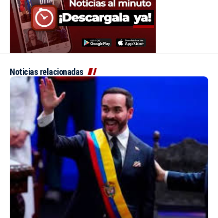
Noticias relacionadas