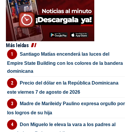
Más leídas
Santiago Matías encenderá las luces del
Empire State Building con los colores de la bandera
dominicana
Precio del dólar en la República Dominicana
este viernes 7 de agosto de 2026
Madre de Marileidy Paulino expresa orgullo por
los logros de su hija
Don Miguelo le eleva la vara a los padres al