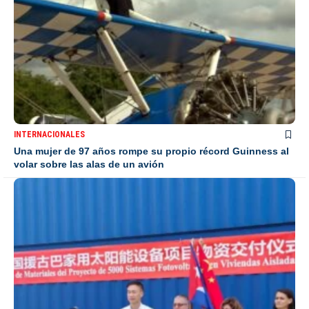
INTERNACIONALES
Una mujer de 97 años rompe su propio récord Guinness al
volar sobre las alas de un avión