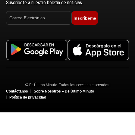
Suscríbete a nuestro boletín de noticias.
Inscríbeme
© De Último Minuto. Todos los derechos reservados.
Contáctanos
Sobre Nosotros – De Último Minuto
Política de privacidad