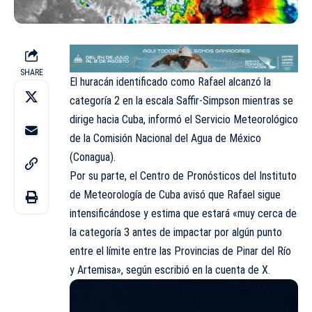
SHARE
El
huracán
identificado como Rafael alcanzó la
categoría 2 en la escala Saffir-Simpson mientras se
dirige hacia Cuba,
informó
el Servicio Meteorológico
de la Comisión Nacional del Agua de México
(Conagua).
Por su parte, el Centro de Pronósticos del Instituto
de Meteorología de Cuba avisó que Rafael sigue
intensificándose y estima que estará «muy cerca de
la categoría 3 antes de impactar por algún punto
entre el límite entre las Provincias de Pinar del Río
y Artemisa», según escribió en la cuenta de X.