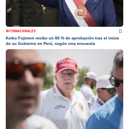
INTERNACIONALES
Keiko Fujimori recibe un 60 % de aprobación tras el inicio
de su Gobierno en Perú, según una encuesta