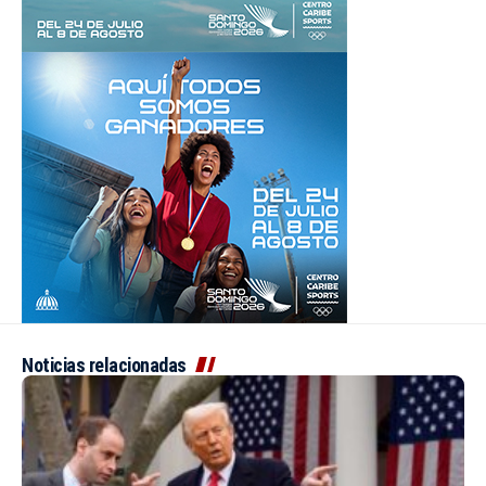
Noticias relacionadas