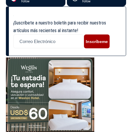
Follow
Follow
¡Suscríbete a nuestro boletín para recibir nuestros
artículos más recientes al instante!
Inscríbeme