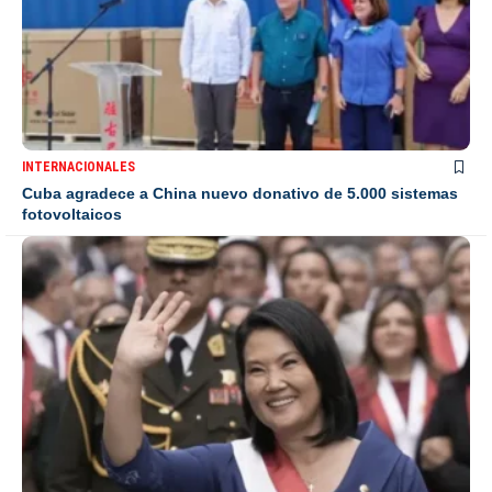
INTERNACIONALES
Cuba agradece a China nuevo donativo de 5.000 sistemas
fotovoltaicos