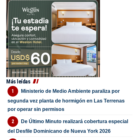
Más leídas
Ministerio de Medio Ambiente paraliza por
segunda vez planta de hormigón en Las Terrenas
por operar sin permisos
De Último Minuto realizará cobertura especial
del Desfile Dominicano de Nueva York 2026