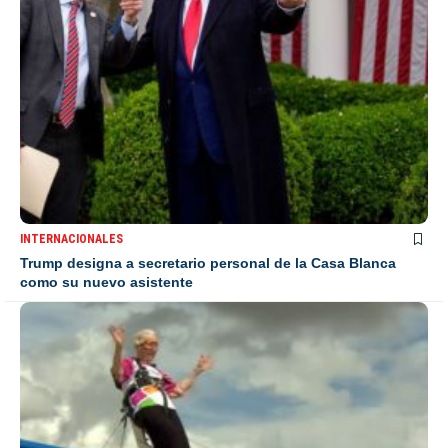
INTERNACIONALES
Trump designa a secretario personal de la Casa Blanca
como su nuevo asistente