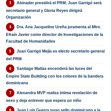
Abinader presidirá el PRM; Juan Garrigó será
secretario general y Gloria Reyes dirigirá
Organización
Dra. Ana Jacqueline Ureña juramenta al Mtro.
Efraín Javier como director de Investigaciones de la
Facultad de Humanidades
Juan Garrigó Mejía es electo secretario general
del PRM
Santiago Matías encenderá las luces del
Empire State Building con los colores de la bandera
dominicana
Alexandra MVP realiza íntima revelación de
sexo y deja entrever que espera un niño
Juan Luis Guerra puso sello dominicano a la