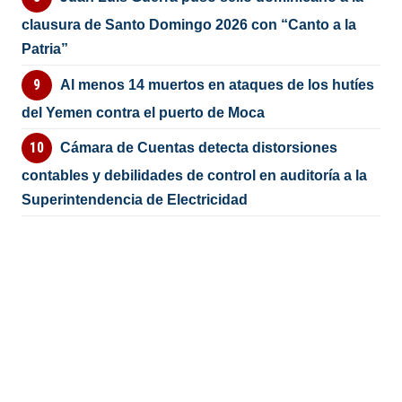
clausura de Santo Domingo 2026 con “Canto a la
Patria”
Al menos 14 muertos en ataques de los hutíes
del Yemen contra el puerto de Moca
Cámara de Cuentas detecta distorsiones
contables y debilidades de control en auditoría a la
Superintendencia de Electricidad