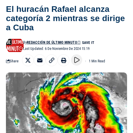
El huracán Rafael alcanza
categoría 2 mientras se dirige
a Cuba
By
REDACCIÓN DE ÚLTIMO MINUTO
Last Updated: 6 De Noviembre De 2024 15:19
Share
1 Min Read