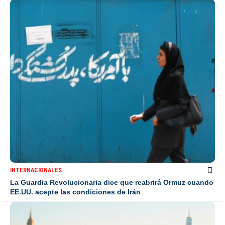
INTERNACIONALES
La Guardia Revolucionaria dice que reabrirá Ormuz cuando
EE.UU. acepte las condiciones de Irán