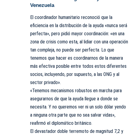
Venezuela
El coordinador humanitario reconoció que la
eficiencia en la distribución de la ayuda «nunca será
perfecta», pero pidió mayor coordinación: «en una
zona de crisis como esta, al lidiar con una operación
tan compleja, no puede ser perfecta. Lo que
tenemos que hacer es coordinarnos de la manera
más efectiva posible entre todos estos diferentes
socios, incluyendo, por supuesto, a las ONG y al
sector privado».
«Tenemos mecanismos robustos en marcha para
asegurarnos de que la ayuda llegue a donde se
necesita. Y no queremos ver ni un solo dólar yendo
a ninguna otra parte que no sea salvar vidas»,
reafirmó el diplomático británico.
El devastador doble terremoto de magnitud 7,2 y