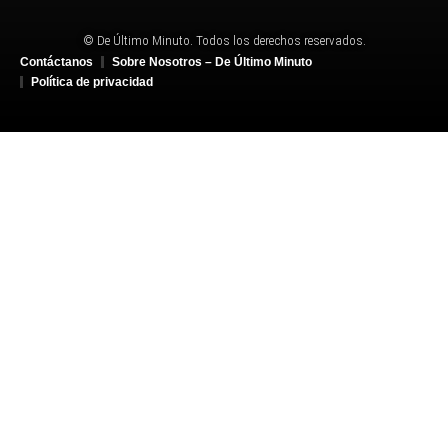
© De Último Minuto. Todos los derechos reservados.
Contáctanos
Sobre Nosotros – De Último Minuto
Política de privacidad