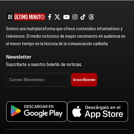
Somos una multiplataforma que ofrece contenidos informativos y
televisivos. El medio noticioso de mayor crecimiento en audiencia en
el menor tiempo en la historia de la comunicación caribeña.
Newsletter
Suscríbete a nuestro boletín de noticias.
Inscríbeme