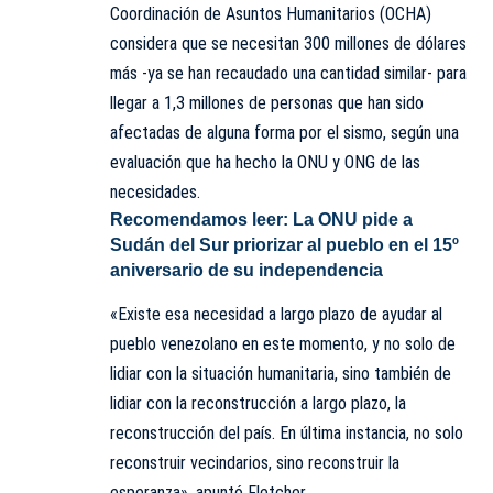
Coordinación de Asuntos Humanitarios (OCHA)
considera que se necesitan 300 millones de dólares
más -ya se han recaudado una cantidad similar- para
llegar a 1,3 millones de personas que han sido
afectadas de alguna forma por el sismo, según una
evaluación que ha hecho la ONU y ONG de las
necesidades.
Recomendamos leer:
La ONU pide a
Sudán del Sur priorizar al pueblo en el 15º
aniversario de su independencia
«Existe esa necesidad a largo plazo de ayudar al
pueblo venezolano en este momento, y no solo de
lidiar con la situación humanitaria, sino también de
lidiar con
la reconstrucción a largo plazo
, la
reconstrucción del país. En última instancia, no solo
reconstruir vecindarios, sino reconstruir la
esperanza», apuntó Fletcher.