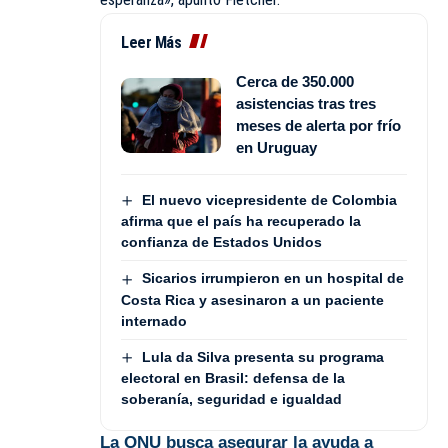
Leer Más
Cerca de 350.000
asistencias tras tres
meses de alerta por frío
en Uruguay
El nuevo vicepresidente de Colombia
afirma que el país ha recuperado la
confianza de Estados Unidos
Sicarios irrumpieron en un hospital de
Costa Rica y asesinaron a un paciente
internado
Lula da Silva presenta su programa
electoral en Brasil: defensa de la
soberanía, seguridad e igualdad
La ONU busca asegurar la ayuda a