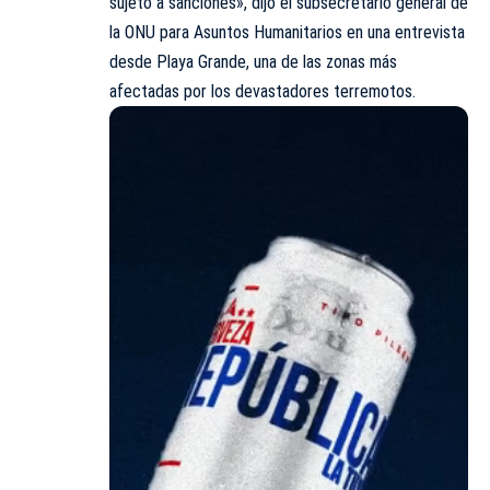
sujeto a sanciones», dijo el subsecretario general de
la ONU para Asuntos Humanitarios en una entrevista
desde Playa Grande, una de las zonas más
afectadas por los devastadores terremotos.