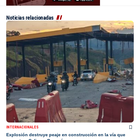
Noticias relacionadas
INTERNACIONALES
Explosión destruye peaje en construcción en la vía que