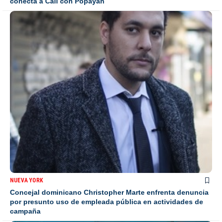
conecta a Cali con Popayán
NUEVA YORK
Concejal dominicano Christopher Marte enfrenta denuncia
por presunto uso de empleada pública en actividades de
campaña