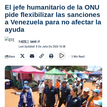
El jefe humanitario de la ONU
pide flexibilizar las sanciones
a Venezuela para no afectar la
ayuda
By
EFE
Last Updated: 8 De Julio De 2026 18:08
Share
3 Min Read