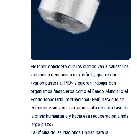
Fletcher consideró que los sismos van a causar una
«situación económica muy difícil», que restará
«varios puntos al PIB» y quieren trabajar con
organismos financieros como el Banco Mundial o el
Fondo Monetario Internacional (FMI) para que se
comprometan «en avanzar más allá de esta fase de
la crisis humanitaria y hacia esa recuperación a más
largo plazo».
La Oficina de las Naciones Unidas para la