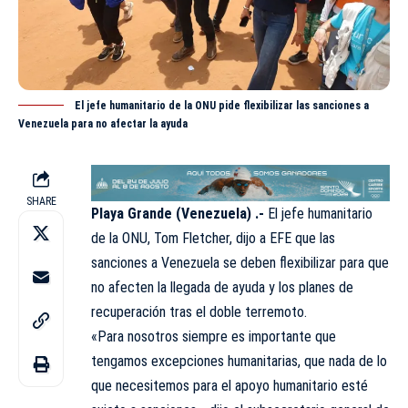
El jefe humanitario de la ONU pide flexibilizar las sanciones a
Venezuela para no afectar la ayuda
SHARE
Playa Grande (Venezuela) .-
El jefe humanitario
de la ONU,
Tom Fletcher, dijo a EFE que las
sanciones a Venezuela se deben flexibilizar para que
no afecten la llegada de ayuda y los planes de
recuperación tras el doble terremoto.
«Para nosotros siempre es importante que
tengamos excepciones humanitarias, que nada de lo
que necesitemos para el apoyo humanitario esté