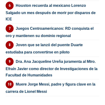
Houston recuerda al mexicano Lorenzo
Salgado un mes después de morir por disparos de
ICE
Juegos Centroamericanos: RD conquista el
oro y mantienen su dominio regional
Joven que se lanzó del puente Duarte
estudiaba para convertirse en piloto
Dra. Ana Jacqueline Ureña juramenta al Mtro.
Efraín Javier como director de Investigaciones de la
Facultad de Humanidades
Muere Jorge Messi, padre y figura clave en la
carrera de Lionel Messi