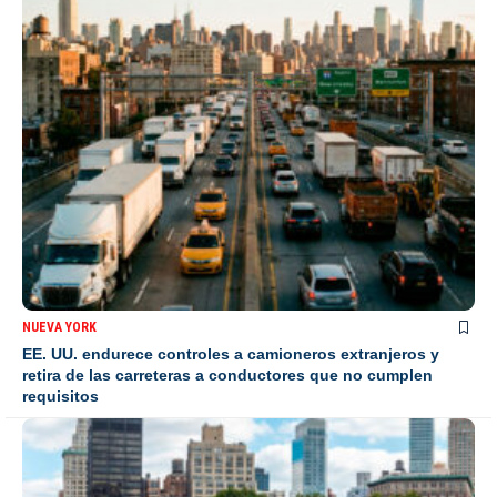
NUEVA YORK
EE. UU. endurece controles a camioneros extranjeros y
retira de las carreteras a conductores que no cumplen
requisitos