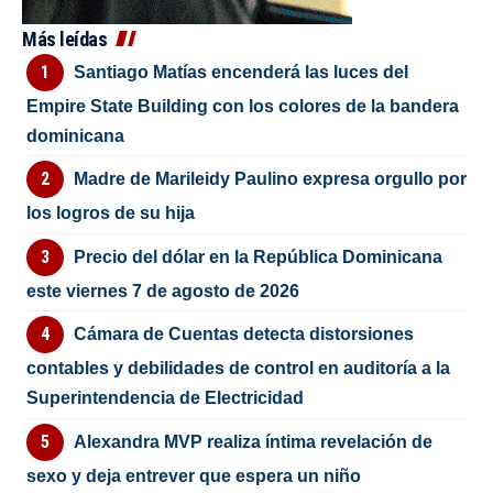
Más leídas
Santiago Matías encenderá las luces del
Empire State Building con los colores de la bandera
dominicana
Madre de Marileidy Paulino expresa orgullo por
los logros de su hija
Precio del dólar en la República Dominicana
este viernes 7 de agosto de 2026
Cámara de Cuentas detecta distorsiones
contables y debilidades de control en auditoría a la
Superintendencia de Electricidad
Alexandra MVP realiza íntima revelación de
sexo y deja entrever que espera un niño