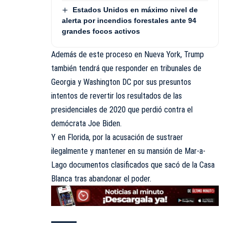
Estados Unidos en máximo nivel de
alerta por incendios forestales ante 94
grandes focos activos
Además de este proceso en Nueva York, Trump
también tendrá que responder en tribunales de
Georgia y Washington DC por sus presuntos
intentos de revertir los resultados de las
presidenciales de 2020 que perdió contra el
demócrata Joe Biden.
Y en Florida, por la acusación de sustraer
ilegalmente y mantener en su mansión de Mar-a-
Lago documentos clasificados que sacó de la Casa
Blanca tras abandonar el poder.