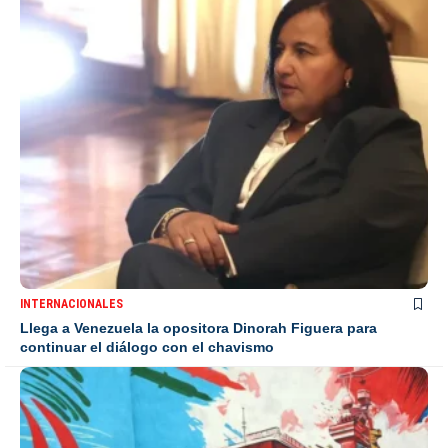
INTERNACIONALES
Llega a Venezuela la opositora Dinorah Figuera para
continuar el diálogo con el chavismo