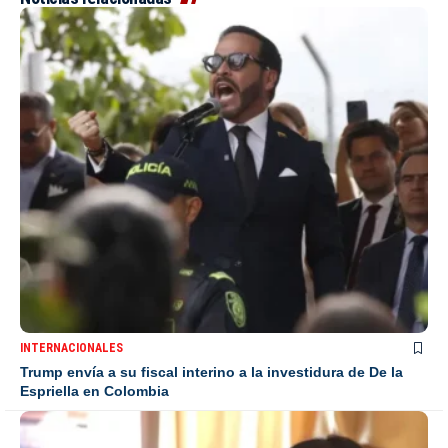
INTERNACIONALES
Trump envía a su fiscal interino a la investidura de De la
Espriella en Colombia