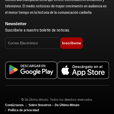
televisivos. El medio noticioso de mayor crecimiento en audiencia en
el menor tiempo en la historia de la comunicación caribeña.
Newsletter
Suscríbete a nuestro boletín de noticias.
Inscríbeme
© De Último Minuto. Todos los derechos reservados.
Contáctanos
Sobre Nosotros – De Último Minuto
Política de privacidad