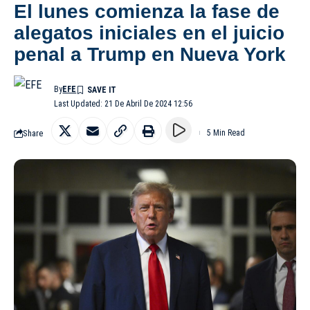
El lunes comienza la fase de
alegatos iniciales en el juicio
penal a Trump en Nueva York
By
EFE
Last Updated: 21 De Abril De 2024 12:56
Share
5 Min Read