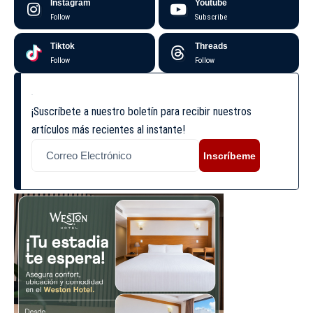
Instagram
Youtube
Follow
Subscribe
Tiktok
Threads
Follow
Follow
¡Suscríbete a nuestro boletín para recibir nuestros
artículos más recientes al instante!
Inscríbeme