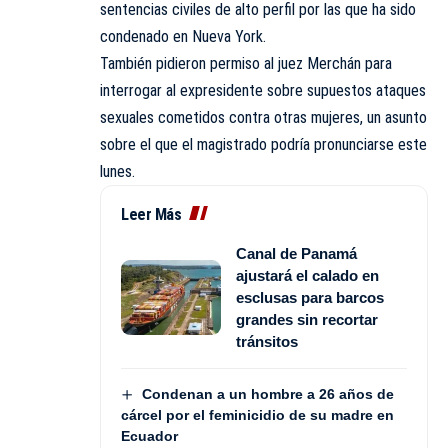
sentencias civiles de alto perfil por las que ha sido
condenado en Nueva York.
También pidieron permiso al juez Merchán para
interrogar al expresidente sobre supuestos ataques
sexuales cometidos contra otras mujeres, un asunto
sobre el que el magistrado podría pronunciarse este
lunes.
Leer Más
Canal de Panamá
ajustará el calado en
esclusas para barcos
grandes sin recortar
tránsitos
Condenan a un hombre a 26 años de
cárcel por el feminicidio de su madre en
Ecuador