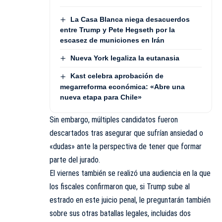
La Casa Blanca niega desacuerdos
entre Trump y Pete Hegseth por la
escasez de municiones en Irán
Nueva York legaliza la eutanasia
Kast celebra aprobación de
megarreforma económica: «Abre una
nueva etapa para Chile»
Sin embargo, múltiples candidatos fueron
descartados tras asegurar que sufrían ansiedad o
«dudas» ante la perspectiva de tener que formar
parte del jurado.
El viernes también se realizó una audiencia en la que
los fiscales confirmaron que, si Trump sube al
estrado en este juicio penal, le preguntarán también
sobre sus otras batallas legales, incluidas dos