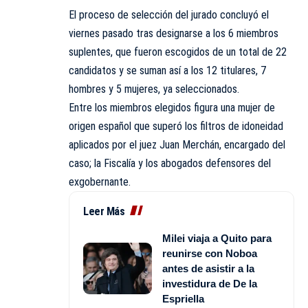
El proceso de selección del jurado concluyó el
viernes pasado tras designarse a los 6 miembros
suplentes, que fueron escogidos de un total de 22
candidatos y se suman así a los 12 titulares, 7
hombres y 5 mujeres, ya seleccionados.
Entre los miembros elegidos figura una mujer de
origen español que superó los filtros de idoneidad
aplicados por el juez Juan Merchán, encargado del
caso; la Fiscalía y los abogados defensores del
exgobernante.
Leer Más
Milei viaja a Quito para
reunirse con Noboa
antes de asistir a la
investidura de De la
Espriella