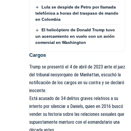
Lula se despide de Petro por llamada
telefónica a horas del traspaso de mando
en Colombia
El helicóptero de Donald Trump tuvo
un acercamiento en vuelo con un avión
comercial en Washington
Cargos
Trump se presentó el 4 de abril de 2023 ante el juez
del tribunal neoyorquino de Manhattan, escuchó la
notificación de los cargos en su contra y se declaró
inocente.
Está acusado de 34 delitos graves relativos a su
intento por silenciar a Daniels, quien en 2016 buscó
vender su historia sobre las relaciones sexuales que
supuestamente mantuvo con el exmandatario una
década antes.