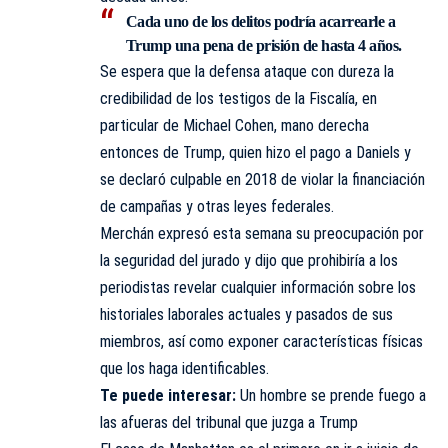
Cada uno de los delitos podría acarrearle a
Trump una pena de prisión de hasta 4 años.
Se espera que la defensa ataque con dureza la
credibilidad de los testigos de la Fiscalía, en
particular de Michael Cohen, mano derecha
entonces de Trump, quien hizo el pago a Daniels y
se declaró culpable en 2018 de violar la financiación
de campañas y otras leyes federales.
Merchán expresó esta semana su preocupación por
la seguridad del jurado y dijo que prohibiría a los
periodistas revelar cualquier información sobre los
historiales laborales actuales y pasados de sus
miembros, así como exponer características físicas
que los haga identificables.
Te puede interesar:
Un hombre se prende fuego a
las afueras del tribunal que juzga a Trump