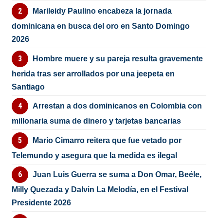
Marileidy Paulino encabeza la jornada
dominicana en busca del oro en Santo Domingo
2026
Hombre muere y su pareja resulta gravemente
herida tras ser arrollados por una jeepeta en
Santiago
Arrestan a dos dominicanos en Colombia con
millonaria suma de dinero y tarjetas bancarias
Mario Cimarro reitera que fue vetado por
Telemundo y asegura que la medida es ilegal
Juan Luis Guerra se suma a Don Omar, Beéle,
Milly Quezada y Dalvin La Melodía, en el Festival
Presidente 2026