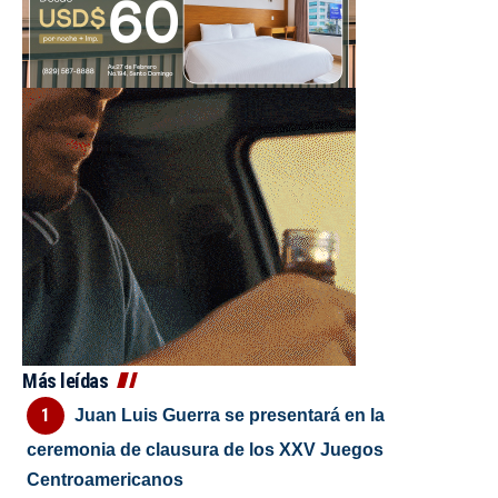
Más leídas
Juan Luis Guerra se presentará en la
ceremonia de clausura de los XXV Juegos
Centroamericanos