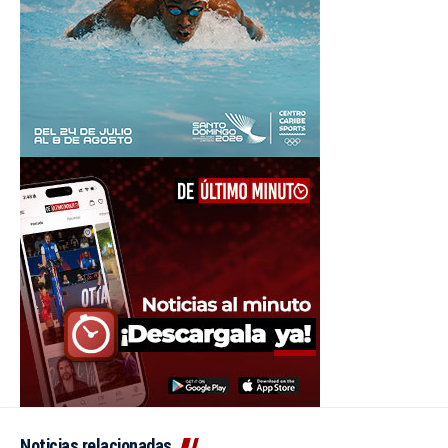
Noticias relacionadas