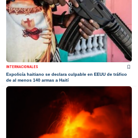
INTERNACIONALES
Expolicía haitiano se declara culpable en EEUU de tráfico
de al menos 140 armas a Haití