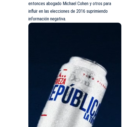
entonces abogado Michael Cohen y otros para
influir en las elecciones de 2016 suprimiendo
información negativa.