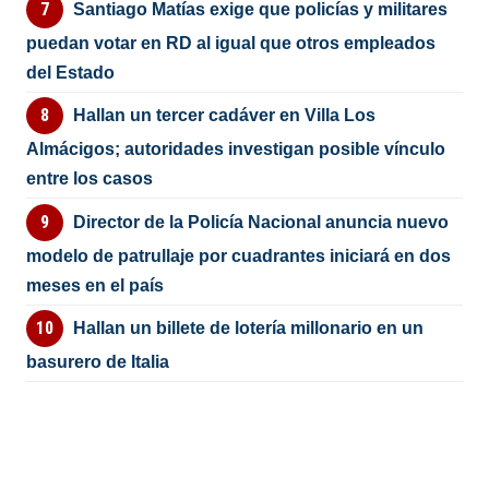
Santiago Matías exige que policías y militares
puedan votar en RD al igual que otros empleados
del Estado
Hallan un tercer cadáver en Villa Los
Almácigos; autoridades investigan posible vínculo
entre los casos
Director de la Policía Nacional anuncia nuevo
modelo de patrullaje por cuadrantes iniciará en dos
meses en el país
Hallan un billete de lotería millonario en un
basurero de Italia