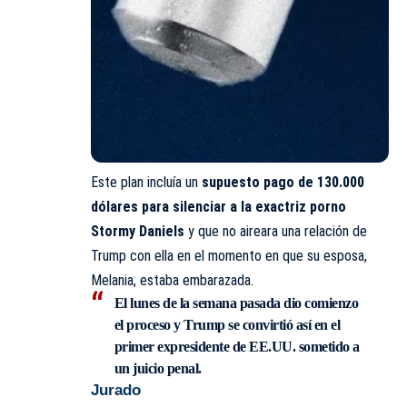
Este plan incluía un
supuesto pago de 130.000
dólares para silenciar a la exactriz porno
Stormy Daniels
y que no aireara una relación de
Trump con ella en el momento en que su esposa,
Melania, estaba embarazada.
El lunes de la semana pasada dio comienzo
el proceso y Trump se convirtió así en el
primer expresidente de EE.UU. sometido a
un juicio penal.
Jurado