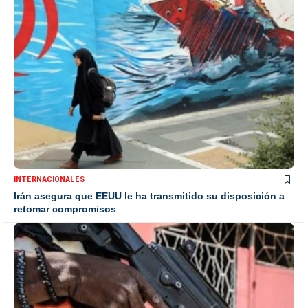
INTERNACIONALES
Irán asegura que EEUU le ha transmitido su disposición a
retomar compromisos