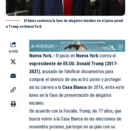
El lunes comienza la fase de alegatos iniciales en el juicio penal
a Trump en Nueva York
SHARE
Nueva York.-
El juicio en
Nueva York
contra el
expresidente de EE.UU. Donald Trump (2017-
2021)
, acusado de falsificar documentos para
comprar el silencio de una actriz porno y proteger
así su carrera a la
Casa Blanca
de 2016, entra este
lunes en la fase de presentación de alegatos
iniciales.
De acuerdo con la Fiscalía, Trump, de 77 años, que
busca volver a la Casa Blanca en las elecciones de
noviembre próximo, participó en un plan con su