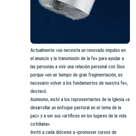
Actualmente «se necesita un renovado impulso en
el anuncio y la transmisión de la fe» para ayudar a
las personas a vivir una relación personal con Dios
porque «en un tiempo de gran fragmentación, es
necesario volver a los fundamentos de nuestra fe»,
destacó.
Asimismo, instó a los representantes de la Iglesia «a
desarrollar un enfoque pastoral en el tema de la
paz» y a ser sus «artífices en los lugares de la vida
cotidiana».
Invitó a cada diócesis a «promover cursos de