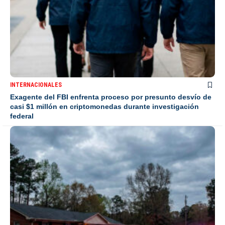
INTERNACIONALES
Exagente del FBI enfrenta proceso por presunto desvío de
casi $1 millón en criptomonedas durante investigación
federal