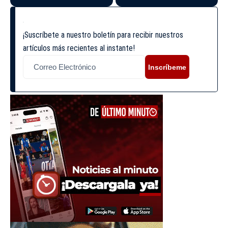
¡Suscríbete a nuestro boletín para recibir nuestros
artículos más recientes al instante!
Inscríbeme