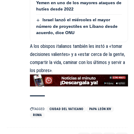
Yemen en uno de los mayores ataques de
hutíes desde 2022
Israel lanzó el miércoles el mayor
número de proyectiles en Líbano desde
acuerdo, dice ONU
A los obispos italianos también les instó a «tomar
decisiones valientes» y a «estar cerca de la gente,
compartir la vida, caminar con los últimos y servir a
los pobres».
TAGGED:
CIUDAD DEL VATICANO
PAPA LEÓN XIV
ROMA