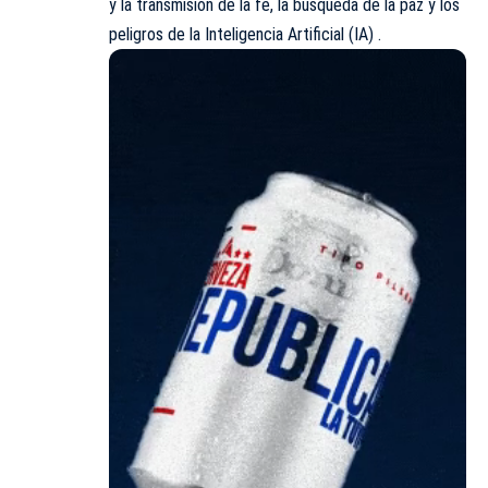
y la transmisión de la fe, la búsqueda de la paz y los
peligros de la Inteligencia Artificial (IA) .