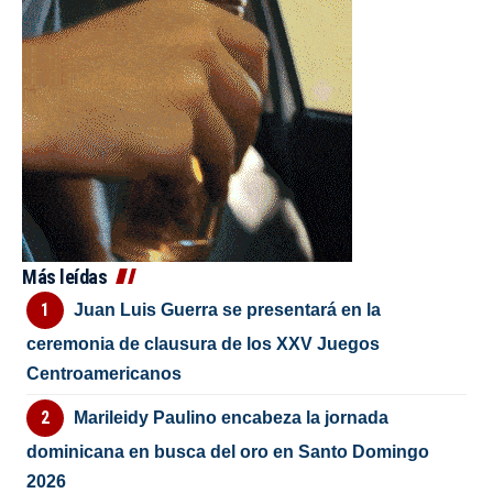
Más leídas
Juan Luis Guerra se presentará en la
ceremonia de clausura de los XXV Juegos
Centroamericanos
Marileidy Paulino encabeza la jornada
dominicana en busca del oro en Santo Domingo
2026