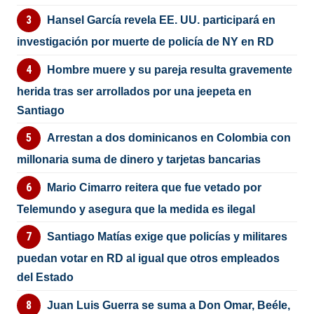
Hansel García revela EE. UU. participará en
investigación por muerte de policía de NY en RD
Hombre muere y su pareja resulta gravemente
herida tras ser arrollados por una jeepeta en
Santiago
Arrestan a dos dominicanos en Colombia con
millonaria suma de dinero y tarjetas bancarias
Mario Cimarro reitera que fue vetado por
Telemundo y asegura que la medida es ilegal
Santiago Matías exige que policías y militares
puedan votar en RD al igual que otros empleados
del Estado
Juan Luis Guerra se suma a Don Omar, Beéle,