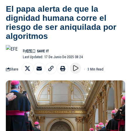
El papa alerta de que la
dignidad humana corre el
riesgo de ser aniquilada por
algoritmos
By
EFE
Last Updated: 17 De Junio De 2025 08:24
Share
3 Min Read