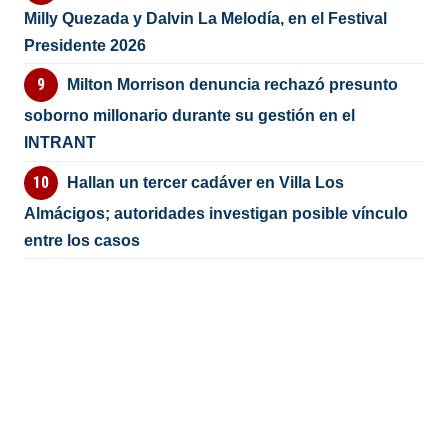
Milly Quezada y Dalvin La Melodía, en el Festival
Presidente 2026
Milton Morrison denuncia rechazó presunto
soborno millonario durante su gestión en el
INTRANT
Hallan un tercer cadáver en Villa Los
Almácigos; autoridades investigan posible vínculo
entre los casos