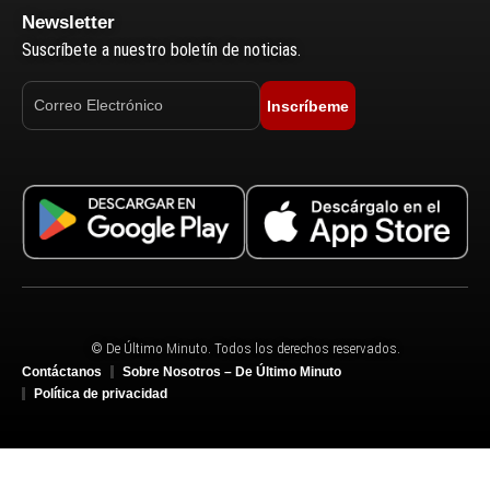
Newsletter
Suscríbete a nuestro boletín de noticias.
Inscríbeme
© De Último Minuto. Todos los derechos reservados.
Contáctanos
Sobre Nosotros – De Último Minuto
Política de privacidad