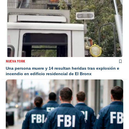
NUEVA YORK
Una persona muere y 14 resultan heridas tras explosión e
incendio en edificio residencial de El Bronx