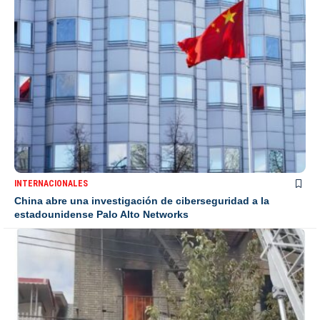
INTERNACIONALES
China abre una investigación de ciberseguridad a la
estadounidense Palo Alto Networks