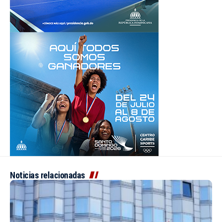
Noticias relacionadas