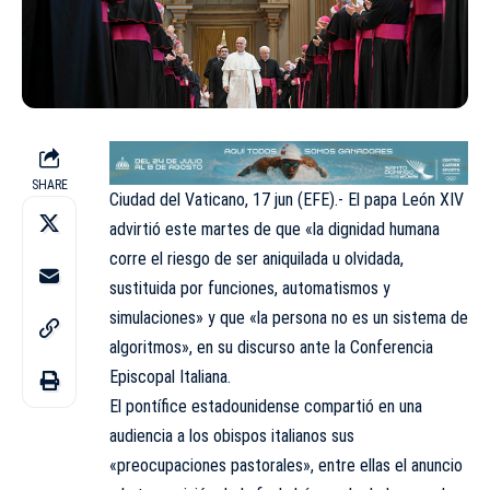
SHARE
Ciudad del Vaticano, 17 jun (EFE).- El papa León XIV
advirtió este martes de que «la dignidad humana
corre el riesgo de ser aniquilada u olvidada,
sustituida por funciones, automatismos y
simulaciones» y que «la persona no es un sistema de
algoritmos», en su discurso ante la Conferencia
Episcopal Italiana.
El pontífice estadounidense compartió en una
audiencia a los obispos italianos sus
«preocupaciones pastorales», entre ellas el anuncio