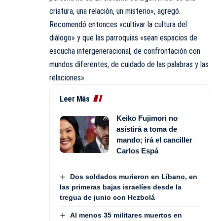
criatura, una relación, un misterio», agregó.
Recomendó entonces «cultivar la cultura del
diálogo» y que las parroquias «sean espacios de
escucha intergeneracional, de confrontación con
mundos diferentes, de cuidado de las palabras y las
relaciones».
Leer Más
Keiko Fujimori no
asistirá a toma de
mando; irá el canciller
Carlos Espá
Dos soldados murieron en Líbano, en
las primeras bajas israelíes desde la
tregua de junio con Hezbolá
Al menos 35 militares muertos en