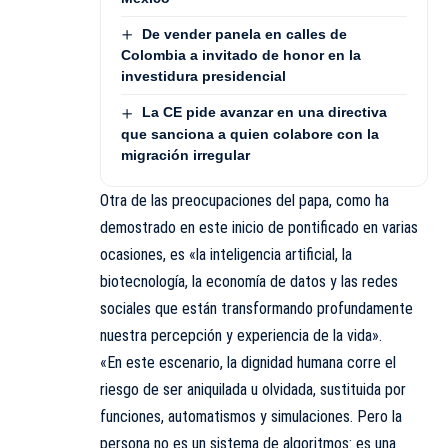
De vender panela en calles de
Colombia a invitado de honor en la
investidura presidencial
La CE pide avanzar en una directiva
que sanciona a quien colabore con la
migración irregular
Otra de las preocupaciones del papa, como ha
demostrado en este inicio de pontificado en varias
ocasiones, es «la inteligencia artificial, la
biotecnología, la economía de datos y las redes
sociales que están transformando profundamente
nuestra percepción y experiencia de la vida».
«En este escenario, la dignidad humana corre el
riesgo de ser aniquilada u olvidada, sustituida por
funciones, automatismos y simulaciones. Pero la
persona no es un sistema de algoritmos: es una