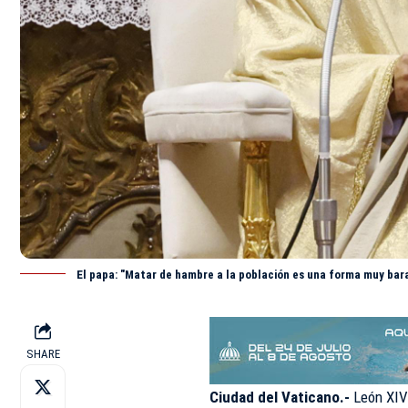
El papa: "Matar de hambre a la población es una forma muy bara
SHARE
Ciudad del Vaticano.-
León XIV