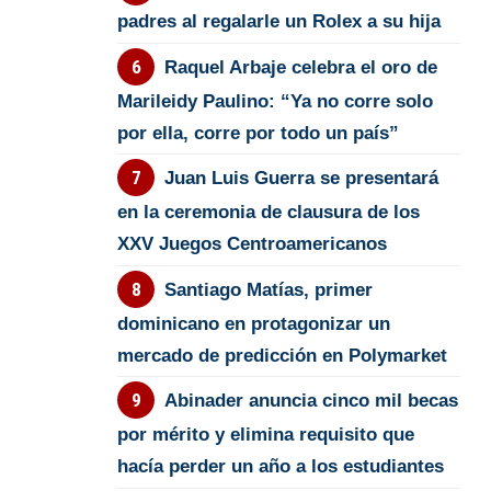
padres al regalarle un Rolex a su hija
Raquel Arbaje celebra el oro de
Marileidy Paulino: “Ya no corre solo
por ella, corre por todo un país”
Juan Luis Guerra se presentará
en la ceremonia de clausura de los
XXV Juegos Centroamericanos
Santiago Matías, primer
dominicano en protagonizar un
mercado de predicción en Polymarket
Abinader anuncia cinco mil becas
por mérito y elimina requisito que
hacía perder un año a los estudiantes