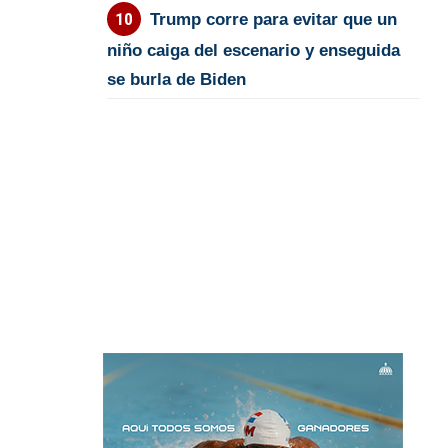
Trump corre para evitar que un
niño caiga del escenario y enseguida
se burla de Biden