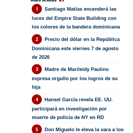
Santiago Matías encenderá las
luces del Empire State Building con
los colores de la bandera dominicana
Precio del dólar en la República
Dominicana este viernes 7 de agosto
de 2026
Madre de Marileidy Paulino
expresa orgullo por los logros de su
hija
Hansel García revela EE. UU.
participará en investigación por
muerte de policía de NY en RD
Don Miguelo le eleva la vara a los